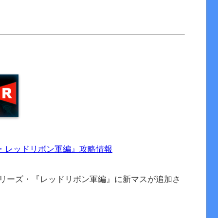
・レッドリボン軍編』攻略情報
Aシリーズ・『レッドリボン軍編』に新マスが追加さ