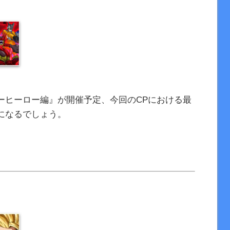
ーヒーロー編』が開催予定、今回のCPにおける最
になるでしょう。