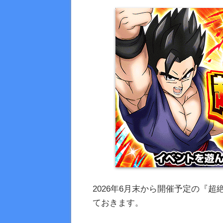
2026年6月末から開催予定の『
ておきます。