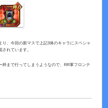
より、今回の新マスで上記3体のキャラにスペシャ
認されています。
ー枠まで行ってしまうようなので、RR軍フロンテ