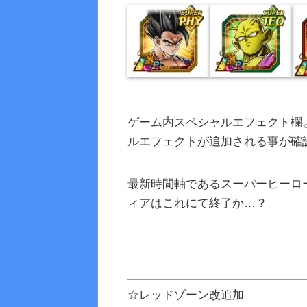
ゲーム内スペシャルエフェクト欄
ルエフェクトが追加される事が確
最新時間軸であるスーパーヒーロ
ィアはこれにて終了か…？
☆レッドゾーン改追加