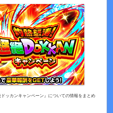
超絶ドッカンキャンペーン』についての情報をまとめ