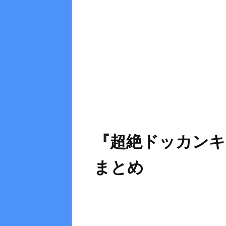
『超絶ドッカンキャ
まとめ