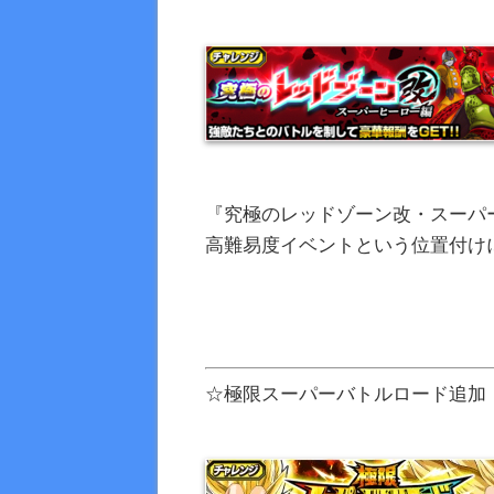
『究極のレッドゾーン改・スーパ
高難易度イベントという位置付け
☆極限スーパーバトルロード追加