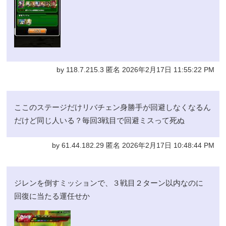
by 118.7.215.3 匿名 2026年2月17日 11:55:22 PM
ここのステージだけリバチェン身勝手が回避しなくなるん
だけど同じ人いる？毎回3戦目で回避ミスって死ぬ
by 61.44.182.29 匿名 2026年2月17日 10:48:44 PM
ジレンを倒すミッションで、３戦目２ターン以内なのに
回復に当たる運任せか