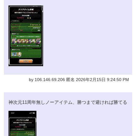
by 106.146.69.206 匿名 2026年2月15日 9:24:50 PM
神次元11周年無しノーアイテム、勝つまで避ければ勝てる