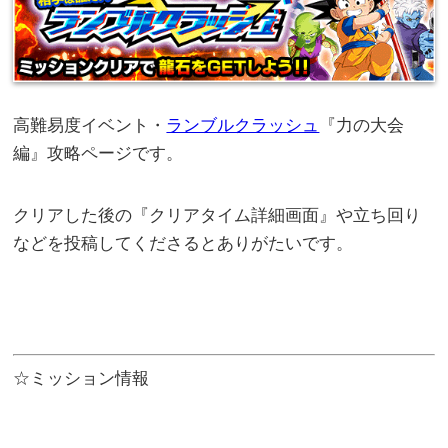
高難易度イベント・
ランブルクラッシュ
『力の大会
編』攻略ページです。
クリアした後の『クリアタイム詳細画面』や立ち回り
などを投稿してくださるとありがたいです。
☆ミッション情報