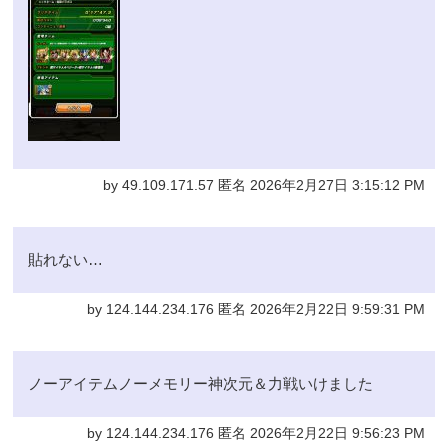
by 49.109.171.57 匿名 2026年2月27日 3:15:12 PM
貼れない…
by 124.144.234.176 匿名 2026年2月22日 9:59:31 PM
ノーアイテムノーメモリー神次元＆力戦いけました
by 124.144.234.176 匿名 2026年2月22日 9:56:23 PM