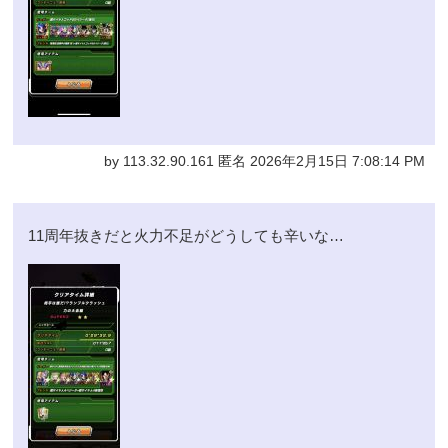
by 113.32.90.161 匿名 2026年2月15日 7:08:14 PM
11周年抜きだと火力不足がどうしても辛いな…