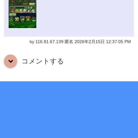
by 116.81.67.139 匿名 2026年2月15日 12:37:05 PM
コメントする
down