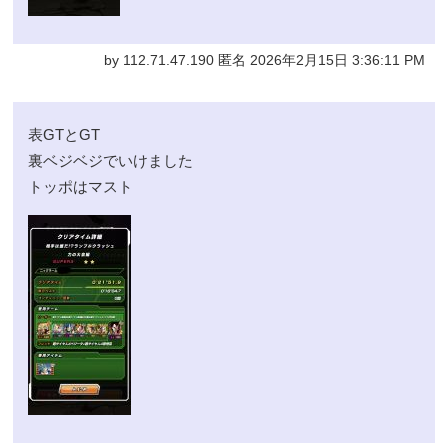
by 112.71.47.190 匿名 2026年2月15日 3:36:11 PM
表GTとGT
裏ベジベジでいけました
トッポはマスト