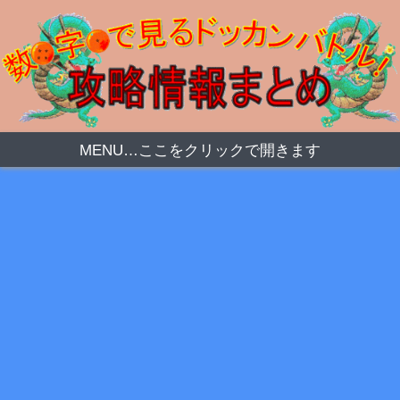
MENU…ここをクリックで開きます