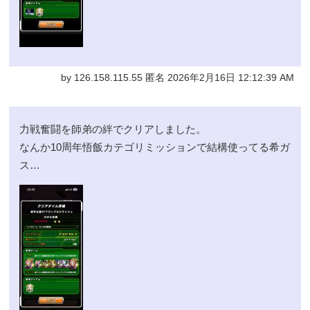
by 126.158.115.55 匿名 2026年2月16日 12:12:39 AM
力戦奮闘を師弟の絆でクリアしました。
なんか10周年悟飯カテゴリミッションで結構使ってる希ガ
ス…