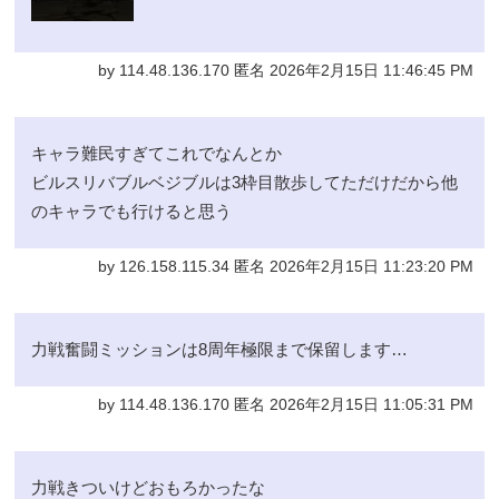
by 114.48.136.170 匿名 2026年2月15日 11:46:45 PM
キャラ難民すぎてこれでなんとか
ビルスリバブルベジブルは3枠目散歩してただけだから他
のキャラでも行けると思う
by 126.158.115.34 匿名 2026年2月15日 11:23:20 PM
力戦奮闘ミッションは8周年極限まで保留します…
by 114.48.136.170 匿名 2026年2月15日 11:05:31 PM
力戦きついけどおもろかったな