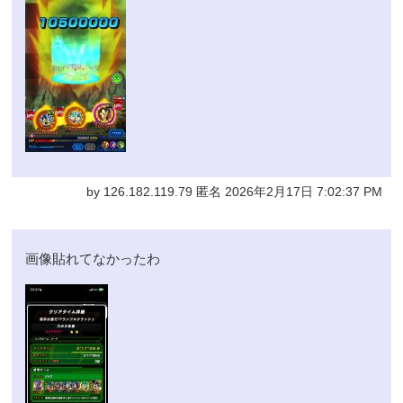
by 126.182.119.79 匿名 2026年2月17日 7:02:37 PM
画像貼れてなかったわ