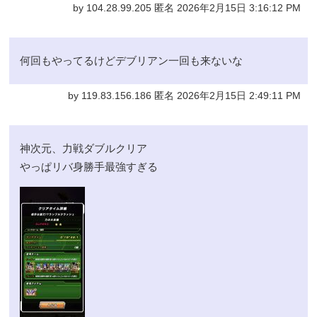
by 104.28.99.205 匿名 2026年2月15日 3:16:12 PM
何回もやってるけどデブリアン一回も来ないな
by 119.83.156.186 匿名 2026年2月15日 2:49:11 PM
神次元、力戦ダブルクリア
やっぱリバ身勝手最強すぎる