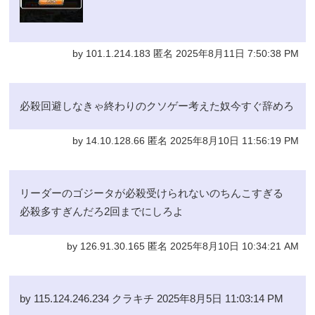
by 101.1.214.183 匿名 2025年8月11日 7:50:38 PM
必殺回避しなきゃ終わりのクソゲー考えた奴今すぐ辞めろ
by 14.10.128.66 匿名 2025年8月10日 11:56:19 PM
リーダーのゴジータが必殺受けられないのちんこすぎる
必殺多すぎんだろ2回までにしろよ
by 126.91.30.165 匿名 2025年8月10日 10:34:21 AM
by 115.124.246.234 クラキチ 2025年8月5日 11:03:14 PM