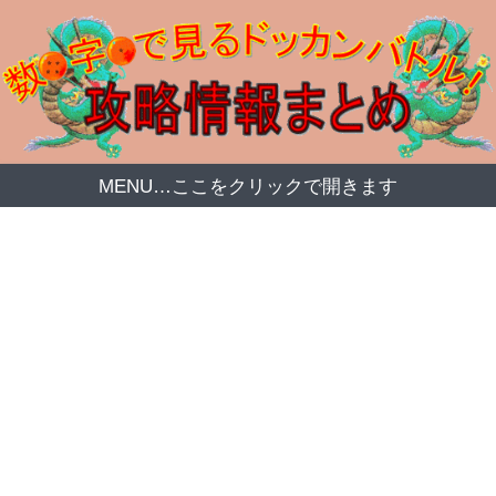
MENU…ここをクリックで開きます