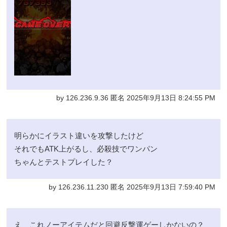
by 126.236.9.36 匿名 2025年9月13日 8:24:55 PM
明らかにイラスト違いを攻撃したけど
それでもATK上がるし、必殺技でワンパン
ちゃんとテストプレイした？
by 126.236.11.230 匿名 2025年9月13日 7:59:40 PM
え、これノーアイテムだと回避反撃運ゲーしかないの？