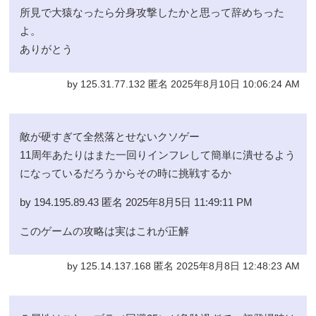
所見で大猿なったら分身攻撃したかと思って辞めちった
よ。
ありがとう
by 125.31.77.132 匿名 2025年8月10日 10:06:24 AM
敵が硬すぎて全然落とせないクソゲー
11周年あたりはまた一回りインフレして簡単に潰せるよう
になっているだろうからその時に挑戦するか
by 194.195.89.43 匿名 2025年8月5日 11:49:11 PM
このゲームの攻略は実はこれが正解
by 125.14.137.168 匿名 2025年8月8日 12:48:23 AM