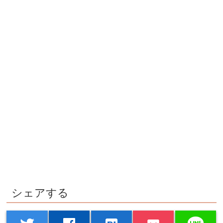
シェアする