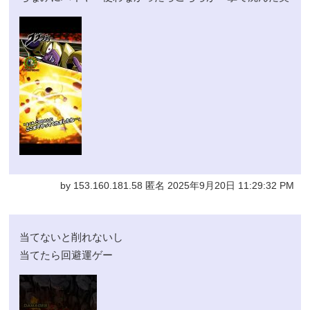
by 153.160.181.58 匿名 2025年9月20日 11:29:32 PM
当てないと削れないし
当てたら回避運ゲー