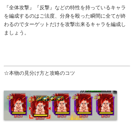
『全体攻撃』『反撃』などの特性を持っているキャラ
を編成するのはご法度、分身を殴った瞬間に全てが終
わるのでターゲットだけを攻撃出来るキャラを編成し
ましょう。
☆本物の見分け方と攻略のコツ