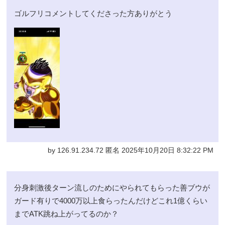
ゴルフリコメントしてくださった方ありがとう
by 126.91.234.72 匿名 2025年10月20日 8:32:22 PM
分身刺激後ターン流しのためにやられてもらった善ブウが
ガード有りで4000万以上食らったんだけどこれ1億くらい
までATK跳ね上がってるのか？