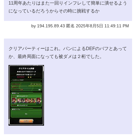
11周年あたりはまた一回りインフレして簡単に潰せるよう
になっているだろうからその時に挑戦するか
by 194.195.89.43 匿名 2025年8月5日 11:49:11 PM
クリアパーティーはこれ。パンによるDEFのバフとあって
か、最終局面になっても被ダメは２桁でした。