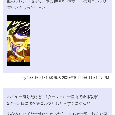
虹のフレンド借りて、隣に超BOSSサポートの知ゴルフリ
置いたらもっと行った
by 153.160.181.58 匿名 2025年9月20日 11:51:27 PM
ハイヤー有りだけど、1ターン目に一星龍で全体攻撃、
2ターン目にタゲ集ゴルフリしたらすぐに沈んだ
ちなみにハイヤー使わなかったらこちらが一撃で沈んだ笑