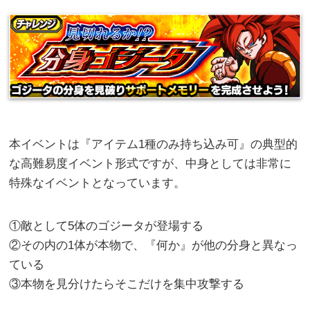
本イベントは『アイテム1種のみ持ち込み可』の典型的
な高難易度イベント形式ですが、中身としては非常に
特殊なイベントとなっています。
①敵として5体のゴジータが登場する
②その内の1体が本物で、『何か』が他の分身と異なっ
ている
③本物を見分けたらそこだけを集中攻撃する