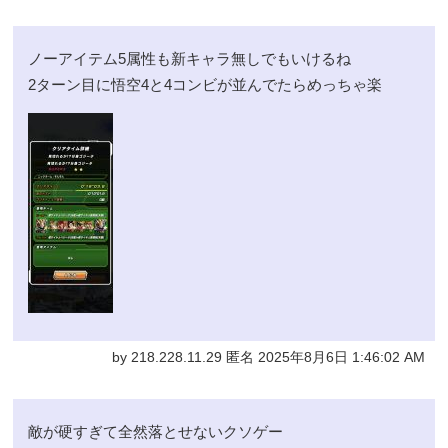
ノーアイテム5属性も新キャラ無しでもいけるね
2ターン目に悟空4と4コンビが並んでたらめっちゃ楽
by 218.228.11.29 匿名 2025年8月6日 1:46:02 AM
敵が硬すぎて全然落とせないクソゲー