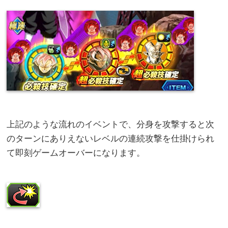
上記のような流れのイベントで、分身を攻撃すると次
のターンにありえないレベルの連続攻撃を仕掛けられ
て即刻ゲームオーバーになります。