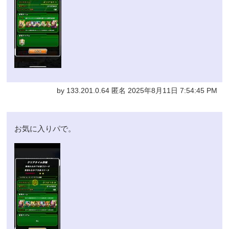
by 133.201.0.64 匿名 2025年8月11日 7:54:45 PM
お気に入りパで。