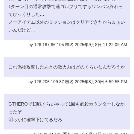
1ターン目の通常攻撃で速ゴルフリですらワンパン終わっ
てびっくりした…
ノーアイテム以外のミッションはクリアできたからまぁい
いんだけど…
by 126.167.66.105 匿名 2025年9月8日 11:22:09 AM
これ偽物攻撃したあとの敵火力はどのくらいなんだろうか
by 126.206.109.87 匿名 2025年8月30日 6:59:55 PM
GTHEROで10戦くらいやって1回も必殺カウンターしなか
ったぞ
明らかに確率下げてるだろ