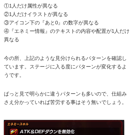
①1人だけ属性が異なる
②1人だけイラストが異なる
③アイコン下の『あと0』の数字が異なる
④『エネミー情報』のテキストの内容や配置が1人だけ
異なる
今の所、上記のような見分けられるパターンを確認し
ています。ステージに入る度にパターンが変化するよ
うです。
ぱっと見で明らかに違うパターンも多いので、仕組み
さえ分かっていれば苦労する事はそう無いでしょう。