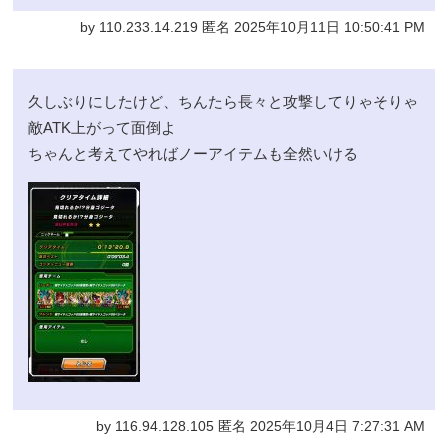
by 110.233.14.219 匿名 2025年10月11日 10:50:41 PM
久しぶりにしたけど、ちんたら長々と攻撃してりゃそりゃ
敵ATK上がって面倒よ
ちゃんと考えてやればノーアイテムも全然いける
by 116.94.128.105 匿名 2025年10月4日 7:27:31 AM