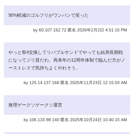
90%軽減のゴルフリがワンパンで笑った
by 60.107.162.72 匿名 2026年2月2日 4:51:15 PM
やっと祭4交換してリバブルサンドでやっても結局長期戦
になってジリ貧だわ。再来年の12周年体制で臨んだ方がノ
ーストレスで気持ちよくやれそう。
by 125.14.137.168 匿名 2025年11月23日 12:15:03 AM
無理ゲークソゲークソ運営
by 106.133.98.140 匿名 2025年10月24日 10:40:15 AM