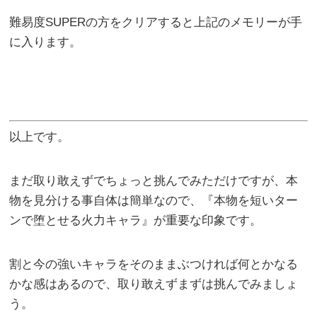
難易度SUPERの方をクリアすると上記のメモリーが手
に入ります。
以上です。
まだ取り敢えずでちょっと挑んでみただけですが、本
物を見分ける事自体は簡単なので、『本物を短いター
ンで堕とせる火力キャラ』が重要な印象です。
割と今の強いキャラをそのままぶつければ何とかなる
かな感はあるので、取り敢えずまずは挑んでみましょ
う。