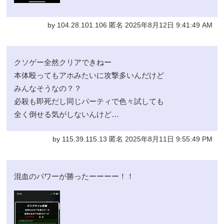
by 104.28.101.106 匿名 2025年8月12日 9:41:49 AM
クソゲー全然クリアできねー
本体殴ってもアホみたいに攻撃多いんだけど
みんなそうなの？？
必殺も即死だし同じパーティで色々試しても
全く倒せる気がしないんけど…
by 115.39.115.13 匿名 2025年8月11日 9:55:49 PM
混血のパワーが勝ったーーーー！！