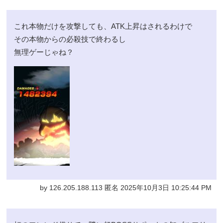
これ本物だけを攻撃しても、ATK上昇はされるわけで
その本物からの必殺技で終わるし
無理ゲーじゃね？
by 126.205.188.113 匿名 2025年10月3日 10:25:44 PM