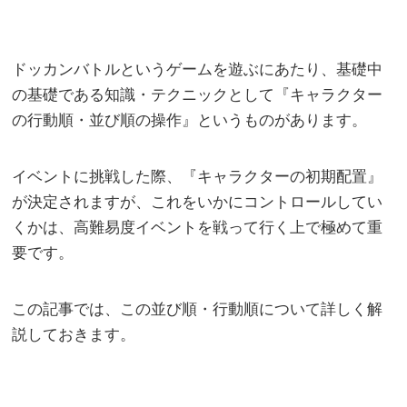
ドッカンバトルというゲームを遊ぶにあたり、基礎中
の基礎である知識・テクニックとして『キャラクター
の行動順・並び順の操作』というものがあります。
イベントに挑戦した際、『キャラクターの初期配置』
が決定されますが、これをいかにコントロールしてい
くかは、高難易度イベントを戦って行く上で極めて重
要です。
この記事では、この並び順・行動順について詳しく解
説しておきます。