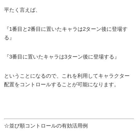
平たく言えば、
『1番目と2番目に置いたキャラは2ターン後に登場す
る』
『3番目に置いたキャラは3ターン後に登場する』
ということになるので、これを利用してキャラクター
配置をコントロールすることが可能になります。
☆並び順コントロールの有効活用例