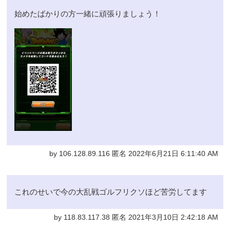
始めたばかりの方一緒に頑張りましょう！
by 106.128.89.116 匿名 2022年6月21日 6:11:40 AM
これのせいで今の大乱戦ゴルフリクソほど苦労してます
by 118.83.117.38 匿名 2021年3月10日 2:42:18 AM