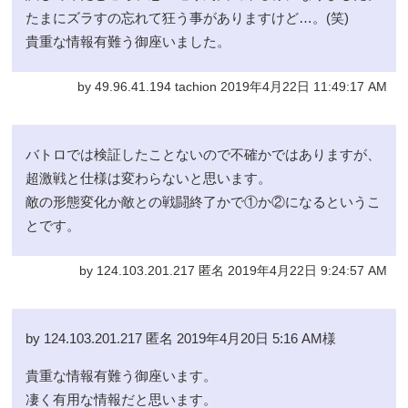
たまにズラすの忘れて狂う事がありますけど…。(笑)
貴重な情報有難う御座いました。
by 49.96.41.194 tachion 2019年4月22日 11:49:17 AM
バトロでは検証したことないので不確かではありますが、
超激戦と仕様は変わらないと思います。
敵の形態変化か敵との戦闘終了かで①か②になるというこ
とです。
by 124.103.201.217 匿名 2019年4月22日 9:24:57 AM
by 124.103.201.217 匿名 2019年4月20日 5:16 AM様
貴重な情報有難う御座います。
凄く有用な情報だと思います。