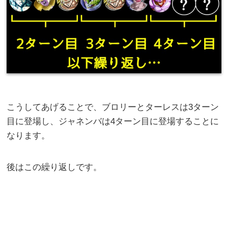
こうしてあげることで、ブロリーとターレスは3ターン
目に登場し、ジャネンバは4ターン目に登場することに
なります。
後はこの繰り返しです。