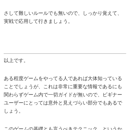
さして難しいルールでも無いので、しっかり覚えて、
実戦で応用して行きましょう。
以上です。
ある程度ゲームをやってる人であれば大体知っている
ことでしょうが、これは非常に重要な情報であるにも
関わらずゲーム内で一切ガイドが無いので、ビギナー
ユーザーにとっては意外と見えづらい部分でもあるで
しょう。
このゲームの基礎とも言うべきテクニック…というか