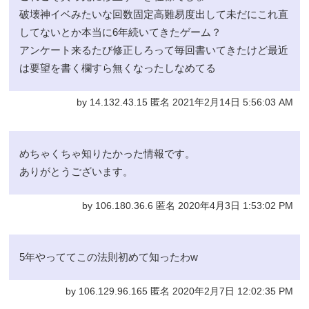
破壊神イベみたいな回数固定高難易度出して未だにこれ直
してないとか本当に6年続いてきたゲーム？
アンケート来るたび修正しろって毎回書いてきたけど最近
は要望を書く欄すら無くなったしなめてる
by 14.132.43.15 匿名 2021年2月14日 5:56:03 AM
めちゃくちゃ知りたかった情報です。
ありがとうございます。
by 106.180.36.6 匿名 2020年4月3日 1:53:02 PM
5年やっててこの法則初めて知ったわw
by 106.129.96.165 匿名 2020年2月7日 12:02:35 PM