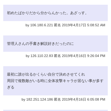
初めたばかりだから分からんかった。あざっす。
by 106.180.6.221 匿名 2019年4月17日 5:08:52 AM
管理人さんの手書き解説好きだったのに
by 126.110.22.83 匿名 2019年4月16日 9:26:04 PM
最初に誰が出るかくらい自分で決めさせてくれ
周回で複数敵がいる時に全体攻撃キャラが居ない事が多す
ぎる
by 182.251.124.186 匿名 2019年4月16日 6:05:08 PM