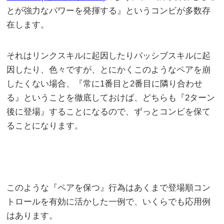
とが強力なパワーを発揮する』というコンビが多数存
在します。
それはリンクスキルに起因したりパッシブスキルに起
因したり、色々ですが、とにかくこのようなペアを崩
したくない場合、『常に1番目と2番目に隣り合わせ
る』ということを徹底しておけば、どちらも『2ターン
後に登場』することになるので、ずっとコンビを保て
ることになります。
このような『ペアを保つ』行為はあくまで登場順コン
トロールを有効に活かした一例で、いくらでも応用例
はあります。