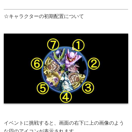
☆キャラクターの初期配置について
イベントに挑戦すると、画面の右下に上の画像のよう
な円のアイコンが表示されます。