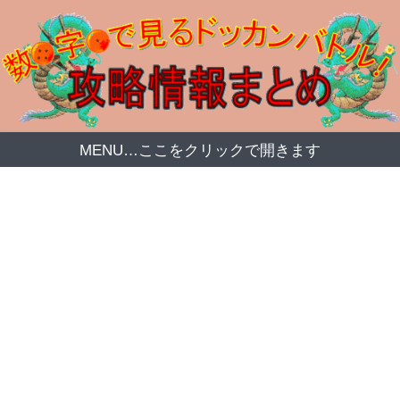
MENU…ここをクリックで開きます