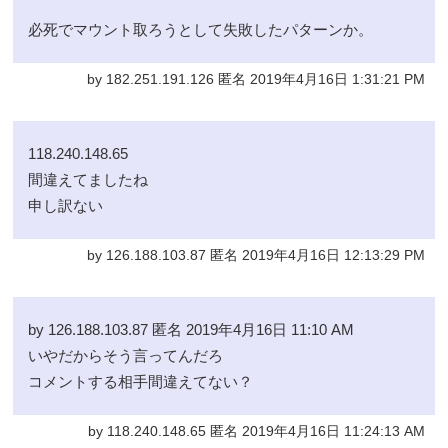
必死でマウント取ろうとして失敗したパターンか。
by 182.251.191.126 匿名 2019年4月16日 1:31:21 PM
118.240.148.65
間違えてましたね
申し訳ない
by 126.188.103.87 匿名 2019年4月16日 12:13:29 PM
by 126.188.103.87 匿名 2019年4月16日 11:10 AM
いやだからそう言ってんだろ
コメントする相手間違えてない？
by 118.240.148.65 匿名 2019年4月16日 11:24:13 AM