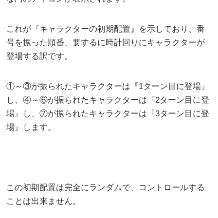
これが『キャラクターの初期配置』を示しており、番
号を振った順番、要するに時計回りにキャラクターが
登場する訳です。
①～③が振られたキャラクターは『1ターン目に登場』
し、④～⑥が振られたキャラクターは『2ターン目に登
場』し、⑦が振られたキャラクターは『3ターン目に登
場』します。
この初期配置は完全にランダムで、コントロールする
ことは出来ません。