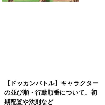
【ドッカンバトル】キャラクター
の並び順・行動順番について。初
期配置や法則など