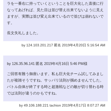
ラを一番右に持っていくということを巨大化した直後に行
なってあげれば、見た目は並び替え出来てないように見え
ますが、実際は並び変え出来ているので並びは崩れないで
す。
長文失礼しました。
by 124.103.201.217 匿名 2019年4月20日 5:16:54 AM
by 126.35.96.141 匿名 2019年4月16日 5:46 PM様
ご回答有難う御座います。私も巨大化チーム試してみまし
たが複雑そうですね。サッパリ法則が掴めませんでした。
バトル自体が終了する時と超激戦などの敵が切り替わる時
では法則が違うのかもですね。
by 49.106.188.221 tachion 2019年4月17日 8:07:27 AM