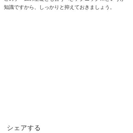
知識ですから、しっかりと抑えておきましょう。
シェアする