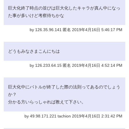
巨大化終了時点の並びは巨大化したキャラが真ん中になっ
た事が多いけど考察待ちかな
by 126.35.96.141 匿名 2019年4月16日 5:46:17 PM
どうもみなさまこんにちは
by 126.233.64.15 匿名 2019年4月16日 4:52:14 PM
巨大化中にバトルが終了した際の法則ってあるのでしょう
か？
分かる方いらっしゃれば教えて下さい。
by 49.98.171.221 tachion 2019年4月16日 2:31:42 PM