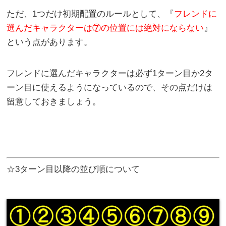
ただ、1つだけ初期配置のルールとして、『
フレンドに
選んだキャラクターは⑦の位置には絶対にならない
』
という点があります。
フレンドに選んだキャラクターは必ず1ターン目か2タ
ーン目に使えるようになっているので、その点だけは
留意しておきましょう。
☆3ターン目以降の並び順について