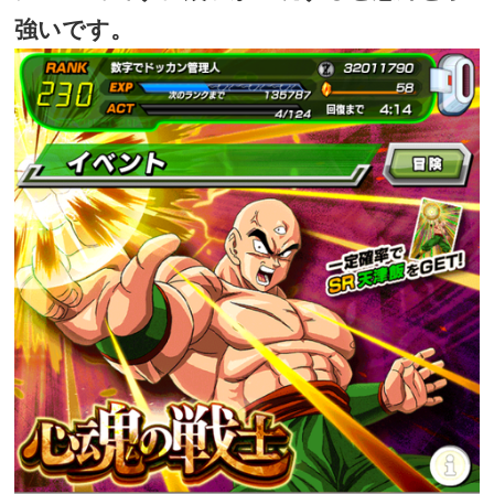
強いです。