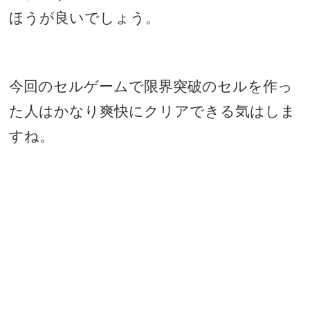
ほうが良いでしょう。
今回のセルゲームで限界突破のセルを作っ
た人はかなり爽快にクリアできる気はしま
すね。