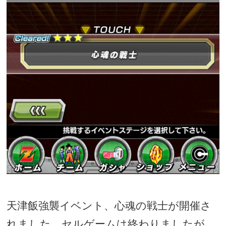
天津飯強襲イベント、心魂の戦士が開催さ
れました。セルゲームは終わりましたが、