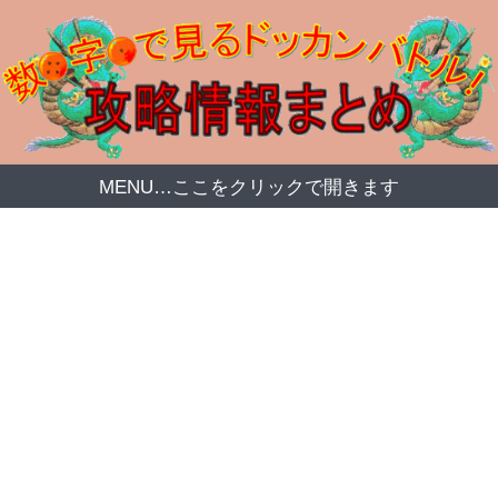
MENU…ここをクリックで開きます