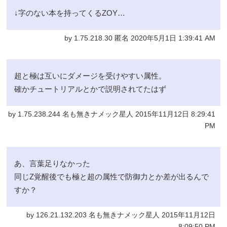
↓字のない本を持ってくるZOY…
by 1.75.218.30 匿名 2020年5月1日 1:39:41 AM
超と極は互いにダメージを受けやすい属性。
確かチュートリアルとかで説明されてたはず
by 1.75.238.244 名も無きナメック星人 2015年11月12日 8:29:41
PM
あ、言葉足りなかった
同じZ覚醒後でも極と超の属性で防御力とか差が出るんで
すか？
by 126.21.132.203 名も無きナメック星人 2015年11月12日
8:09:50 PM