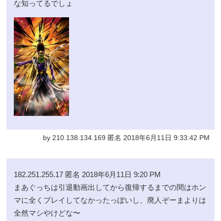
な知ってるでしょ
by 210.138.134.169 匿名 2018年6月11日 9:33:42 PM
182.251.255.17 匿名 2018年6月11日 9:20 PM
まあぐっちは引退動画出してから復帰するまでの間はホン
マに全くプレイしてなかったっぽいし、廃人ぞーまよりは
全然マシやけどな〜