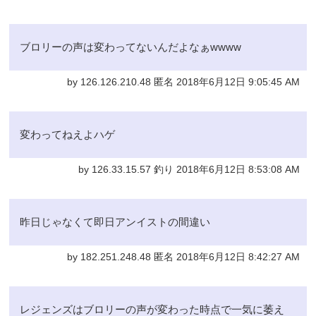
ブロリーの声は変わってないんだよなぁwwww
by 126.126.210.48 匿名 2018年6月12日 9:05:45 AM
変わってねえよハゲ
by 126.33.15.57 釣り 2018年6月12日 8:53:08 AM
昨日じゃなくて即日アンイストの間違い
by 182.251.248.48 匿名 2018年6月12日 8:42:27 AM
レジェンズはブロリーの声が変わった時点で一気に萎え