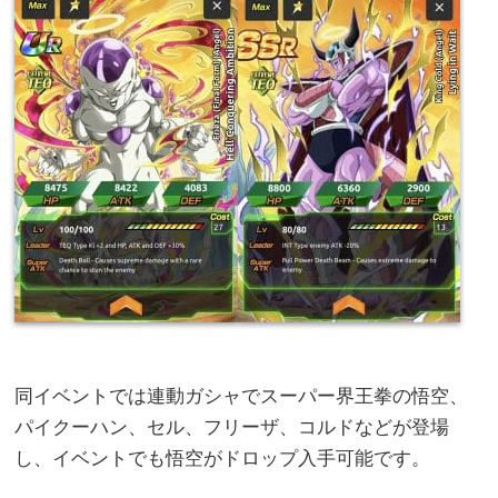
同イベントでは連動ガシャでスーパー界王拳の悟空、
パイクーハン、セル、フリーザ、コルドなどが登場
し、イベントでも悟空がドロップ入手可能です。