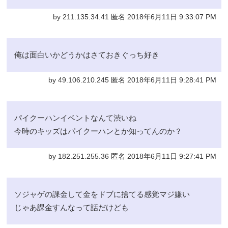
by 211.135.34.41 匿名 2018年6月11日 9:33:07 PM
俺は面白いかどうかはさておきぐっち好き
by 49.106.210.245 匿名 2018年6月11日 9:28:41 PM
パイクーハンイベントなんて渋いね
今時のキッズはパイクーハンとか知ってんのか？
by 182.251.255.36 匿名 2018年6月11日 9:27:41 PM
ソジャゲの課金して金をドブに捨てる感覚マジ嫌い
じゃあ課金すんなって話だけども