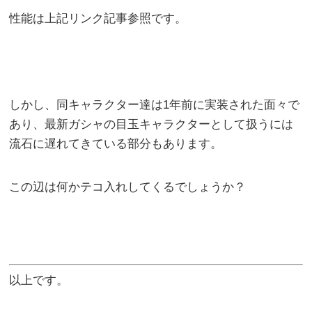
性能は上記リンク記事参照です。
しかし、同キャラクター達は1年前に実装された面々で
あり、最新ガシャの目玉キャラクターとして扱うには
流石に遅れてきている部分もあります。
この辺は何かテコ入れしてくるでしょうか？
以上です。