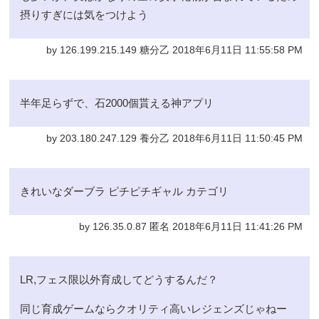
摂りすぎには気をつけよう
by 126.199.215.149 糖分乙 2018年6月11日 11:55:58 PM
半年足らずで、石2000個貰える神アプリ
by 203.180.247.129 養分乙 2018年6月11日 11:50:45 PM
きれいなダーブラ ピチピチギャル カテゴリ
by 126.35.0.87 匿名 2018年6月11日 11:41:26 PM
LR,フェス限以外育成してどうするんだ？
同じ育成ゲームならクオリティ高いレジェンズじゃねー