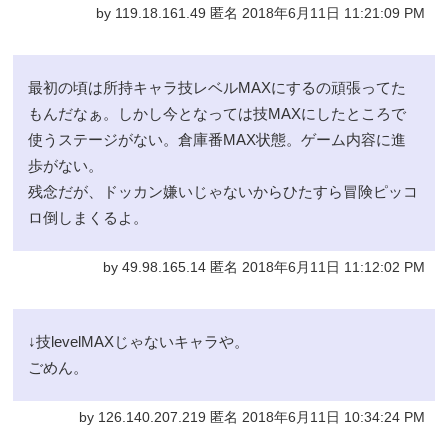
by 119.18.161.49 匿名 2018年6月11日 11:21:09 PM
最初の頃は所持キャラ技レベルMAXにするの頑張ってた
もんだなぁ。しかし今となっては技MAXにしたところで
使うステージがない。倉庫番MAX状態。ゲーム内容に進
歩がない。
残念だが、ドッカン嫌いじゃないからひたすら冒険ピッコ
ロ倒しまくるよ。
by 49.98.165.14 匿名 2018年6月11日 11:12:02 PM
↓技levelMAXじゃないキャラや。
ごめん。
by 126.140.207.219 匿名 2018年6月11日 10:34:24 PM