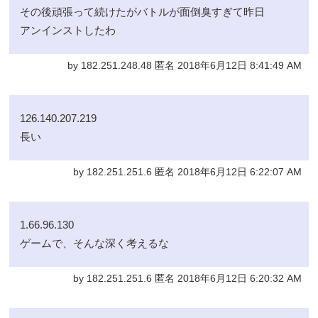
その後頑張って続けたがバトルが面倒臭すぎて昨日
アンインストしたわ
by 182.251.248.48 匿名 2018年6月12日 8:41:49 AM
126.140.207.219
長い
by 182.251.251.6 匿名 2018年6月12日 6:22:07 AM
1.66.96.130
ゲームで、そんな深く考えるな
by 182.251.251.6 匿名 2018年6月12日 6:20:32 AM