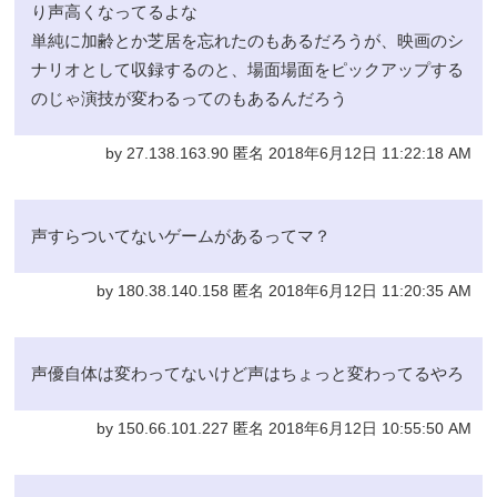
り声高くなってるよな
単純に加齢とか芝居を忘れたのもあるだろうが、映画のシ
ナリオとして収録するのと、場面場面をピックアップする
のじゃ演技が変わるってのもあるんだろう
by 27.138.163.90 匿名 2018年6月12日 11:22:18 AM
声すらついてないゲームがあるってマ？
by 180.38.140.158 匿名 2018年6月12日 11:20:35 AM
声優自体は変わってないけど声はちょっと変わってるやろ
by 150.66.101.227 匿名 2018年6月12日 10:55:50 AM