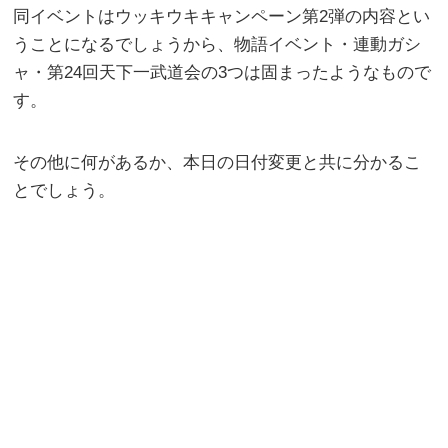
同イベントはウッキウキキャンペーン第2弾の内容とい
うことになるでしょうから、物語イベント・連動ガシ
ャ・第24回天下一武道会の3つは固まったようなもので
す。
その他に何があるか、本日の日付変更と共に分かるこ
とでしょう。