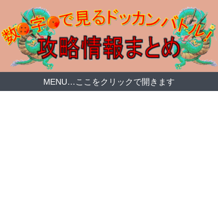
MENU…ここをクリックで開きます