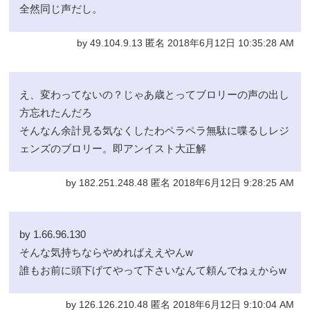
全然同じ声だし。
by 49.104.9.13 匿名 2018年6月12日 10:35:28 AM
え、変わってないの？じゃあ歳とってブロリーの声の出し
方忘れたんだろ
そんなん余計見る気なくしたわペラペラ無駄に喋るしレジ
ェンズのブロリー。即アンイスト大正解
by 182.251.248.48 匿名 2018年6月12日 9:28:25 AM
by 1.66.96.130
そんな気持ちならやめればええやんw
誰もお前に頭下げてやって下さいなんて頼んでねぇからw
by 126.126.210.48 匿名 2018年6月12日 9:10:04 AM