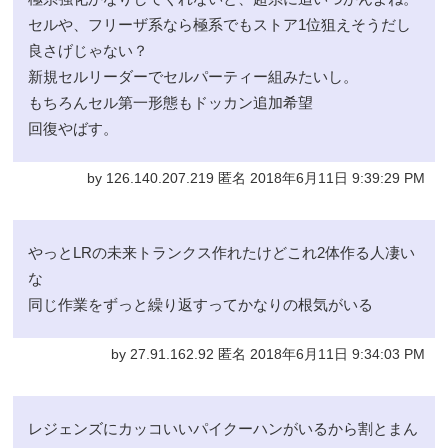
セルや、フリーザ系なら極系でもストア1位狙えそうだし
良さげじゃない？
新規セルリーダーでセルパーティー組みたいし。
もちろんセル第一形態もドッカン追加希望
回復やばす。
by 126.140.207.219 匿名 2018年6月11日 9:39:29 PM
やっとLRの未来トランクス作れたけどこれ2体作る人凄い
な
同じ作業をずっと繰り返すってかなりの根気がいる
by 27.91.162.92 匿名 2018年6月11日 9:34:03 PM
レジェンズにカッコいいパイクーハンがいるから割とまん