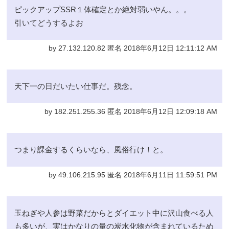
ピックアップSSR１体確定とか絶対弱いやん。。。
引いてどうするよお
by 27.132.120.82 匿名 2018年6月12日 12:11:12 AM
天下一の日だいたい仕事だ。残念。
by 182.251.255.36 匿名 2018年6月12日 12:09:18 AM
つまり課金するくらいなら、風俗行け！と。
by 49.106.215.95 匿名 2018年6月11日 11:59:51 PM
玉ねぎや人参は野菜だからとダイエット中に沢山食べる人
も多いが、実はかなりの量の炭水化物が含まれているため