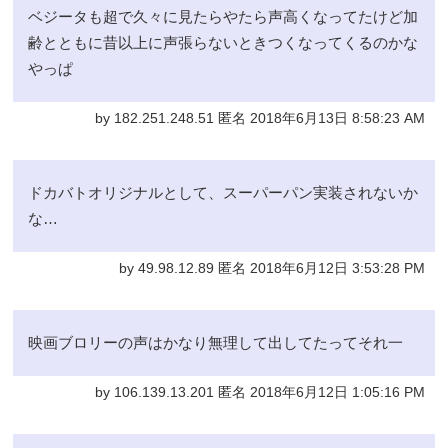
ベジータも超で久々に見たらやたら声高くなってたけど加
齢とともに昔以上に声張らないときつくなってくるのかな
やっぱ
by 182.251.248.51 匿名 2018年6月13日 8:58:23 AM
ドカバトオリジナルとして、スーパーパン実装されないか
な…
by 49.98.12.89 匿名 2018年6月12日 3:53:28 PM
映画ブロリーの声はかなり無理して出してたってそれ一
by 106.139.13.201 匿名 2018年6月12日 1:05:16 PM