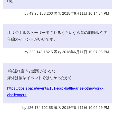
(笑)
by 49.98.158.203 匿名 2018年6月11日 10:14:34 PM
オリジナルストーリー出されるくらいなら昔の劇場版や少
年編のイベントがいいです。
by 222.149.182.5 匿名 2018年6月11日 10:07:05 PM
1年遅れ言うと語弊があるな
海外は物語イベントではなかったから
https://dbz.space/events/151-epic-battle-arise-otherworld-
challengers
by 126.174.102.55 匿名 2018年6月11日 10:02:29 PM