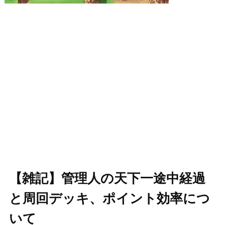
【雑記】管理人の天下一途中経過
と周回デッキ、ポイント効率につ
いて