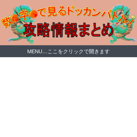
MENU…ここをクリックで開きます