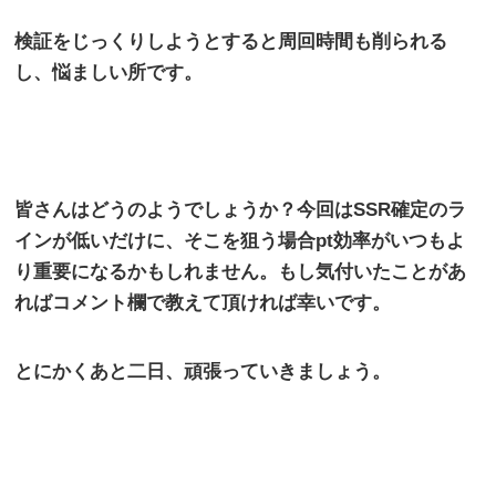
検証をじっくりしようとすると周回時間も削られる
し、悩ましい所です。
皆さんはどうのようでしょうか？今回は
SSR
確定のラ
インが低いだけに、そこを狙う場合
pt
効率がいつもよ
り重要になるかもしれません。もし気付いたことがあ
ればコメント欄で教えて頂ければ幸いです。
とにかくあと二日、頑張っていきましょう。