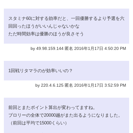
スタミナ60に対する効率だと、一回優勝するより予選を六
回回ったほうがいいんじゃないかな
ただ時間効率は優勝のほうが良さそう
by 49.98.159.144 匿名 2016年1月17日 4:50:20 PM
1回戦リタマラのが効率いいの？
by 220.4.6.125 匿名 2016年1月17日 3:52:59 PM
前回とまたポイント算出が変わってますね。
ブロリーの全体で20000越がまた出るようになりました。
（前回は平均で15000くらい）