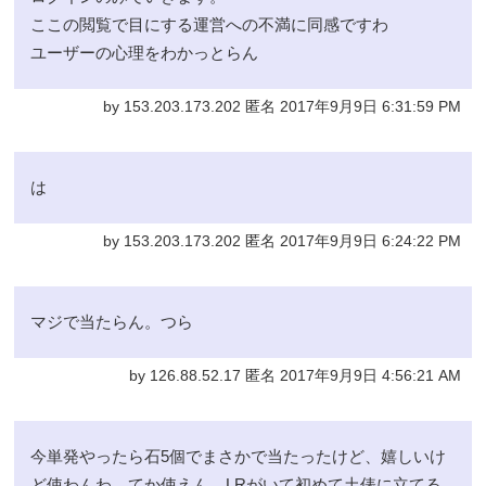
ここの閲覧で目にする運営への不満に同感ですわ
ユーザーの心理をわかっとらん
by 153.203.173.202 匿名 2017年9月9日 6:31:59 PM
は
by 153.203.173.202 匿名 2017年9月9日 6:24:22 PM
マジで当たらん。つら
by 126.88.52.17 匿名 2017年9月9日 4:56:21 AM
今単発やったら石5個でまさかで当たったけど、嬉しいけ
ど使わんわ。てか使えん。LRがいて初めて土俵に立てる