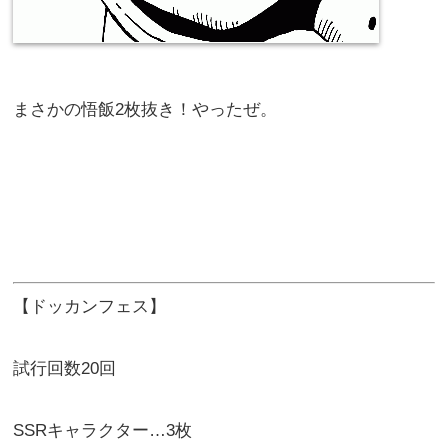
まさかの悟飯2枚抜き！やったぜ。
【ドッカンフェス】
試行回数20回
SSRキャラクター…3枚