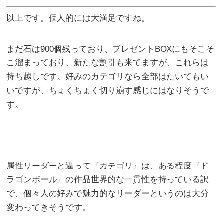
以上です。個人的には大満足ですね。
まだ石は900個残っており、プレゼントBOXにもそこそ
こ溜まっており、新たな割引も来てますが、これらは
持ち越しです。好みのカテゴリなら全部はたいてもい
いですが、ちょくちょく切り崩す感じにはなりそうで
す。
属性リーダーと違って『カテゴリ』は、ある程度『ド
ラゴンボール』の作品世界的な一貫性を持っている訳
で、個々人の好みで魅力的なリーダーというのは大分
変わってきそうです。