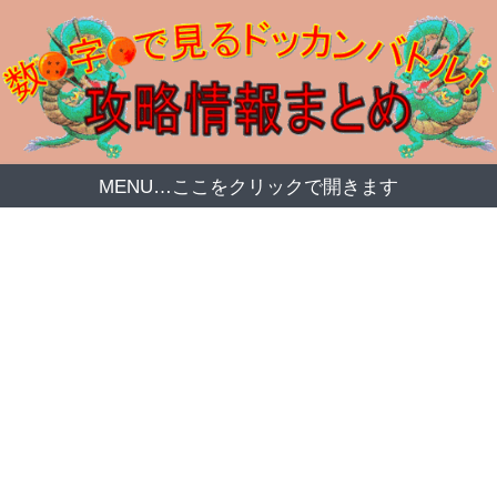
MENU…ここをクリックで開きます