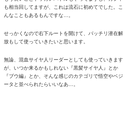
も相当回してますが、これは流石に初めてでした。こ
んなこともあるもんですな…。
せっかくなので右下ルートを開けて、バッチリ潜在解
放もして使っていきたいと思います。
無論、混血サイヤ人リーダーとしても使っていきます
が、いつか来るかもしれない『黒髪サイヤ人』とか
『ブウ編』とか、そんな感じのカテゴリで悟空やベジ
ータと並べられたらいいなあ…。