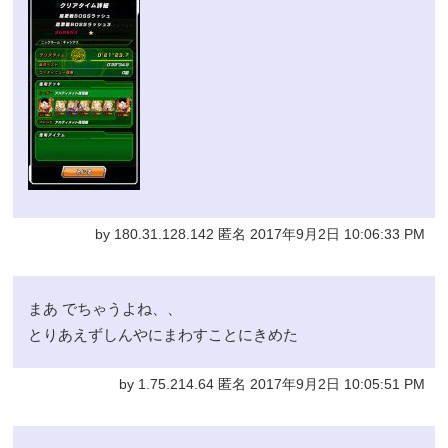
by 180.31.128.142 匿名 2017年9月2日 10:06:33 PM
まあ でちゃうよね、、
とりあえずしんやにまわすことにきめた
by 1.75.214.64 匿名 2017年9月2日 10:05:51 PM