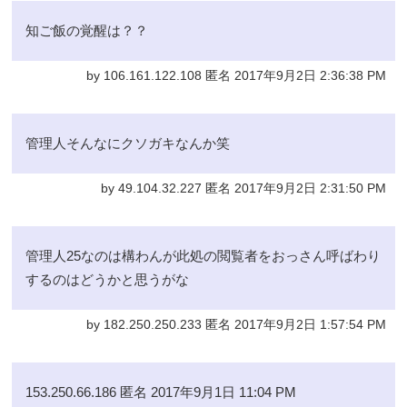
知ご飯の覚醒は？？
by 106.161.122.108 匿名 2017年9月2日 2:36:38 PM
管理人そんなにクソガキなんか笑
by 49.104.32.227 匿名 2017年9月2日 2:31:50 PM
管理人25なのは構わんが此処の閲覧者をおっさん呼ばわり
するのはどうかと思うがな
by 182.250.250.233 匿名 2017年9月2日 1:57:54 PM
153.250.66.186 匿名 2017年9月1日 11:04 PM