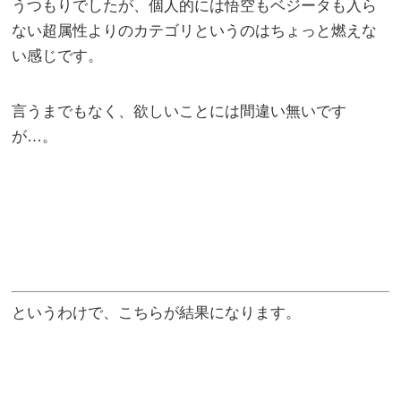
うつもりでしたが、個人的には悟空もベジータも入ら
ない超属性よりのカテゴリというのはちょっと燃えな
い感じです。
言うまでもなく、欲しいことには間違い無いです
が…。
というわけで、こちらが結果になります。