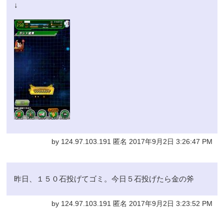
↓
by 124.97.103.191 匿名 2017年9月2日 3:26:47 PM
昨日、１５０石投げてゴミ。今日５石投げたら金の斧
by 124.97.103.191 匿名 2017年9月2日 3:23:52 PM