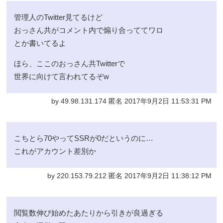
管理人のTwitter見てるけど
おっさん共がコメント内で煽り合っててワロ
とか書いてるよ
ほら、ここのおっさん共Twitterで
世界に向けて言われてるぞw
by 49.98.131.174 匿名 2017年9月2日 11:53:31 PM
こちとら70やってSSRが0だというのに…
これがアカウント差別か
by 220.153.79.212 匿名 2017年9月2日 11:38:12 PM
閲覧数伸び始めたあたりから引きが良過ぎる