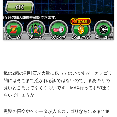
私は2億の割引石が大量に残ってはいますが、カテゴリ
的にはそこまで惹かれる訳ではないので、まあキリの
良いところまで引くくらいです。MAX行っても50連く
らいでしょうか。
黒髪の悟空やベジータが入るカテゴリなら出るまで追