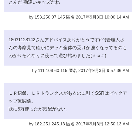
とんだ 勘違いキッズだね
by 153.250.97.145 匿名 2017年9月3日 10:00:14 AM
18031128142さんアドバイスありがとうです(^^)管理人さ
んの考察見て確かにデッキ全体の受けが強くなってるのも
わかりそれなりに使って遊び始めました(〃ω〃)
by 111.108.60.115 匿名 2017年9月3日 9:57:36 AM
ＬＲ悟飯、ＬＲトランクスがあるのに引くSSRはピックア
ップ無関係。
既に5万使ったが気配がない。
by 182.251.245.13 匿名 2017年9月3日 12:50:13 AM