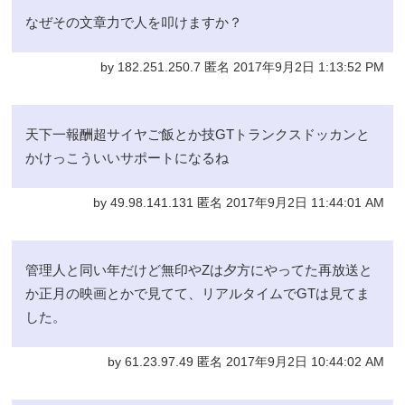
なぜその文章力で人を叩けますか？
by 182.251.250.7 匿名 2017年9月2日 1:13:52 PM
天下一報酬超サイヤご飯とか技GTトランクスドッカンと
かけっこういいサポートになるね
by 49.98.141.131 匿名 2017年9月2日 11:44:01 AM
管理人と同い年だけど無印やZは夕方にやってた再放送と
か正月の映画とかで見てて、リアルタイムでGTは見てま
した。
by 61.23.97.49 匿名 2017年9月2日 10:44:02 AM