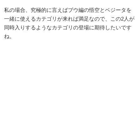
私の場合、究極的に言えばブウ編の悟空とベジータを
一緒に使えるカテゴリが来れば満足なので、この2人が
同時入りするようなカテゴリの登場に期待したいです
ね。