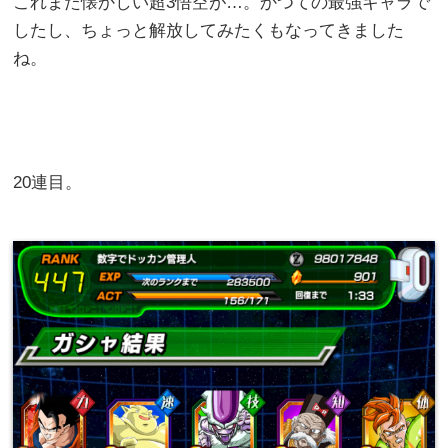
これまた懐かしい超3悟空が…。かつての最強キャラで
したし、ちょっと解放してみたくもなってきました
ね。
20連目。