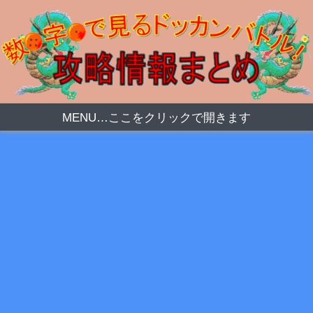
MENU…ここをクリックで開きます