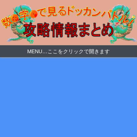
MENU…ここをクリックで開きます