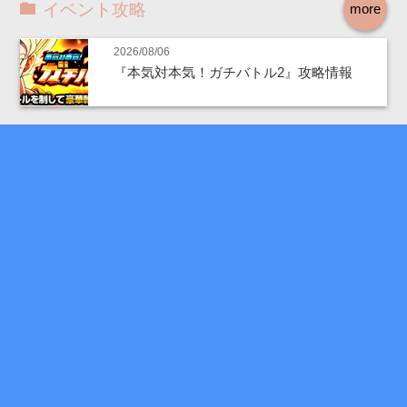
イベント攻略
more
2026/08/06
『本気対本気！ガチバトル2』攻略情報