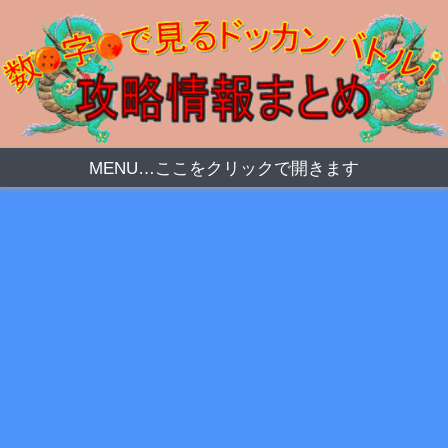
MENU…ここをクリックで開きます