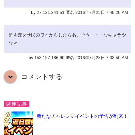
by 27.121.241.51 匿名 2016年7月23日 7:45:28 AM
超４糞ダサ民のワイからしたらあ、そう・・・なキャラや
なｗ
by 153.197.186.90 匿名 2016年7月23日 7:33:50 AM
コメントする
down
関連記事
新たなチャレンジイベントの予告が到来！