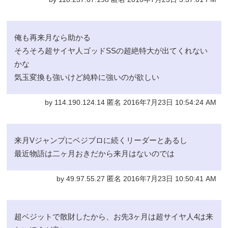
俺も再来月なら助かる
そろそろ超サイヤ人ゴッドSSの超絶特大が出てくれない
かな
気玉変換も強いけど純粋に強いのが欲しい
by 114.190.124.14 匿名 2016年7月23日 10:54:24 AM
来月Vジャンプにベジブロに続くリーダーとあるし
最近物語は二ヶ月おきだから来月はないのでは
by 49.97.55.27 匿名 2016年7月23日 10:50:41 AM
超ベジットで散財したから、お先3ヶ月は超サイヤ人4は来