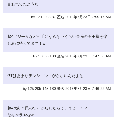
言われてたような
by 121.2.63.87 匿名 2016年7月23日 7:55:17 AM
超4ゴジータなど相手にならないくらい最強の全王様を楽
しみに待ってます！w
by 1.75.6.188 匿名 2016年7月23日 7:47:56 AM
GTはあまりテンション上がらないんだよな…
by 125.205.145.160 匿名 2016年7月23日 7:46:22 AM
超4大好き民のワイからしたらえ、まじ！！？
なキャラやなw