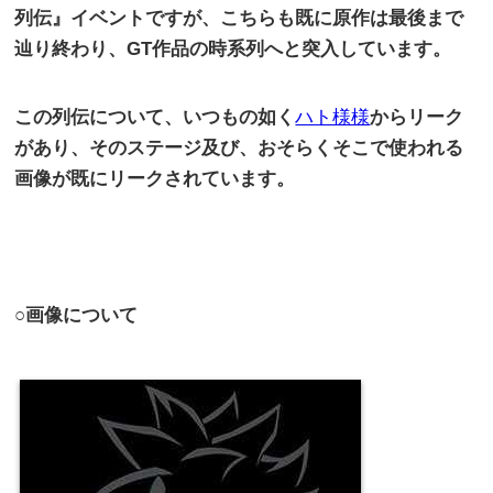
列伝』イベントですが、こちらも既に原作は最後まで
辿り終わり、
GT
作品の時系列へと突入しています。
この列伝について、いつもの如く
ハト様様
からリーク
があり、そのステージ及び、おそらくそこで使われる
画像が既にリークされています。
○画像について