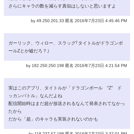
さらにキャラの数を減らす真似はしないと思いますよ
by 49.250.201.33 匿名 2016年7月23日 4:45:46 PM
ガーリック、ウィロー、スラッグ｢タイトルがドラゴンボ
ールZとか嘘だろ？｣
by 182.250.250.198 匿名 2016年7月23日 4:21:54 PM
実はこのアプリ、タイトルが「ドラゴンボール ”Z” ド
ッカンバトル」なんだよね
配信開始時はまだ超が放送されるなんて発表されてなかっ
たから
だから「超」のキャラも実装されないのかも
by 118.237.67.198 匿名 2016年7月23日 3:37:01 PM