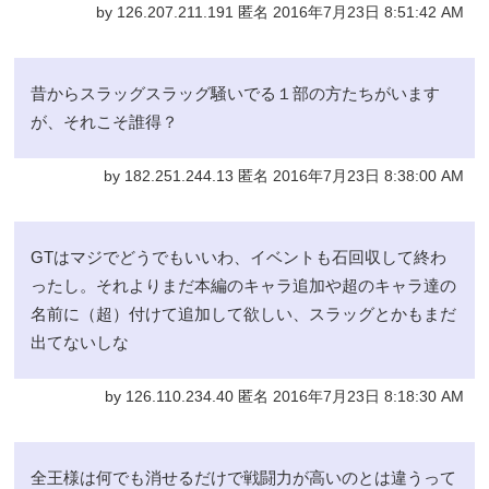
by 126.207.211.191 匿名 2016年7月23日 8:51:42 AM
昔からスラッグスラッグ騒いでる１部の方たちがいます
が、それこそ誰得？
by 182.251.244.13 匿名 2016年7月23日 8:38:00 AM
GTはマジでどうでもいいわ、イベントも石回収して終わ
ったし。それよりまだ本編のキャラ追加や超のキャラ達の
名前に（超）付けて追加して欲しい、スラッグとかもまだ
出てないしな
by 126.110.234.40 匿名 2016年7月23日 8:18:30 AM
全王様は何でも消せるだけで戦闘力が高いのとは違うって