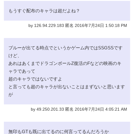
もうすぐ配布のキャラは超だよね？
by 126.94.229.183 匿名 2016年7月24日 1:50:18 PM
ブルーが出てる時点でというかゲーム内ではSSGSSです
けど、
あれはあくまでドラゴンボールZ復活のFなどの映画のキ
ャラであって
超のキャラではないですよ
と言っても超のキャラが出ないことはまずないと思います
が
by 49.250.201.33 匿名 2016年7月24日 4:05:21 AM
無印もGTも既に出てるのに何言ってるんだろうか