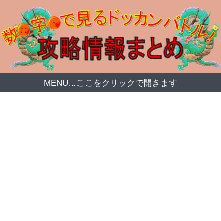
MENU…ここをクリックで開きます