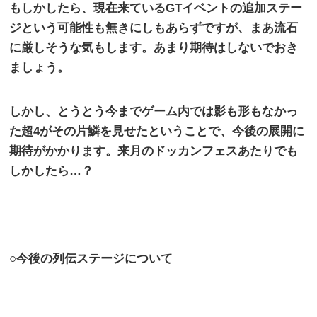
もしかしたら、現在来ている
GT
イベントの追加ステー
ジという可能性も無きにしもあらずですが、まあ流石
に厳しそうな気もします。あまり期待はしないでおき
ましょう。
しかし、とうとう今までゲーム内では影も形もなかっ
た超
4
がその片鱗を見せたということで、今後の展開に
期待がかかります。来月のドッカンフェスあたりでも
しかしたら…？
○今後の列伝ステージについて