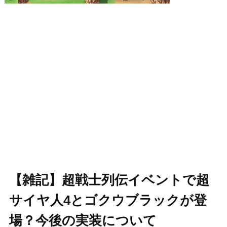
【雑記】超戦士列伝イベントで超
サイヤ人4とゴクウブラックが登
場？今後の実装について