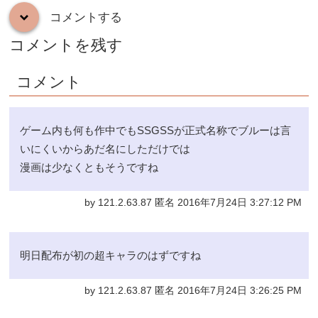
コメントする
down
コメントを残す
コメント
ゲーム内も何も作中でもSSGSSが正式名称でブルーは言
いにくいからあだ名にしただけでは
漫画は少なくともそうですね
by 121.2.63.87 匿名 2016年7月24日 3:27:12 PM
明日配布が初の超キャラのはずですね
by 121.2.63.87 匿名 2016年7月24日 3:26:25 PM