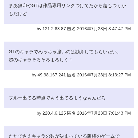
まあ無印やGTは作品専用リンクつけてたから超もつくか
もだけど
by 121.2.63.87 匿名 2016年7月23日 8:47:47 PM
GTのキャラでめっちゃ強いのは勘弁してもらいたい。
超のキャラそろそろよろしく！
by 49.98.167.241 匿名 2016年7月23日 8:13:27 PM
ブルー出てる時点でもう出てるようなもんだろ
by 220.4.6.125 匿名 2016年7月23日 7:01:43 PM
たたでさえキャラの数が決まっている版権のゲームで