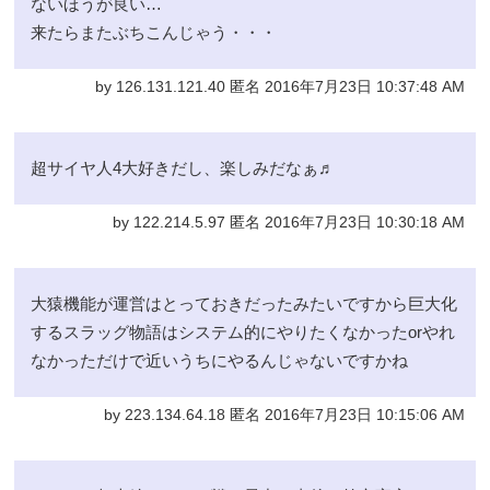
ないほうが良い…
来たらまたぶちこんじゃう・・・
by 126.131.121.40 匿名 2016年7月23日 10:37:48 AM
超サイヤ人4大好きだし、楽しみだなぁ♬
by 122.214.5.97 匿名 2016年7月23日 10:30:18 AM
大猿機能が運営はとっておきだったみたいですから巨大化
するスラッグ物語はシステム的にやりたくなかったorやれ
なかっただけで近いうちにやるんじゃないですかね
by 223.134.64.18 匿名 2016年7月23日 10:15:06 AM