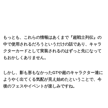
もっとも、これらの情報はあくまで『超戦士列伝』の
中で使用されるだろうというだけの話であり、キャラ
クターカードとして実装されるのはずっと先になって
もおかしくありません。
しかし、影も形もなかった
GT
や超のキャラクター達に
ようやく出てくる気配が見え始めたということで、今
後のフェスやイベントが楽しみですね。