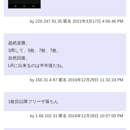
by 220.247.91.35 匿名 2021年3月17日 4:56:46 PM
超絶楽勝。
3周して、5枚、7枚、7枚。
自然回復。
LRに出来るのは半年後だね。
by 150.31.4.87 匿名 2016年12月29日 11:32:24 PM
1枚目以降フリーザ落ちん
by 1.66.102.31 匿名 2016年12月28日 10:07:00 PM