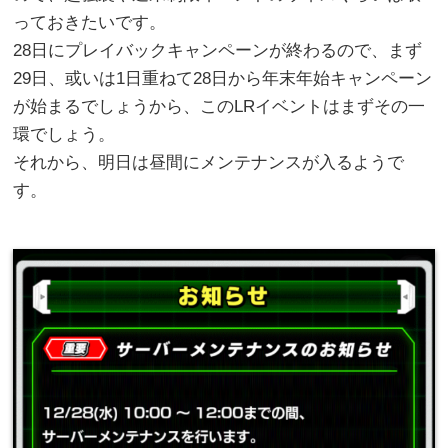
っておきたいです。
28日にプレイバックキャンペーンが終わるので、まず
29日、或いは1日重ねて28日から年末年始キャンペーン
が始まるでしょうから、このLRイベントはまずその一
環でしょう。
それから、明日は昼間にメンテナンスが入るようで
す。