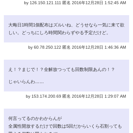
by 126.150.121.111 匿名 2016年12月28日 1:52:45 AM
大晦日1時間1個配布はズルいね、どうせなら一気に来て欲
しい。どっちにしろ時間関わらずやる予定だけど。
by 60.78.250.122 匿名 2016年12月28日 1:46:36 AM
え！？まじで！？全解放つっても回数制限あんの！？
じゃいらんわ……
by 153.174.200.69 匿名 2016年12月28日 1:29:07 AM
何言ってるのかわからんが
全属性開放するだけで回数は5回だからいくら石割っても