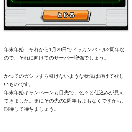
年末年始、それから1月29日でドッカンバトル2周年な
ので、それに向けてのサーバー増強でしょう。
かつてのガシャすら引けないような状況は避けて欲し
いものです。
年末年始キャンペーンも目先で、色々と仕込みが見え
てきました。更にその先の2周年もまもなくですから、
期待して待ちましょう。