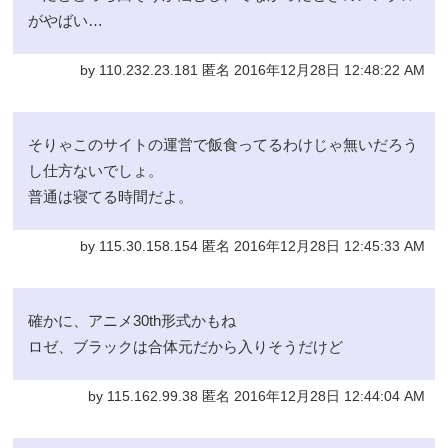
がやばい…
by 110.232.23.181 匿名 2016年12月28日 12:48:22 AM
そりゃこのサイトの運営で飯食ってるわけじゃ無いだろう
し仕方ないでしょ。
普通は寝てる時間だよ。
by 115.30.158.154 匿名 2016年12月28日 12:45:33 AM
確かに、アニメ30th形式かもね
ロゼ、ブラックは合体元だから入りそうだけど
by 115.162.99.38 匿名 2016年12月28日 12:44:04 AM