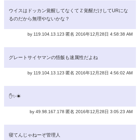
ウイスはドッカン覚醒してなくてＺ覚醒だけしてURにな
るのだから無理やないかな？
by 119.104.13.123 匿名 2016年12月28日 4:58:38 AM
グレートサイヤマンの悟飯も速属性だよね
by 119.104.13.123 匿名 2016年12月28日 4:56:02 AM
✋✨☀
by 49.98.167.178 匿名 2016年12月28日 3:05:23 AM
寝てんじゃねーぞ管理人