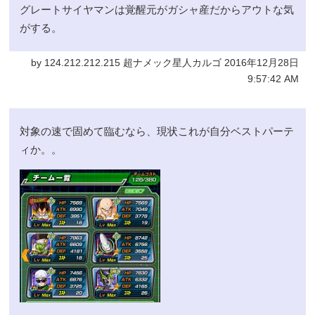
グレートサイヤマンは覚醒元がガシャ産だからアウトな気
がする。
by 124.212.212.215 超ナメック星人カルゴ 2016年12月28日
9:57:42 AM
対象の速で固めて臨むなら、現状これが自分ベストパーテ
ィか。。