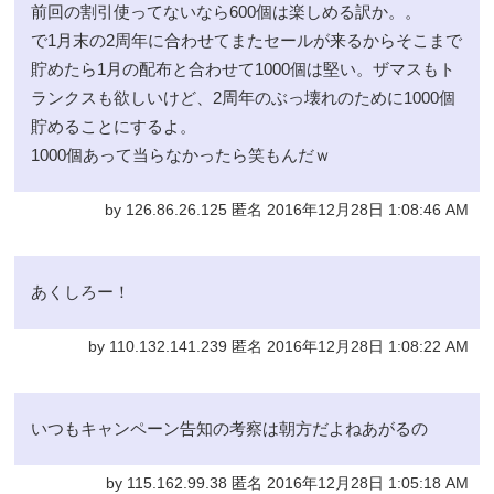
前回の割引使ってないなら600個は楽しめる訳か。。
で1月末の2周年に合わせてまたセールが来るからそこまで
貯めたら1月の配布と合わせて1000個は堅い。ザマスもト
ランクスも欲しいけど、2周年のぶっ壊れのために1000個
貯めることにするよ。
1000個あって当らなかったら笑もんだｗ
by 126.86.26.125 匿名 2016年12月28日 1:08:46 AM
あくしろー！
by 110.132.141.239 匿名 2016年12月28日 1:08:22 AM
いつもキャンペーン告知の考察は朝方だよねあがるの
by 115.162.99.38 匿名 2016年12月28日 1:05:18 AM