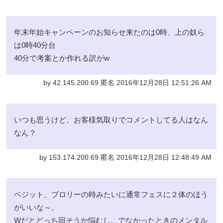
年末年始キャンペーンのお知らせ来たのは0時、上の奴ら
は0時40分台
40分で考案とか作れる訳がw
by 42.145.200.69 匿名 2016年12月28日 12:51:26 AM
いつも思うけど、お客様気取りでコメントしてる人はなん
なん？
by 153.174.200.69 匿名 2016年12月28日 12:48:49 AM
ベジット、ブロリーの時みたいに通常フェスに２体のほう
がいいな～。
Wだとどっち回そうか悩むし、でなかったときのメンタル