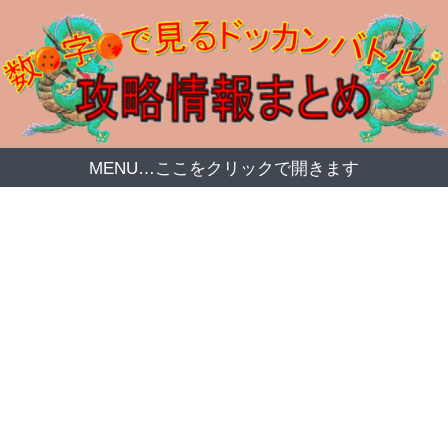
MENU…ここをクリックで開きます