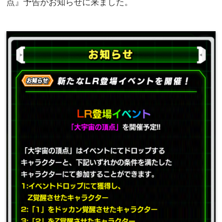
点』予告がお知らせに来ました。