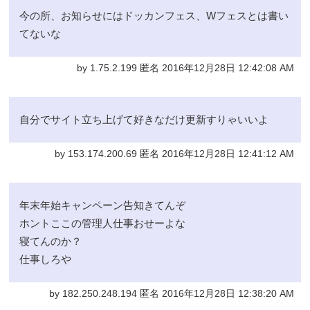
今の所、お知らせにはドッカンフェス、Wフェスとは書い
てないな
by 1.75.2.199 匿名 2016年12月28日 12:42:08 AM
自分でサイト立ち上げて好きなだけ更新すりゃいいよ
by 153.174.200.69 匿名 2016年12月28日 12:41:12 AM
年末年始キャンペーン告知きてんぞ
ホントここの管理人仕事おせーよな
寝てんのか？
仕事しろや
by 182.250.248.194 匿名 2016年12月28日 12:38:20 AM