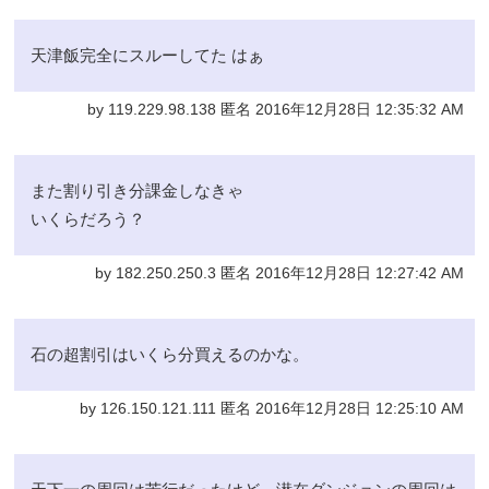
天津飯完全にスルーしてた はぁ
by 119.229.98.138 匿名 2016年12月28日 12:35:32 AM
また割り引き分課金しなきゃ
いくらだろう？
by 182.250.250.3 匿名 2016年12月28日 12:27:42 AM
石の超割引はいくら分買えるのかな。
by 126.150.121.111 匿名 2016年12月28日 12:25:10 AM