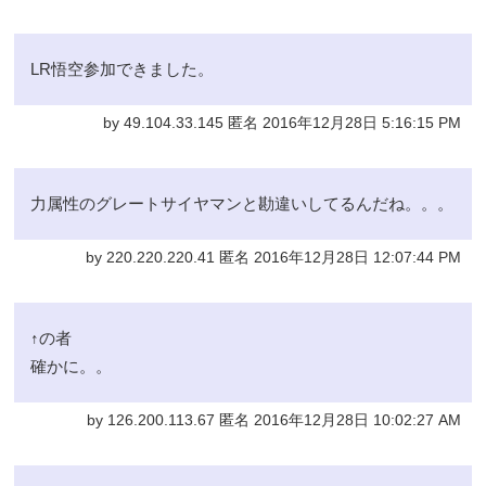
LR悟空参加できました。
by 49.104.33.145 匿名 2016年12月28日 5:16:15 PM
力属性のグレートサイヤマンと勘違いしてるんだね。。。
by 220.220.220.41 匿名 2016年12月28日 12:07:44 PM
↑の者
確かに。。
by 126.200.113.67 匿名 2016年12月28日 10:02:27 AM