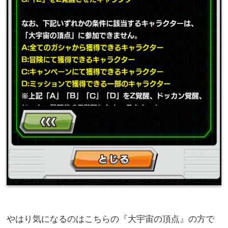
やはり気になるのはこちらの『大宇宙の頂点』の方で