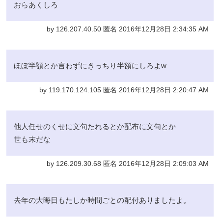
おらあくしろ
by 126.207.40.50 匿名 2016年12月28日 2:34:35 AM
ほぼ半額とか言わずにきっちり半額にしろよw
by 119.170.124.105 匿名 2016年12月28日 2:20:47 AM
他人任せのくせに文句たれるとか配布に文句とか
世も末だな
by 126.209.30.68 匿名 2016年12月28日 2:09:03 AM
去年の大晦日もたしか時間ごとの配付ありましたよ。