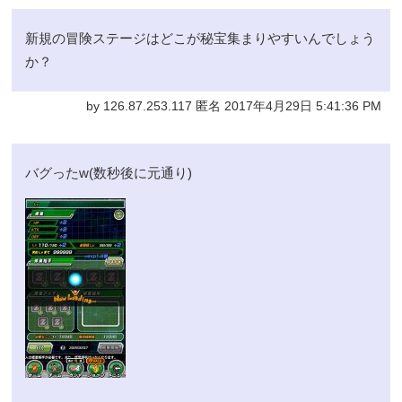
新規の冒険ステージはどこが秘宝集まりやすいんでしょう
か？
by 126.87.253.117 匿名 2017年4月29日 5:41:36 PM
バグったw(数秒後に元通り)