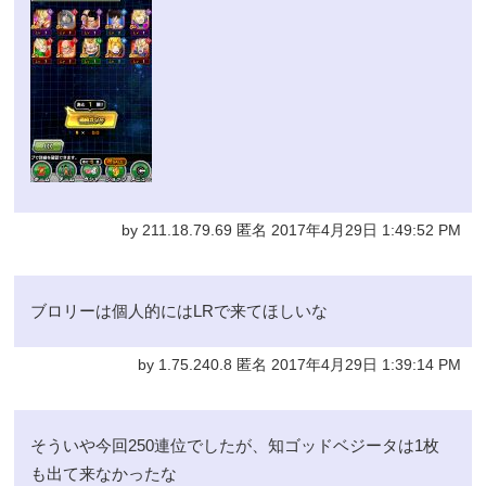
by 211.18.79.69 匿名 2017年4月29日 1:49:52 PM
ブロリーは個人的にはLRで来てほしいな
by 1.75.240.8 匿名 2017年4月29日 1:39:14 PM
そういや今回250連位でしたが、知ゴッドベジータは1枚
も出て来なかったな