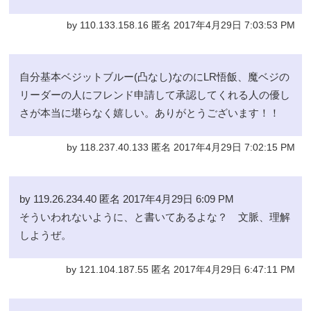
by 110.133.158.16 匿名 2017年4月29日 7:03:53 PM
自分基本ベジットブルー(凸なし)なのにLR悟飯、魔ベジの
リーダーの人にフレンド申請して承認してくれる人の優し
さが本当に堪らなく嬉しい。ありがとうございます！！
by 118.237.40.133 匿名 2017年4月29日 7:02:15 PM
by 119.26.234.40 匿名 2017年4月29日 6:09 PM
そういわれないように、と書いてあるよな？ 文脈、理解
しようぜ。
by 121.104.187.55 匿名 2017年4月29日 6:47:11 PM