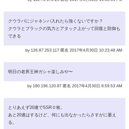
クウラパにジャネンバ入れたら強くないですか？
クウラとブラックの気力とアタック上がって回復と防御も
できる
by 126.87.253.117 匿名 2017年4月30日 10:23:48 AM
明日の老界王神ガシャ楽しみや〜
by 180.196.120.87 匿名 2017年4月30日 8:59:53 AM
とりあえず20連でSSR０枚。
あと20連はするけど、何にも出なかったらさすがに萎え
る。