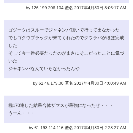
by 126.199.206.104 匿名 2017年4月30日 8:06:17 AM
ゴジータはスルーでジャネンバ狙いで行って出なかった
でもゴクウブラックが来てくれたのでクウラパがほぼ完成
した
そして今一番必要だったのがまさにそこだったことに気づ
いた
ジャネンバなんていらなかったんや
by 61.46.179.38 匿名 2017年4月30日 4:00:49 AM
極170連した結果合体ザマスが最強になったぜ・・・
うーん・・・
by 61.193.114.116 匿名 2017年4月30日 2:28:27 AM