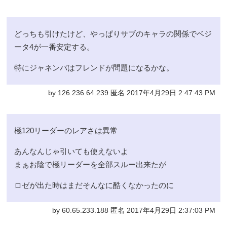
どっちも引けたけど、やっぱりサブのキャラの関係でベジ
ータ4が一番安定する。
特にジャネンバはフレンドが問題になるかな。
by 126.236.64.239 匿名 2017年4月29日 2:47:43 PM
極120リーダーのレアさは異常
あんなんじゃ引いても使えないよ
まぁお陰で極リーダーを全部スルー出来たが
ロゼが出た時はまだそんなに酷くなかったのに
by 60.65.233.188 匿名 2017年4月29日 2:37:03 PM