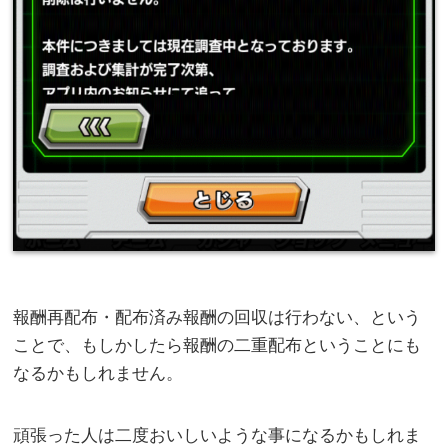
報酬再配布・配布済み報酬の回収は行わない、という
ことで、もしかしたら報酬の二重配布ということにも
なるかもしれません。
頑張った人は二度おいしいような事になるかもしれま