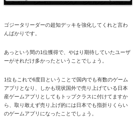
ゴジータリーダーの超知デッキを強化してくれと言わ
んばかりです。
あっという間の1位獲得で、やはり期待していたユーザ
ーがそれだけ多かったということでしょう。
1位もこれで6度目ということで国内でも有数のゲーム
アプリとなり、しかも現状国外で売り上げている日本
産ゲームアプリとしてもトップクラスに付けてますか
ら、取り敢えず売り上げ的には日本でも指折りくらい
のゲームアプリになったことでしょう。