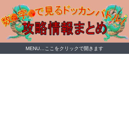
MENU…ここをクリックで開きます