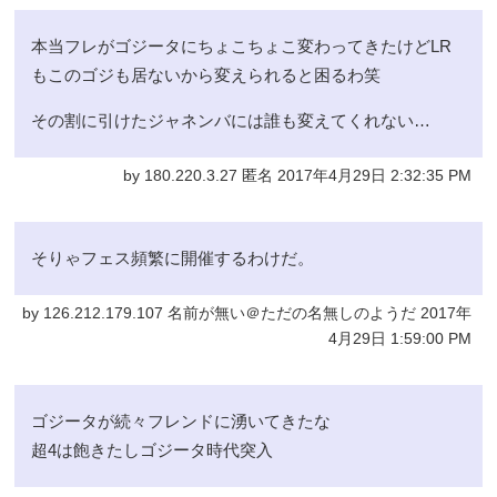
本当フレがゴジータにちょこちょこ変わってきたけどLR
もこのゴジも居ないから変えられると困るわ笑
その割に引けたジャネンバには誰も変えてくれない…
by 180.220.3.27 匿名 2017年4月29日 2:32:35 PM
そりゃフェス頻繁に開催するわけだ。
by 126.212.179.107 名前が無い＠ただの名無しのようだ 2017年
4月29日 1:59:00 PM
ゴジータが続々フレンドに湧いてきたな
超4は飽きたしゴジータ時代突入