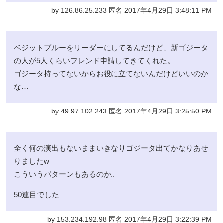
by 126.86.25.233 匿名 2017年4月29日 3:48:11 PM
ベジットブルーをリーダーにしてるんだけど、新ゴジータ
の人が5人くらいフレンド申請してきてくれた。
ゴジータ持ってないからお役に立てないんだけどいいのか
な…
by 49.97.102.243 匿名 2017年4月29日 3:25:50 PM
全く何の演出もないままいきなりゴジータ出てかなりあせ
りましたw
こういうパターンもあるのか..
50連目でした
by 153.234.192.98 匿名 2017年4月29日 3:22:39 PM