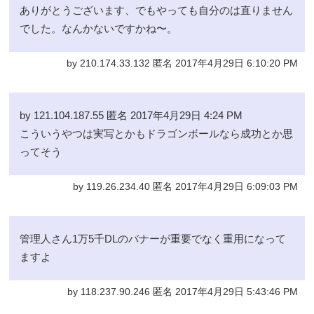
ありがとうございます、でもやっても自分のは直りません
でした。なんかないですかね〜。
by 210.174.33.132 匿名 2017年4月29日 6:10:20 PM
by 121.104.187.55 匿名 2017年4月29日 4:24 PM
こういうやつは実写とかもドラゴンボールなら成功とか思
ってそう
by 119.26.234.40 匿名 2017年4月29日 6:09:03 PM
管理人さん1万5千DLのバナーが重要でなく重用になって
ますよ
by 118.237.90.246 匿名 2017年4月29日 5:43:46 PM