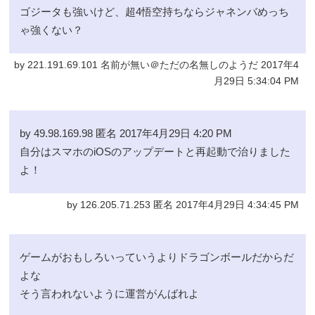
ゴジータも強いけど、超4悟空持ちならジャネンバめっち
ゃ強くない？
by 221.191.69.101 名前が無い＠ただの名無しのようだ 2017年4
月29日 5:34:04 PM
by 49.98.169.98 匿名 2017年4月29日 4:20 PM
自分はスマホのiOSのアップデートと再起動で治りました
よ！
by 126.205.71.253 匿名 2017年4月29日 4:34:45 PM
ゲームがおもしろいっていうよりドラゴンボールだからだ
よな
そう言われないように運営がんばれよ