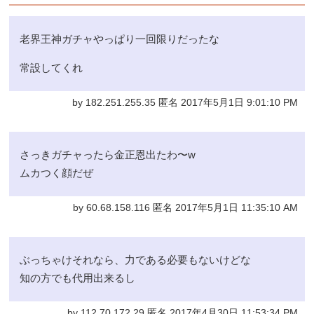
老界王神ガチャやっぱり一回限りだったな
常設してくれ
by 182.251.255.35 匿名 2017年5月1日 9:01:10 PM
さっきガチャったら金正恩出たわ〜w
ムカつく顔だぜ
by 60.68.158.116 匿名 2017年5月1日 11:35:10 AM
ぶっちゃけそれなら、力である必要もないけどな
知の方でも代用出来るし
by 112.70.172.29 匿名 2017年4月30日 11:53:34 PM