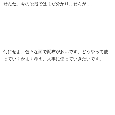
せんね。今の段階ではまだ分かりませんが…。
何にせよ、色々な面で配布が多いです。どうやって使
っていくかよく考え、大事に使っていきたいです。