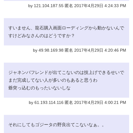
by 121.104.187.55 匿名 2017年4月29日 4:24:33 PM
すいません、龍石購入画面ローディングから動かないんで
すけどみなさんのはどうですか？
by 49.98.169.98 匿名 2017年4月29日 4:20:46 PM
ジャネンバフレンドが出てこないのは技上げできるせいで
まだ完成してない人が多いのもあると思うわ
爺突っ込むのもったいないしな
by 61.193.114.116 匿名 2017年4月29日 4:00:21 PM
それにしてもゴジータの野良出てこないなぁ。。