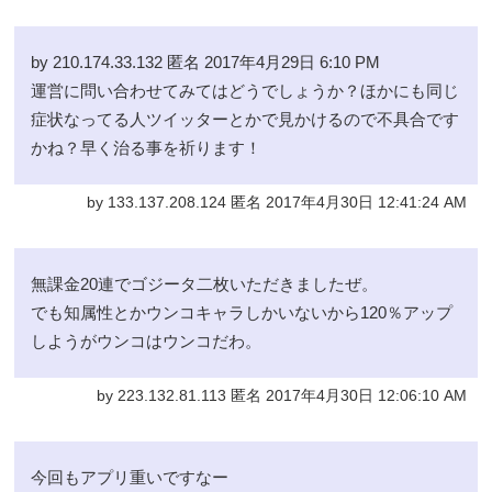
by 210.174.33.132 匿名 2017年4月29日 6:10 PM
運営に問い合わせてみてはどうでしょうか？ほかにも同じ
症状なってる人ツイッターとかで見かけるので不具合です
かね？早く治る事を祈ります！
by 133.137.208.124 匿名 2017年4月30日 12:41:24 AM
無課金20連でゴジータ二枚いただきましたぜ。
でも知属性とかウンコキャラしかいないから120％アップ
しようがウンコはウンコだわ。
by 223.132.81.113 匿名 2017年4月30日 12:06:10 AM
今回もアプリ重いですなー