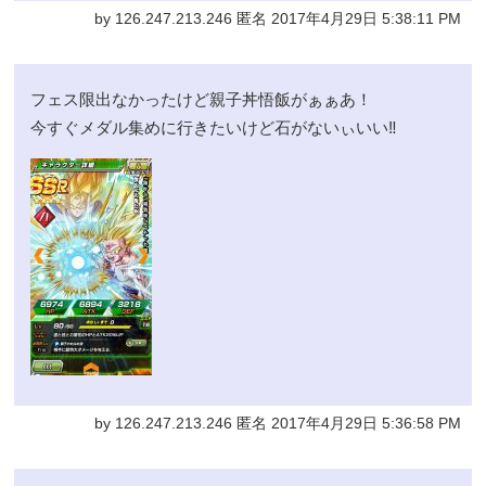
by 126.247.213.246 匿名 2017年4月29日 5:38:11 PM
フェス限出なかったけど親子丼悟飯がぁぁあ！
今すぐメダル集めに行きたいけど石がないぃいい‼︎
by 126.247.213.246 匿名 2017年4月29日 5:36:58 PM