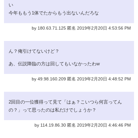
い
今年ももう1体でたからもう出ないんだろな
by 180.63.71.125 匿名 2019年2月20日 4:53:56 PM
ん？俺引けてないけど？
あ、伝説降臨の方は回してもいなかったわw
by 49.98.160.209 匿名 2019年2月20日 4:48:52 PM
2回目の一位獲得って見て「はぁ？こいつら何言ってん
の？」って思ったのは私だけでしょうか？
by 114.19.86.30 匿名 2019年2月20日 4:46:46 PM