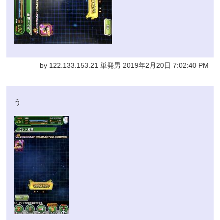
by 122.133.153.21 単発男 2019年2月20日 7:02:40 PM
う