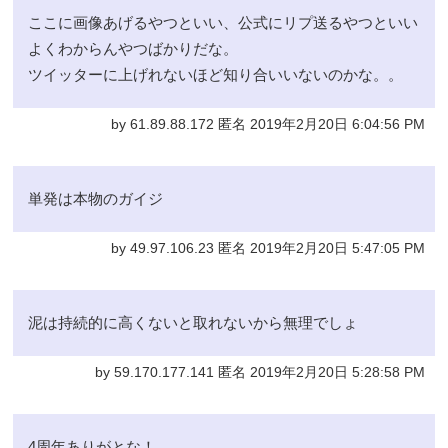
ここに画像あげるやつといい、公式にリプ送るやつといい
よくわからんやつばかりだな。
ツイッターに上げれないほど知り合いいないのかな。。
by 61.89.88.172 匿名 2019年2月20日 6:04:56 PM
単発は本物のガイジ
by 49.97.106.23 匿名 2019年2月20日 5:47:05 PM
泥は持続的に高くないと取れないから無理でしょ
by 59.170.177.141 匿名 2019年2月20日 5:28:58 PM
4周年ありがとな！