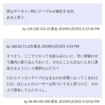
実はデータイン時にテーブルが確定する説。
あると思う。
by 126.236.116.15 匿名 2019年2月20日 5:12:08 PM
by 180.63.71.125 匿名 2019年2月20日 4:53 PM
そうそう、ここでイキってる奴らみたいに、甘い密吸わせ
て脳内に刷り込んでおいて、そのとことん出ないときに課
金させようという魂胆なんだろ？
だからドッカンテーブルなるものが必要になってくるわけ
だが…ほとんどのユーザーは気づいてると思うけど。その
上で課金してんだろうし。
by 49.98.160.209 匿名 2019年2月20日 5:10:02 PM