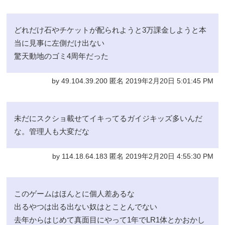
どれだけ石やチケットが配られようと3万課金しようと本
当に見事に左側だけ出ない
驚天動地のゴミ4周年だった
by 49.104.39.200 匿名 2019年2月20日 5:01:45 PM
未だにスクショ載せてイキってるガイジキッズ多いんだ
な。管理人も大変だな
by 114.18.64.183 匿名 2019年2月20日 4:55:30 PM
このゲームはほんとに個人差あるな
出るやつは出る出ない奴はとことんでない
去年からはじめて真面目にやって1年でLR1体とかおかし