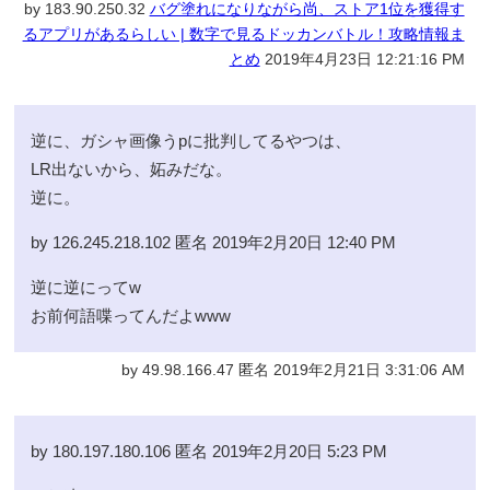
by 183.90.250.32
バグ塗れになりながら尚、ストア1位を獲得す
るアプリがあるらしい | 数字で見るドッカンバトル！攻略情報ま
とめ
2019年4月23日 12:21:16 PM
逆に、ガシャ画像うpに批判してるやつは、
LR出ないから、妬みだな。
逆に。
by 126.245.218.102 匿名 2019年2月20日 12:40 PM
逆に逆にってw
お前何語喋ってんだよwww
by 49.98.166.47 匿名 2019年2月21日 3:31:06 AM
by 180.197.180.106 匿名 2019年2月20日 5:23 PM