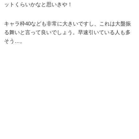
ットくらいかなと思いきや！
キャラ枠40なども非常に大きいですし、これは大盤振
る舞いと言って良いでしょう。早速引いている人も多
そう…。