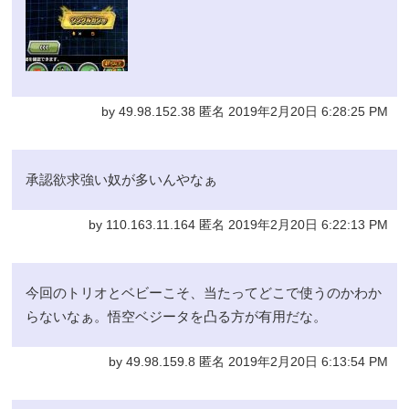
by 49.98.152.38 匿名 2019年2月20日 6:28:25 PM
承認欲求強い奴が多いんやなぁ
by 110.163.11.164 匿名 2019年2月20日 6:22:13 PM
今回のトリオとベビーこそ、当たってどこで使うのかわか
らないなぁ。悟空ベジータを凸る方が有用だな。
by 49.98.159.8 匿名 2019年2月20日 6:13:54 PM