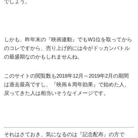
でしょう。
しかも、昨年末の『映画連動』でもW1位を取ってから
のコレですから、売り上げ的には今がドッカンバトル
の最盛期なのかもしれませんね。
このサイトの閲覧数も2018年12月～2019年2月の期間
は過去最高ですし、『映画＆周年効果』で始めた人、
戻ってきた人は相当いそうなイメージです。
それはさておき、気になるのは『記念配布』の方で