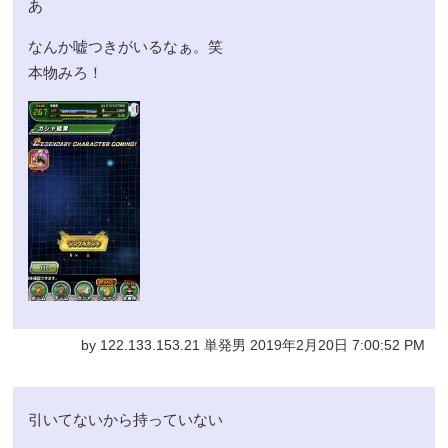
あ
なんか嘘つきがいるなぁ。笑
本物みろ！
by 122.133.153.21 単発男 2019年2月20日 7:00:52 PM
引いてないから持っていない