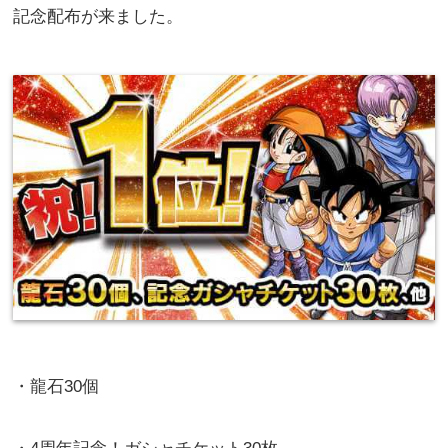
記念配布が来ました。
・龍石30個