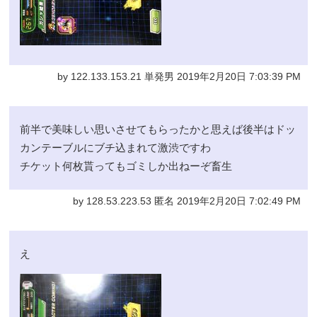
by 122.133.153.21 単発男 2019年2月20日 7:03:39 PM
前半で美味しい思いさせてもらったかと思えば後半はドッ
カンテーブルにブチ込まれて激渋ですわ
チケット何枚貰ってもゴミしか出ねーぞ畜生
by 128.53.223.53 匿名 2019年2月20日 7:02:49 PM
え