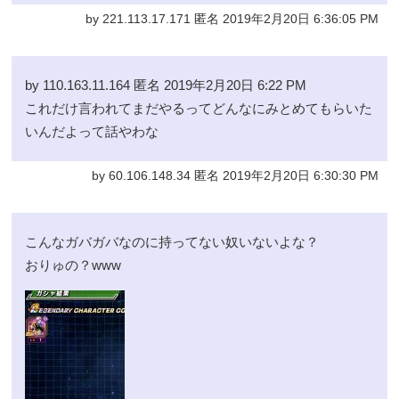
by 221.113.17.171 匿名 2019年2月20日 6:36:05 PM
by 110.163.11.164 匿名 2019年2月20日 6:22 PM
これだけ言われてまだやるってどんなにみとめてもらいた
いんだよって話やわな
by 60.106.148.34 匿名 2019年2月20日 6:30:30 PM
こんなガバガバなのに持ってない奴いないよな？
おりゅの？www