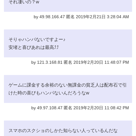
それ凄いの？w
by 49.98.166.47 匿名 2019年2月21日 3:28:04 AM
そりゃハンパないですよー♪
安堵と喜びあれは最高⤴️⤴️
by 121.3.168.81 匿名 2019年2月20日 11:48:07 PM
ゲームに課金する余裕のない無課金の貧乏人は配布石で引
けた時の喜びもハンパないんだろうなw
by 49.97.108.47 匿名 2019年2月20日 11:08:42 PM
スマホのスクショのしかた知らない人っているんだな