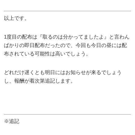
以上です。
1度目の配布は『取るのは分かってましたよ』と言わん
ばかりの即日配布だったので、今回も今日の昼には配
布されている可能性は高いでしょう。
どれだけ遅くとも明日にはお知らせが来るでしょう
し、報酬が着次第追記します。
※追記