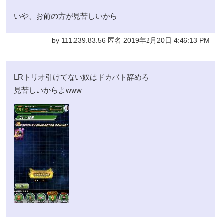
いや、お前の方が見苦しいから
by 111.239.83.56 匿名 2019年2月20日 4:46:13 PM
LRトリオ引けてない奴はドカバト辞めろ
見苦しいからよwww