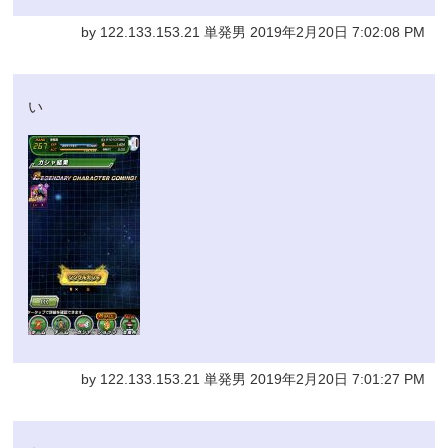
by 122.133.153.21 単発男 2019年2月20日 7:02:08 PM
い
by 122.133.153.21 単発男 2019年2月20日 7:01:27 PM