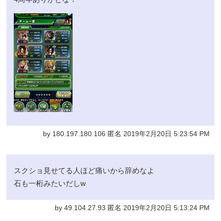
by 180.197.180.106 匿名 2019年2月20日 5:23:54 PM
スクショ見せてる人ほど痛いから辞めなよ
石も一桁みたいだしw
by 49.104.27.93 匿名 2019年2月20日 5:13:24 PM