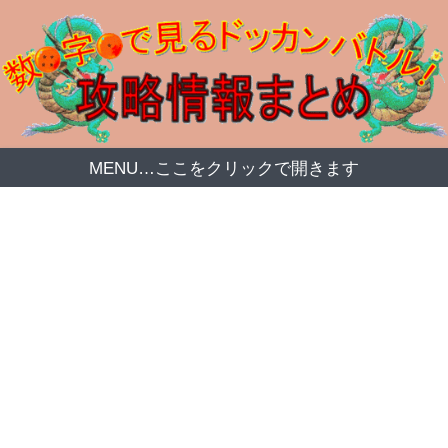
MENU…ここをクリックで開きます