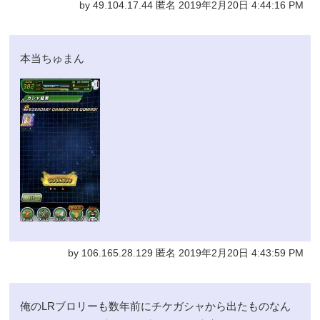
by 49.104.17.44 匿名 2019年2月20日 4:44:16 PM
本当ちゅまん
by 106.165.28.129 匿名 2019年2月20日 4:43:59 PM
俺のLRブロリーも数年前にチケガシャから出たものなん