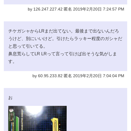
by 126.247.227.42 匿名 2019年2月20日 7:24:57 PM
チケガシャからLRまだ出てない。最後まで出ないんだろ
うけど、別にいいけど。引けたらラッキー程度のガシャだ
と思って引いてる。
鼻息荒らしてLR LRって言って引けば出そうな気がしま
す。
by 60.95.233.82 匿名 2019年2月20日 7:04:04 PM
お