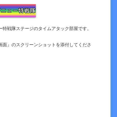
ー特戦隊ステージのタイムアタック部屋です。
画面』のスクリーンショットを添付してくださ