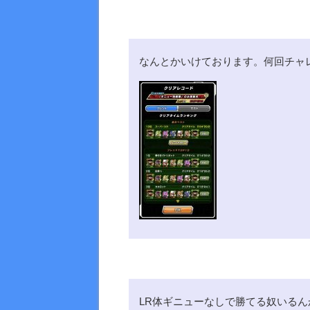
なんとかいけております。何回チャ
LR体ギニューなしで勝てる奴いるん