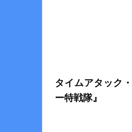
タイムアタック
ー特戦隊』