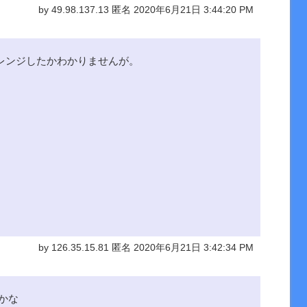
by 49.98.137.13 匿名 2020年6月21日 3:44:20 PM
レンジしたかわかりませんが。
by 126.35.15.81 匿名 2020年6月21日 3:42:34 PM
かな