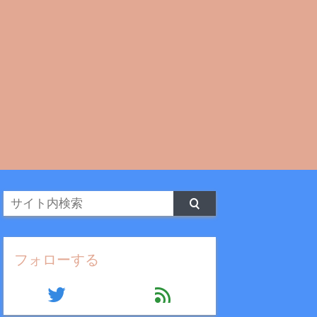
フォローする
twitter
feed