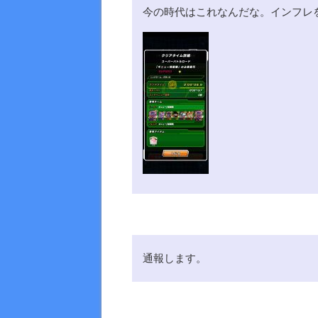
今の時代はこれなんだな。インフレ
通報します。