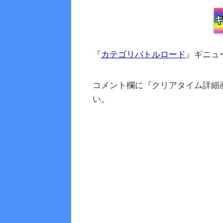
『
カテゴリバトルロード
』ギニュ
コメント欄に『クリアタイム詳細
い。