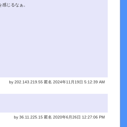
を感じるなぁ。
by 202.143.219.55 匿名 2024年11月19日 5:12:39 AM
by 36.11.225.15 匿名 2020年6月26日 12:27:06 PM