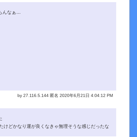
もんなぁ…
by 27.116.5.144 匿名 2020年6月21日 4:04:12 PM
した
ったけどかなり運が良くなきゃ無理そうな感じだったな