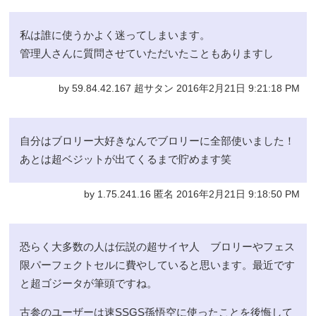
私は誰に使うかよく迷ってしまいます。
管理人さんに質問させていただいたこともありますし
by 59.84.42.167 超サタン 2016年2月21日 9:21:18 PM
自分はブロリー大好きなんでブロリーに全部使いました！
あとは超ベジットが出てくるまで貯めます笑
by 1.75.241.16 匿名 2016年2月21日 9:18:50 PM
恐らく大多数の人は伝説の超サイヤ人 ブロリーやフェス
限パーフェクトセルに費やしていると思います。最近です
と超ゴジータが筆頭ですね。
古参のユーザーは速SSGS孫悟空に使ったことを後悔して