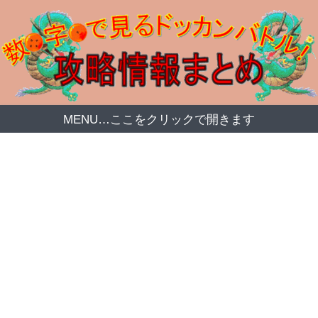
MENU…ここをクリックで開きます