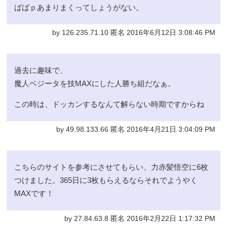
ばばｐあまりまくってしょうがない。
by 126.235.71.10 匿名 2016年6月12日 3:08:46 PM
過去に趣味で、
魔人ベジータを技MAXにした人勝ち組だなぁ。
この時は、ドッカンするなんて解らない時期ですからね
by 49.98.133.66 匿名 2016年4月21日 3:04:09 PM
こちらのサイトを参考にさせてもらい、力赤髪悟空に6枚
つけました。365日に3枚もらえるならそれでようやく
MAXです！
by 27.84.63.8 匿名 2016年2月22日 1:17:32 PM