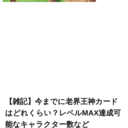
【雑記】今までに老界王神カード
はどれくらい？レベルMAX達成可
能なキャラクター数など