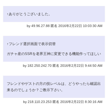
↑ありがとうございました。
by 49.96.27.88 匿名 2016年2月22日 10:03:30 AM
↑フレンド選択画面で表示切替
ガチャ産のSSRを老界王神に変更できる機能作ってほしい
by 182.250.242.70 匿名 2016年2月22日 9:44:50 AM
フレンドやゲストの方の技レベルは、どうやったら確認出
来るのでしょうか？ご教示下さい。
by 218.110.23.253 匿名 2016年2月22日 8:30:16 AM