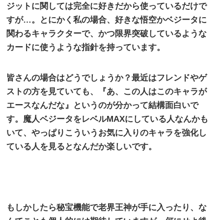
ジットに関しては完全に好きだから使っているだけで
すが…。とにかく私の場合、好きな悟空かベジータに
関わるキャラクターで、かつ限界突破しているような
カードに使うような指針を持っています。
皆さんの場合はどうでしょうか？最近はフレンドやゲ
ストの方を見ていても、『あ、この人はこのキャラが
エースなんだな』というのが分かって結構面白いで
す。魔人ベジータをレベル
MAX
にしている人なんかも
いて、やっぱりこういうお気に入りのキャラを強化し
ている人を見るとなんだか楽しいです。
もしかしたら秘宝機能で老界王神が手に入ったり、な