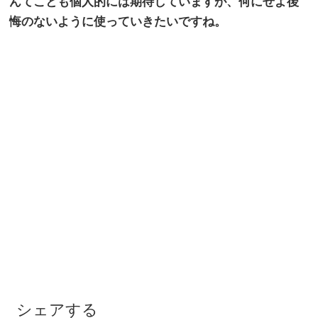
んてことも個人的には期待していますが、何にせよ後
悔のないように使っていきたいですね。
シェアする