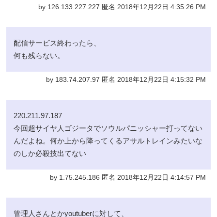
by 126.133.227.227 匿名 2018年12月22日 4:35:26 PM
配信サービス終わったら、
何も残らない。
by 183.74.207.97 匿名 2018年12月22日 4:15:32 PM
220.211.97.187
今回超サイヤ人ゴジータでソウルパニッシャー打ってない
んだよね。何か上から降ってくるアサルトレインみたいな
のしか必殺技出てない
by 1.75.245.186 匿名 2018年12月22日 4:14:57 PM
管理人さんとかyoutuberに対して、