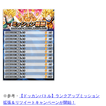
※参考・
【ドッカンバトル】ランクアップミッション
拡張＆リツイートキャンペーンが開始！