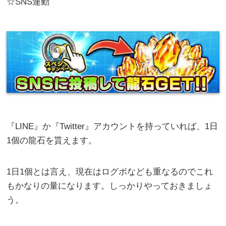
☆SNS連動
『LINE』か『Twitter』アカウントを持っていれば、1日
1個の龍石を貰えます。
1日1個とは言え、現在はログボなども重なるのでこれ
もかなりの量になります。しっかりやっておきましょ
う。