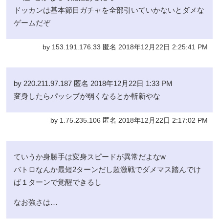
ドッカンは基本節目ガチャを全部引いていかないとダメな
ゲームだぞ
by 153.191.176.33 匿名 2018年12月22日 2:25:41 PM
by 220.211.97.187 匿名 2018年12月22日 1:33 PM
変身したらパッシブが弱くなるとか斬新やな
by 1.75.235.106 匿名 2018年12月22日 2:17:02 PM
ていうか身勝手は変身スピードが異常だよなw
バトロなんか最短2ターンだし超激戦でダメマス踏んでけ
ば１ターンで覚醒できるし
なお強さは…