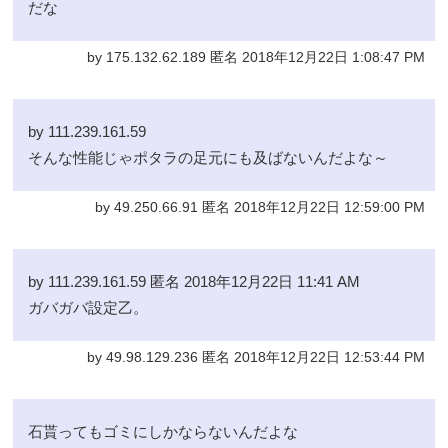
だな
by 175.132.62.189 匿名 2018年12月22日 1:08:47 PM
by 111.239.161.59
そんな性能じゃポタラの足元にも及ばないんだよな～
by 49.250.66.91 匿名 2018年12月22日 12:59:00 PM
by 111.239.161.59 匿名 2018年12月22日 11:41 AM
ガバガバ設定乙。
by 49.98.129.236 匿名 2018年12月22日 12:53:44 PM
石貰ってもゴミにしかならないんだよな