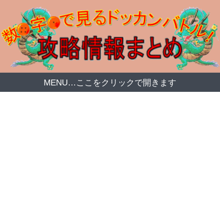
MENU…ここをクリックで開きます