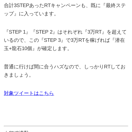
合計3STEPあったRTキャンペーンも、既に『最終ステ
ップ』に入っています。
『STEP 1』『STEP 2』はそれぞれ『3万RT』を超えて
いるので、この『STEP 3』で3万RTを稼げれば『潜在
玉+龍石10個』が確定します。
普通に行けば間に合うハズなので、しっかりRTしてお
きましょう。
対象ツイートはこちら