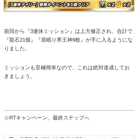
前回から『3連休ミッション』は上方修正され、合計で
『龍石21個』『居眠り界王神9枚』が手に入るようにな
りました。
ミッションも至極簡単なので、これは絶対達成してお
きましょう。
☆RTキャンペーン、最終ステップへ