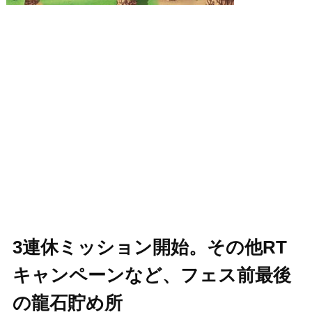
3連休ミッション開始。その他RT
キャンペーンなど、フェス前最後
の龍石貯め所