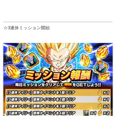
☆3連休ミッション開始