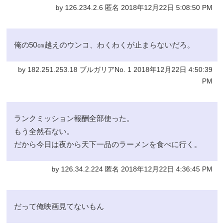
by 126.234.2.6 匿名 2018年12月22日 5:08:50 PM
俺の50㎝越えのウンコ、わくわくが止まらないだろ。
by 182.251.253.18 ブルガリアNo. 1 2018年12月22日 4:50:39
PM
ランクミッション報酬全部使った。
もう全然石ない。
だから今日は夜から天下一品のラーメンを食べに行く。
by 126.34.2.224 匿名 2018年12月22日 4:36:45 PM
だって俺映画見てないもん