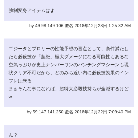
強制変身アイテムはよ
by 49.98.149.106 匿名 2018年12月23日 1:25:32 AM
ゴジータとブロリーの性能予想の盲点として、条件満たし
たら必殺技が「超絶」極大ダメージになる可能性もあるな
空気っぷりが史上ナンバーワンのパンチングマシーンも現
状クリア不可だから、どのみち近い内に必殺技効果のイン
フレは来る
まぁそんな事になれば、超特大必殺技持ちが全滅するけど
w
by 59.147.141.250 匿名 2018年12月22日 7:09:40 PM
ん？