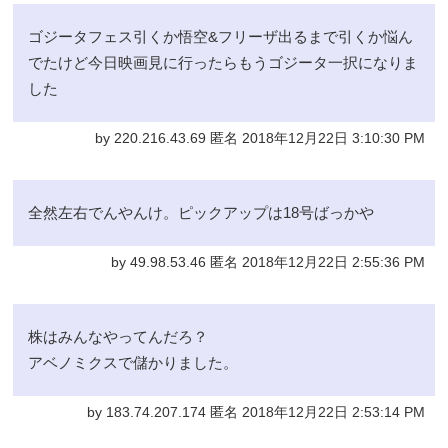
ゴジータフェス引くか悟空&フリーザ出るまで引くか悩ん
でたけど今日映画見に行ったらもうゴジータ一択になりま
した
by 220.216.43.69 匿名 2018年12月22日 3:10:30 PM
全然左右でんやんけ。ピックアップは18号ばっかや
by 49.98.53.46 匿名 2018年12月22日 2:55:36 PM
株はみんなやってんだろ？
アベノミクスで儲かりました。
by 183.74.207.174 匿名 2018年12月22日 2:53:14 PM