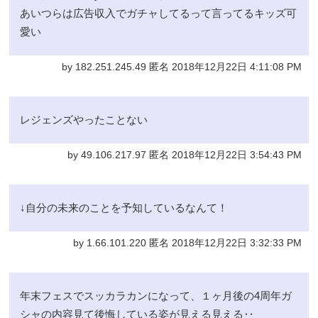
あいつらは広告収入でガチャしてるって言ってるキッズ可
愛い
by 182.251.245.49 匿名 2018年12月22日 4:11:08 PM
レジェンズやったことない
by 49.106.217.97 匿名 2018年12月22日 3:54:43 PM
↓自分の未来のことを予知しているなんて！
by 1.66.101.220 匿名 2018年12月22日 3:32:33 PM
年末フェスでスッカラカンになって、１ヶ月後の4周年ガ
シャの内容見て後悔している姿が見える見える‥