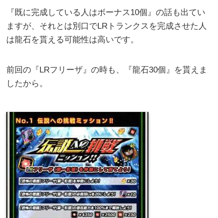
『既に完成している人はボーナス10個』の話も出てい
ますが、それとは別口でLRトランクスを完成させた人
は龍石を貰える可能性は高いです。
前回の『LRフリーザ』の時も、『龍石30個』を貰えま
したから。