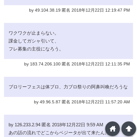
by 49.104.38.19 匿名 2018年12月22日 12:19:47 PM
ワクワクが止まらない。
課金してガシャ引いて、
フレ募集の主役になろう。
by 183.74.206.100 匿名 2018年12月22日 12:11:35 PM
ブロリーフェスは体ブロ、力ブロ祭りの阿鼻叫喚だろうな
by 49.96.5.87 匿名 2018年12月22日 11:57:20 AM
by 126.233.2.94 匿名 2018年12月22日 9:59 AM
home
arrowup
あの話の流れでどこからベジータが出て来たんだ？