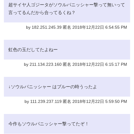
超サイヤ人ゴジータがソウルパニッシャー撃って無いって
言ってるんだから合ってるくね？
by 182.251.245.39 匿名 2018年12月22日 6:54:55 PM
虹色の玉だしてたよねー
by 211.134.223.160 匿名 2018年12月22日 6:15:17 PM
↓ソウルパニッシャー はブルーの時うったよ
by 111.239.237.119 匿名 2018年12月22日 5:59:50 PM
今作もソウルパニッシャー撃ってたぞ！