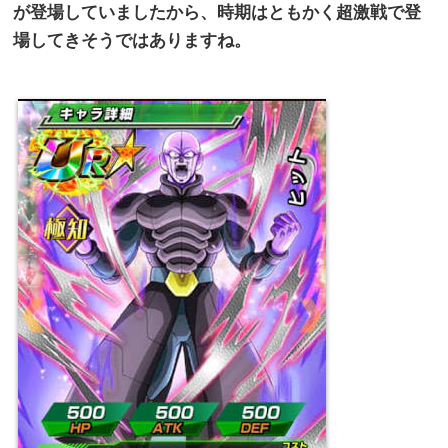
が登場していましたから、時期はともかく超激戦で登
場してきそうではありますね。