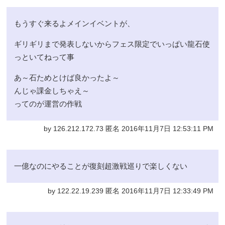
もうすぐ来るよメインイベントが、
ギリギリまで発表しないからフェス限定でいっぱい龍石使
っといてねって事
あ～石ためとけば良かったよ～
んじゃ課金しちゃえ～
ってのが運営の作戦
by 126.212.172.73 匿名 2016年11月7日 12:53:11 PM
一億なのにやることが復刻超激戦巡りで楽しくない
by 122.22.19.239 匿名 2016年11月7日 12:33:49 PM