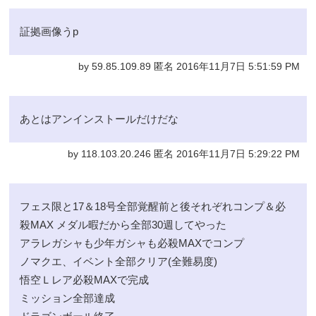
証拠画像うp
by 59.85.109.89 匿名 2016年11月7日 5:51:59 PM
あとはアンインストールだけだな
by 118.103.20.246 匿名 2016年11月7日 5:29:22 PM
フェス限と17＆18号全部覚醒前と後それぞれコンプ＆必
殺MAX メダル暇だから全部30週してやった
アラレガシャも少年ガシャも必殺MAXでコンプ
ノマクエ、イベント全部クリア(全難易度)
悟空Ｌレア必殺MAXで完成
ミッション全部達成