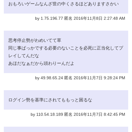
おもろいゲームなんざ世の中くさるほどありますさかい
by 1.75.196.77 匿名 2016年11月8日 2:27:48 AM
思考停止勢がわめいてて草
同じ事ばっかでする必要のないことを必死に正当化してプ
レイしてんだな
あほだなぁだから頭わりーんだよ
by 49.98.65.24 匿名 2016年11月7日 9:28:24 PM
ログイン勢を基準にされてももっと困るな
by 110.54.18.189 匿名 2016年11月7日 8:42:45 PM