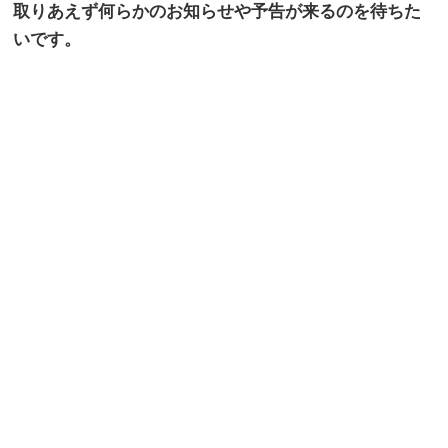
取りあえず何らかのお知らせや予告が来るのを待ちた
いです。