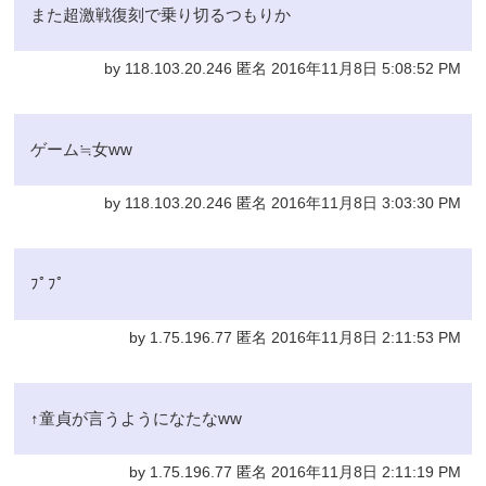
また超激戦復刻で乗り切るつもりか
by 118.103.20.246 匿名 2016年11月8日 5:08:52 PM
ゲーム≒女ww
by 118.103.20.246 匿名 2016年11月8日 3:03:30 PM
ﾌﾟﾌﾟ
by 1.75.196.77 匿名 2016年11月8日 2:11:53 PM
↑童貞が言うようになたなww
by 1.75.196.77 匿名 2016年11月8日 2:11:19 PM