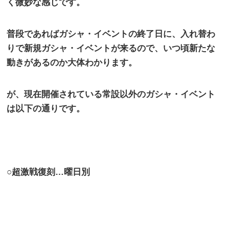
く微妙な感じです。
普段であればガシャ・イベントの終了日に、入れ替わ
りで新規ガシャ・イベントが来るので、いつ頃新たな
動きがあるのか大体わかります。
が、現在開催されている常設以外のガシャ・イベント
は以下の通りです。
○超激戦復刻…曜日別