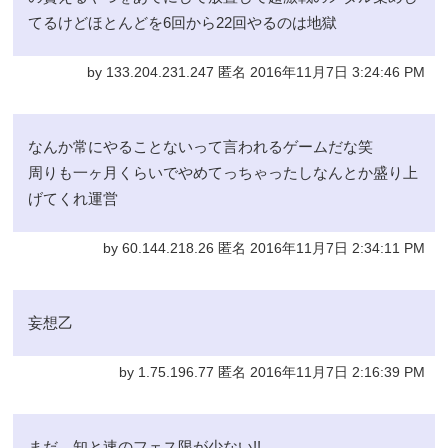
てるけどほとんどを6回から22回やるのは地獄
by 133.204.231.247 匿名 2016年11月7日 3:24:46 PM
なんか常にやることないって言われるゲームだな笑
周りも一ヶ月くらいでやめてっちゃったしなんとか盛り上
げてくれ運営
by 60.144.218.26 匿名 2016年11月7日 2:34:11 PM
妄想乙
by 1.75.196.77 匿名 2016年11月7日 2:16:39 PM
まだ、知と速のフェス限が少ない!!