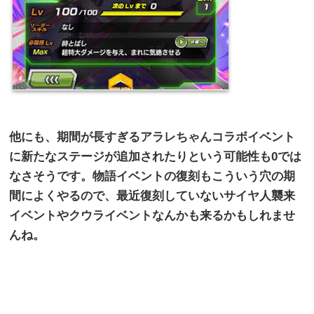
他にも、期間が長すぎるアラレちゃんコラボイベント
に新たなステージが追加されたりという可能性も
0
では
なさそうです。物語イベントの復刻もこういう穴の期
間によくやるので、最近復刻していないサイヤ人襲来
イベントやクウライベントなんかも来るかもしれませ
んね。