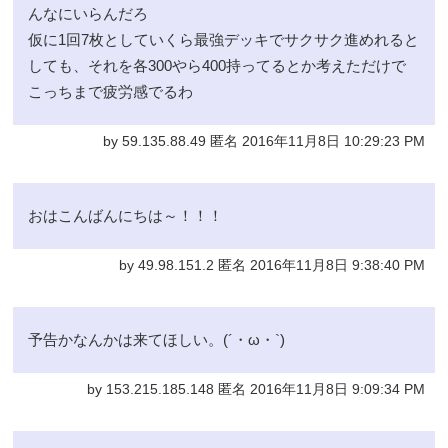
んなにいらんだろ
仮に1回7枚としていくら最強デッキでサクサク進めれると
しても、それを各300やら400持ってるとか考えただけで
こっちまで疲労感でるわ
by 59.135.88.49 匿名 2016年11月8日 10:29:23 PM
おはこんばんにちは～！！！
by 49.98.151.2 匿名 2016年11月8日 9:38:40 PM
予告かなんかは来てほしい。(´・ω・`)
by 153.215.185.148 匿名 2016年11月8日 9:09:34 PM