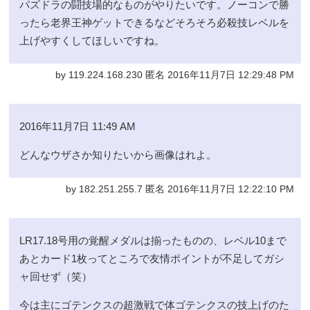
パズドラの闘技場的なものがやりたいです。ノーコンで勝
ったら老界王神ゲットできるなどそろそろ必殺技レベルを
上げやすくしてほしいですね。
by 119.224.168.230 匿名 2016年11月7日 12:29:48 PM
2016年11月7日 11:49 AM
どんなウザさか知りたいから画像はれよ。
by 182.251.255.7 匿名 2016年11月7日 12:22:10 PM
LR17.18号用の覚醒メダルは揃ったものの、レベル10まで
あとカード1枚ってところで友情ポイントが不足してガシ
ャ回せず（笑）
今は主にゴテンクスの超激戦で体ゴテンクスの技上げのた