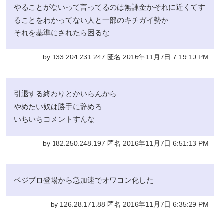
やることがないって言ってるのは無課金かそれに近くてす
ることをわかってない人と一部のキチガイ勢か
それを基準にされたら困るな
by 133.204.231.247 匿名 2016年11月7日 7:19:10 PM
引退する終わりとかいらんから
やめたい奴は勝手に辞めろ
いちいちコメントすんな
by 182.250.248.197 匿名 2016年11月7日 6:51:13 PM
ベジブロ登場から急加速でオワコン化した
by 126.28.171.88 匿名 2016年11月7日 6:35:29 PM