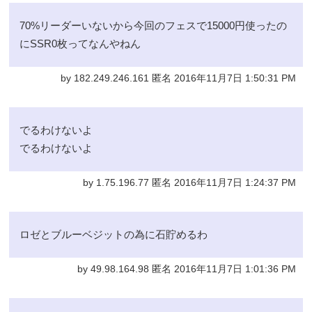
70%リーダーいないから今回のフェスで15000円使ったの
にSSR0枚ってなんやねん
by 182.249.246.161 匿名 2016年11月7日 1:50:31 PM
でるわけないよ
でるわけないよ
by 1.75.196.77 匿名 2016年11月7日 1:24:37 PM
ロゼとブルーベジットの為に石貯めるわ
by 49.98.164.98 匿名 2016年11月7日 1:01:36 PM