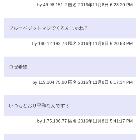
by 49.98.151.2 匿名 2016年11月8日 6:23:20 PM
ブルーベジットマジでくるんじゃね？
by 180.12.192.78 匿名 2016年11月8日 6:20:53 PM
ロゼ希望
by 119.104.75.90 匿名 2016年11月8日 6:17:34 PM
いつもどおり平和なんですぅ
by 1.75.196.77 匿名 2016年11月8日 5:41:17 PM