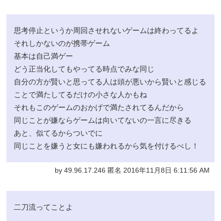
思考停止というか周回させれないゲームは終わってるよ
それしかないのが携帯ゲーム
基本は自己満ゲー
どう正当化してもやってる時点でみな同じ
自分の方が賢いと思ってる人は頭が悪いから賢いと感じる
ことで満たしてるだけの小さな人かもね
それもこのゲームのおかげで満たされてるんだから
同じことが嫌ならゲームは向いてないの一言に尽きる
あと、似てるからついでに
同じことを嫌うと女にも嫌われるから気を付けるべし！
by 49.96.17.246 匿名 2016年11月8日 6:11:56 AM
二刀流ってことよ