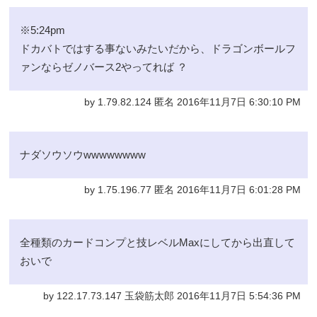
※5:24pm
ドカバトではする事ないみたいだから、ドラゴンボールフ
ァンならゼノバース2やってれば ？
by 1.79.82.124 匿名 2016年11月7日 6:30:10 PM
ナダソウソウwwwwwwww
by 1.75.196.77 匿名 2016年11月7日 6:01:28 PM
全種類のカードコンプと技レベルMaxにしてから出直して
おいで
by 122.17.73.147 玉袋筋太郎 2016年11月7日 5:54:36 PM