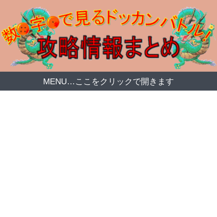
MENU…ここをクリックで開きます