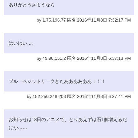
ありがとうさようなら
by 1.75.196.77 匿名 2016年11月8日 7:32:17 PM
はいはい…。
by 49.98.151.2 匿名 2016年11月8日 6:37:13 PM
ブルーベジットリークきたああああああ！！！
by 182.250.248.203 匿名 2016年11月8日 6:27:41 PM
お知らせは13日のアニメで、とりあえずは石1個増えるだ
けか……