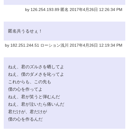
by 126.254.193.89 匿名 2017年4月26日 12:26:34 PM
匿名共うるせぇ！
by 182.251.244.51 ローション浅川 2017年4月26日 12:19:34 PM
ねえ、君のズルさを晒してよ
ねえ、僕のダメさを叱ってよ
これからも、この先も
僕の心を作ってよ
ねえ、君が笑うと弾むんだ
ねえ、君が泣いたら痛いんだ
君だけが、君だけが
僕の心を作るんだ