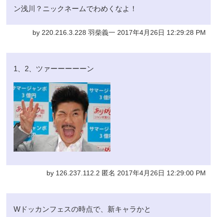
ン浅川？ニックネームでわめくなよ！
by 220.216.3.228 羽柴義一 2017年4月26日 12:29:28 PM
1、2、ツァーーーーーン
by 126.237.112.2 匿名 2017年4月26日 12:29:00 PM
Wドッカンフェスの時点で、新キャラかと