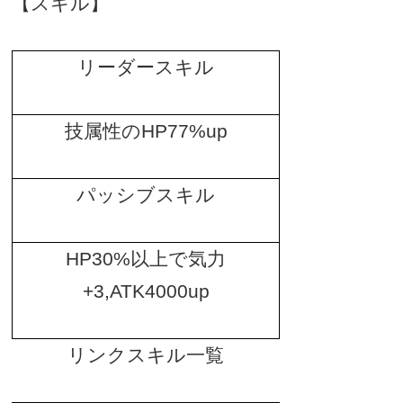
【スキル】
リーダースキル
技属性の
HP77%up
パッシブスキル
HP30%
以上で気力
+3,ATK4000up
リンクスキル一覧