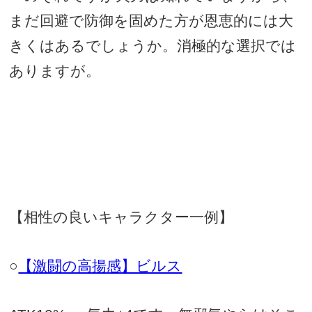
まだ回避で防御を固めた方が恩恵的には大
きくはあるでしょうか。消極的な選択では
ありますが。
【相性の良いキャラクター一例】
○
【激闘の高揚感】ビルス