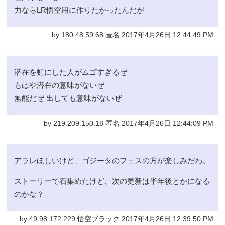
力ならLR悟空用に作りたかったんだが
by 180.48.59.68 匿名 2017年4月26日 12:44:49 PM
潜在を虹にした人がムゴすぎるぜ
もはや潜在の意味がないぜ
無能だぜ 出しても意味がないぜ
by 219.209.150.18 匿名 2017年4月26日 12:44:09 PM
アラレほしいけど、ゴジータのフェスの方が楽しみだわ。
ストーリーで石集めたけど、次の更新は半年後とかになる
のかな？
by 49.98.172.229 悟空ブラック 2017年4月26日 12:39:50 PM