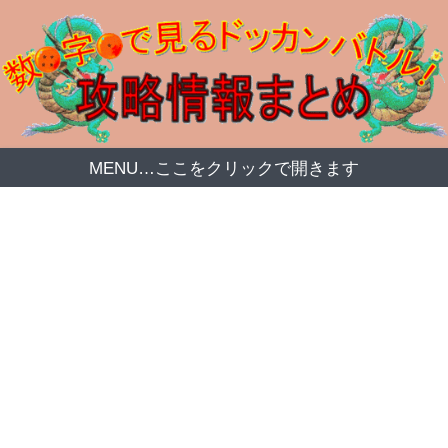
MENU…ここをクリックで開きます