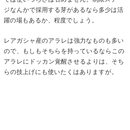
ジなんかで採用する芽があるなら多少は活
躍の場もあるか、程度でしょう。
レアガシャ産のアラレは強力なものも多い
ので、もしもそちらを持っているならこの
アラレにドッカン覚醒させるよりは、そち
らの技上げにも使いたくはありますが。