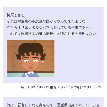
折原まさる…
それは中近東の不思議な国からやって来たような
やたらオリエンタルな顔立ちをしている子供であった
これでは国籍不明の謎の転校生と噂されるの無理はない
by 61.205.106.119 匿名 2017年4月26日 12:38:38 PM
俺は、匿名じゃなく実名です。愛媛県出身です。ローショ