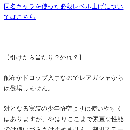
同名キャラを使った必
殺レベル上げについ
てはこちら
【引けたら当たり？外れ？】
配布かドロップ入手なのでレアガシャから
は登場しません。
対となる実装の少年悟空よりは使いやすく
はありますが、やはりここまで素直な性能
では使いづらさは否めません。制限ステー