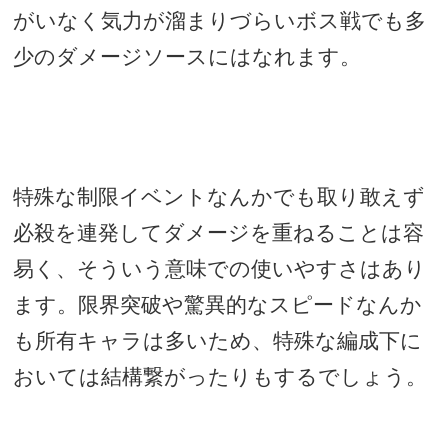
がいなく気力が溜まりづらいボス戦でも多
少のダメージソースにはなれます。
特殊な制限イベントなんかでも取り敢えず
必殺を連発してダメージを重ねることは容
易く、そういう意味での使いやすさはあり
ます。限界突破や驚異的なスピードなんか
も所有キャラは多いため、特殊な編成下に
おいては結構繋がったりもするでしょう。