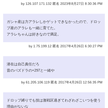
by 126.107.171.132 匿名 2023年8月27日 8:30:36 PM
ガシャ産は力アラレしかゲットできなかったので、ドロッ
プ産のアラレも一緒に育てた。
アラレちゃんは好きなので満足。
by 1.75.199.12 匿名 2017年4月26日 6:30:27 PM
潜在は自己責任だろ
昔のパズドラの+297と一緒や
by 61.205.106.119 匿名 2017年4月26日 12:56:35 PM
ドロップ縛りでも技は激戦区過ぎてわざわざこいつを使う
理由がないな