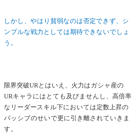
しかし、やはり貧弱なのは否定できず、シ
ンプルな戦力としては期待できないでしょ
う。
限界突破URとはいえ、火力はガシャ産の
URキャラにはとても及びませんし、高倍率
なリーダースキル下においては定数上昇の
パッシブのせいで更に引き離されていきま
す。