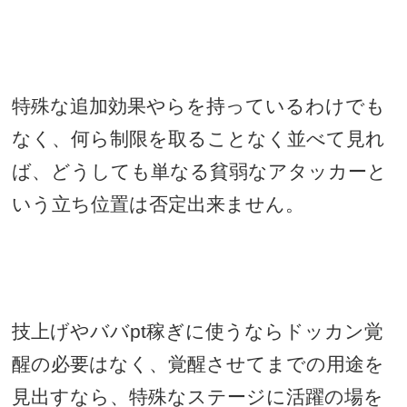
特殊な追加効果やらを持っているわけでも
なく、何ら制限を取ることなく並べて見れ
ば、どうしても単なる貧弱なアタッカーと
いう立ち位置は否定出来ません。
技上げやババ
pt
稼ぎに使うならドッカン覚
醒の必要はなく、覚醒させてまでの用途を
見出すなら、特殊なステージに活躍の場を