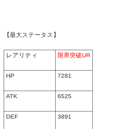
【最大ステータス】
レアリティ
限界突破
UR
HP
7281
ATK
6525
DEF
3891