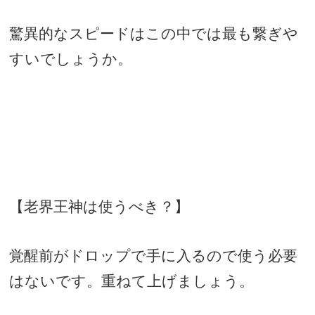
驚異的なスピードはこの中では最も繋ぎや
すいでしょうか。
【老界王神は使うべき？】
覚醒前がドロップで手に入るので使う必要
はないです。重ねて上げましょう。