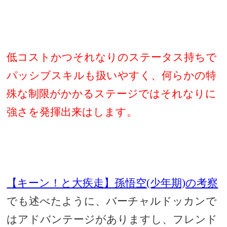
低コストかつそれなりのステータス持ちで
パッシブスキルも扱いやすく、何らかの特
殊な制限がかかるステージではそれなりに
強さを発揮出来はします。
【キーン！と大疾走】孫悟空(少年期)の考察
でも述べたように、バーチャルドッカンで
はアドバンテージがありますし、フレンド