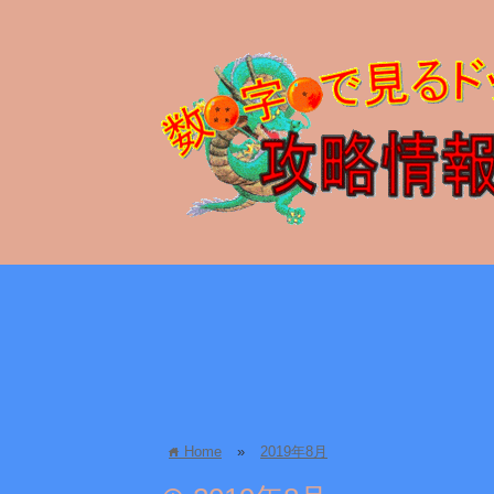
Home
»
2019年8月
home