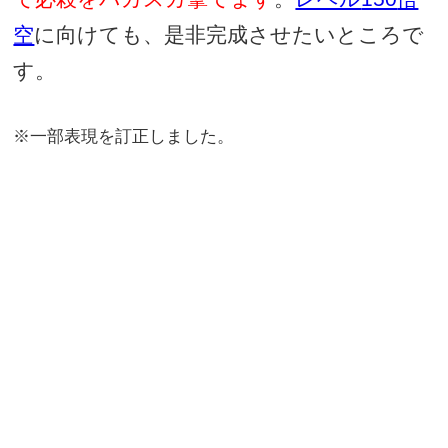
空
に向けても、是非完成させたいところで
す。
※一部表現を訂正しました。