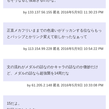
もそうなると強過ぎるのかな。
by 133.137.56.155 匿名 2016年5月9日 11:30:23 PM
正直メカフリいままでの色違いがドッカンする位ならもっ
とパッシブとかリンク変えて欲しかったなぁって
by 113.154.99.228 匿名 2016年5月9日 10:54:22 PM
文の流れがメダルの話なのかキャラの話なのか微妙だけ
ど、メダルの話なら超強襲を14周だな
by 61.205.2.148 匿名 2016年5月9日 10:33:08 PM
15だよ。