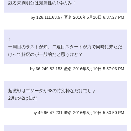
残る未判明分は知属性の1枠のみ！
by 126.111.63.57 匿名 2016年5月10日 6:37:27 PM
↑
一周目のラストが知、二週目スタートが力で同時に来ただ
けって解釈のが一般的だと思うけど？
by 66.249.82.153 匿名 2016年5月10日 5:57:06 PM
超激戦はゴジータが48の特別枠なだけでしょ
2月の42は知だ
by 49.96.47.231 匿名 2016年5月10日 5:50:50 PM