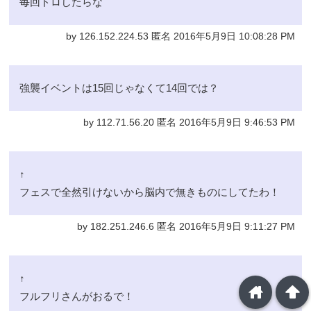
毎回ドロしたらな
by 126.152.224.53 匿名 2016年5月9日 10:08:28 PM
強襲イベントは15回じゃなくて14回では？
by 112.71.56.20 匿名 2016年5月9日 9:46:53 PM
↑
フェスで全然引けないから脳内で無きものにしてたわ！
by 182.251.246.6 匿名 2016年5月9日 9:11:27 PM
↑
home
arrowup
フルフリさんがおるで！