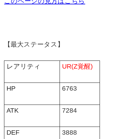
このページの見方はこちら
【最大ステータス】
レアリティ
UR(Z
覚醒
)
HP
6763
ATK
7284
DEF
3888