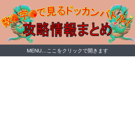
MENU…ここをクリックで開きます