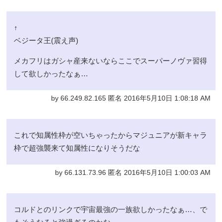
↑
ベジータ王(震え声)
メカフリはガシャ産来ないならここでスーパーノヴァ習得
して欲しかったなぁ…
by 66.249.82.165 匿名 2016年5月10日 1:08:18 AM
これで知属性枠が空いちゃったからマジュニアが新キャラ
枠で超強襲来て知属性になりそうだな
by 66.131.73.96 匿名 2016年5月10日 1:00:03 AM
コルドとのリンクで宇宙最強の一族欲しかったなぁ…、で