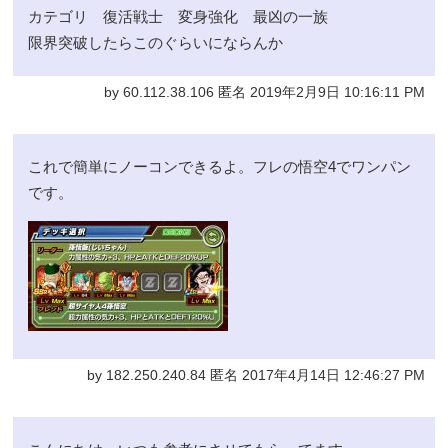
カテゴリ 復活戦士 変身強化 最凶の一族
限界突破したらこのぐらいにならんか
by 60.112.38.106 匿名 2019年2月9日 10:16:11 PM
これで簡単にノーコンできるよ。フレの悟空4でワンパン
です。
by 182.250.240.84 匿名 2017年4月14日 12:46:27 PM