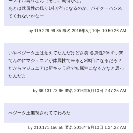
ースキル縛りなんでそこに期待かな。
あとは速属性の残り1枠が誰になるのか、パイクーハン来
てくれないかなー
by 119.229.99.85 匿名 2016年5月10日 10:50:26 AM
いやベジータ王は覚えてたんだけどさ笑 各属性2体ずつ来
てんのにマジュニアが体属性で来ると3体目になるだろ？
だからマジュニアは新キャラ枠で知属性になるかなと思っ
たんだよ
by 66.131.73.96 匿名 2016年5月10日 2:47:25 AM
べジータ王無視されててわろた
by 210.171.156.58 匿名 2016年5月10日 1:34:22 AM