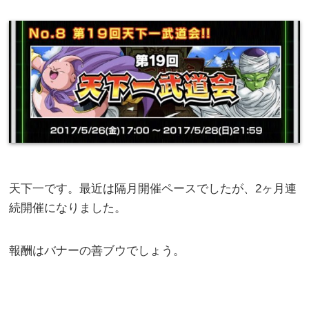
天下一です。最近は隔月開催ペースでしたが、2ヶ月連
続開催になりました。
報酬はバナーの善ブウでしょう。