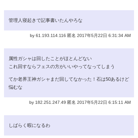
管理人寝起きで記事書いたんやろな
by 61.193.114.116 匿名 2017年5月22日 6:31:34 AM
属性ガシャは回したことがほとんどない
これ回すならフェスの方がいいやってなってしまう
てか老界王神ガシャまだ回してなかった！石は50あるけど
悩むな
by 182.251.247.49 匿名 2017年5月22日 6:15:11 AM
しばらく暇になるわ