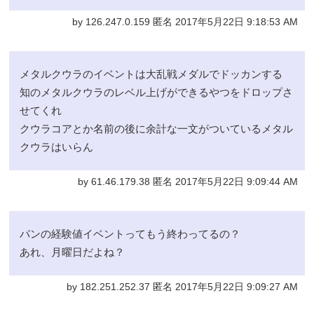
by 126.247.0.159 匿名 2017年5月22日 9:18:53 AM
メタルクウラのイベントは大乱戦メダルでドッカンする
知のメタルクウラのレベル上げができるやつをドロップさ
せてくれ
クウラコアとか名前の後に余計な一文がついているメタル
クウラはいらん
by 61.46.179.38 匿名 2017年5月22日 9:09:44 AM
パンの経験値イベントってもう終わってるの？
あれ、月曜日だよね？
by 182.251.252.37 匿名 2017年5月22日 9:09:27 AM