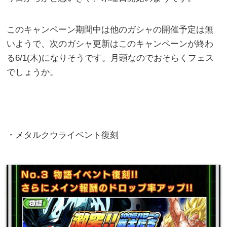
このキャンペーン期間中は他のガシャの開催予定は無
いようで、次のガシャ更新はこのキャンペーンが終わ
る6/1(木)になりそうです。月頭なのでおそらくフェス
でしょうか。
・メタルクウライベント復刻