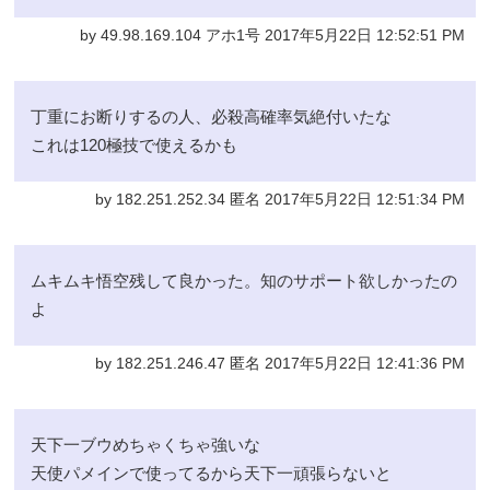
by 49.98.169.104 アホ1号 2017年5月22日 12:52:51 PM
丁重にお断りするの人、必殺高確率気絶付いたな
これは120極技で使えるかも
by 182.251.252.34 匿名 2017年5月22日 12:51:34 PM
ムキムキ悟空残して良かった。知のサポート欲しかったの
よ
by 182.251.246.47 匿名 2017年5月22日 12:41:36 PM
天下一ブウめちゃくちゃ強いな
天使パメインで使ってるから天下一頑張らないと