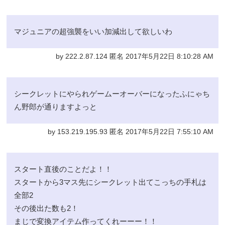
マジュニアの超強襲をいい加減出して欲しいわ
by 222.2.87.124 匿名 2017年5月22日 8:10:28 AM
シークレットにやられゲームーオーバーになったふにゃち
ん野郎が通りますよっと
by 153.219.195.93 匿名 2017年5月22日 7:55:10 AM
スタート直後のことだよ！！
スタートから3マス先にシークレット出てこっちの手札は
全部2
その後出た数も2！
まじで変換アイテム作ってくれーーー！！