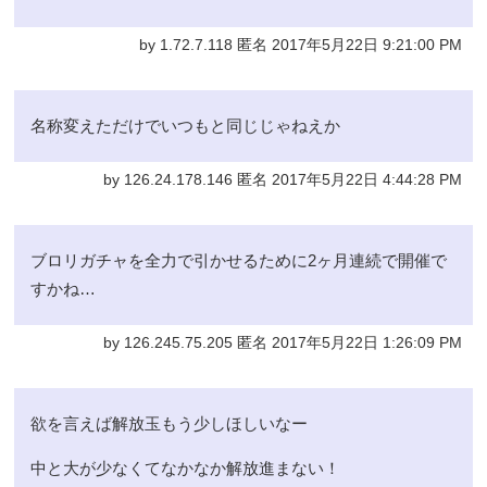
by 1.72.7.118 匿名 2017年5月22日 9:21:00 PM
名称変えただけでいつもと同じじゃねえか
by 126.24.178.146 匿名 2017年5月22日 4:44:28 PM
ブロリガチャを全力で引かせるために2ヶ月連続で開催で
すかね…
by 126.245.75.205 匿名 2017年5月22日 1:26:09 PM
欲を言えば解放玉もう少しほしいなー
中と大が少なくてなかなか解放進まない！