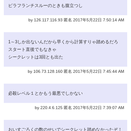
ピラフランチスルーのときも腹立つし
by 126.117.116.93 匿名 2017年5月22日 7:50:14 AM
1～3しか出ないんだから早くから計算すりゃ踏めるだろ
スタート直後でもなきゃ
シークレットは3回とも出た
by 106.73.128.160 匿名 2017年5月22日 7:45:44 AM
必殺レベル１とかもう最悪でしかない
by 220.4.6.125 匿名 2017年5月22日 7:39:07 AM
おいすごろくの数のせいでシークレット踏めなかったぞ！