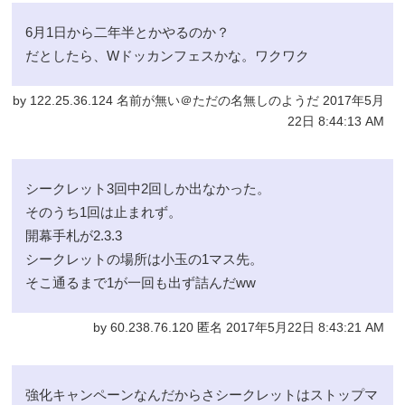
6月1日から二年半とかやるのか？
だとしたら、Wドッカンフェスかな。ワクワク
by 122.25.36.124 名前が無い＠ただの名無しのようだ 2017年5月
22日 8:44:13 AM
シークレット3回中2回しか出なかった。
そのうち1回は止まれず。
開幕手札が2.3.3
シークレットの場所は小玉の1マス先。
そこ通るまで1が一回も出ず詰んだww
by 60.238.76.120 匿名 2017年5月22日 8:43:21 AM
強化キャンペーンなんだからさシークレットはストップマ