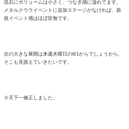
流石にボリュームは小さく、つなぎ感に溢れてます。
メタルクウライベントに追加ステージがなければ、新
規イベント感はほぼ皆無です。
次の大きな展開は来週木曜日の6/1からでしょうから、
そこも見据えていきたいです。
※天下一修正しました。