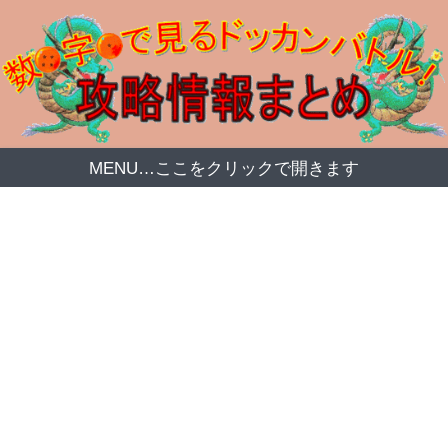
MENU…ここをクリックで開きます