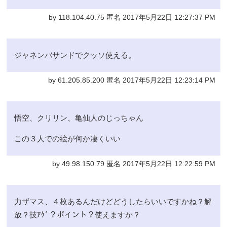
by 118.104.40.75 匿名 2017年5月22日 12:27:37 PM
ジャネンバサンドでクッソ使える。
by 61.205.85.200 匿名 2017年5月22日 12:23:14 PM
悟空、クリリン、亀仙人のじっちゃん
この３人での絵が何か凄くいい
by 49.98.150.79 匿名 2017年5月22日 12:22:59 PM
力ザマス、４枚あるんだけどどうしたらいいですかね？解
放？技ｱｹﾞ？ポイント？使えますか？