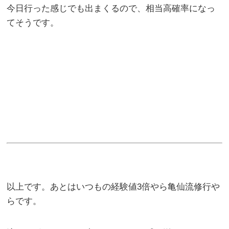
今日行った感じでも出まくるので、相当高確率になっ
てそうです。
以上です。あとはいつもの経験値3倍やら亀仙流修行や
らです。