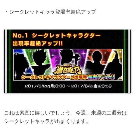
・シークレットキャラ登場率超絶アップ
これは素直に嬉しいでしょう。今週、来週の二週分は
シークレットキャラが出まくります。