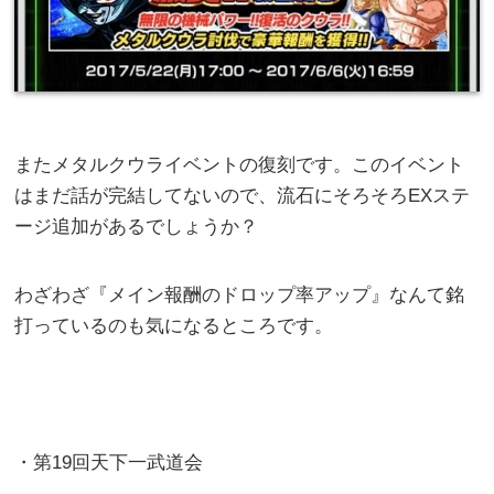
またメタルクウライベントの復刻です。このイベント
はまだ話が完結してないので、流石にそろそろEXステ
ージ追加があるでしょうか？
わざわざ『メイン報酬のドロップ率アップ』なんて銘
打っているのも気になるところです。
・第19回天下一武道会