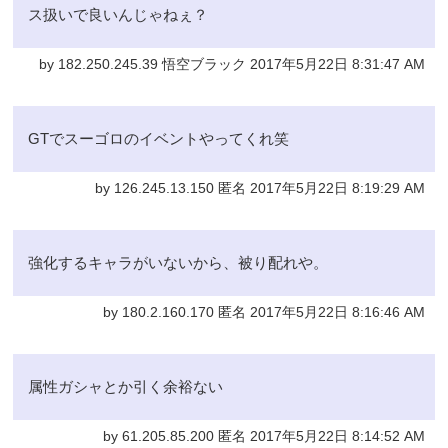
ス扱いで良いんじゃねぇ？
by 182.250.245.39 悟空ブラック 2017年5月22日 8:31:47 AM
GTでスーゴロのイベントやってくれ笑
by 126.245.13.150 匿名 2017年5月22日 8:19:29 AM
強化するキャラがいないから、被り配れや。
by 180.2.160.170 匿名 2017年5月22日 8:16:46 AM
属性ガシャとか引く余裕ない
by 61.205.85.200 匿名 2017年5月22日 8:14:52 AM