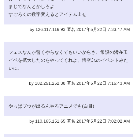
まじでなんとかしろよ
すごろくの数字変えるとアイテム出せ
by 126.117.116.93 匿名 2017年5月22日 7:33:47 AM
フェスなんか暫くやらなくてもいいからさ、常設の潜在玉
イベを拡大したのをやってくれよ、悟空Jr.のイベントみた
いに。
by 182.251.252.38 匿名 2017年5月22日 7:15:43 AM
やっぱブウが出るんやろアニメでも(白目)
by 110.165.151.65 匿名 2017年5月22日 7:02:02 AM