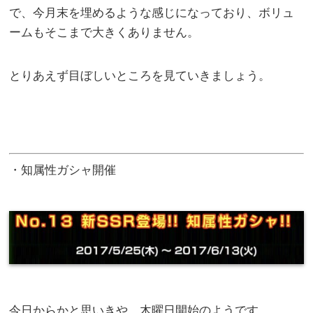
で、今月末を埋めるような感じになっており、ボリュ
ームもそこまで大きくありません。
とりあえず目ぼしいところを見ていきましょう。
・知属性ガシャ開催
今日からかと思いきや、木曜日開始のようです。