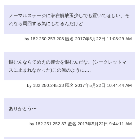
ノーマルステージに潜在解放玉少しでも置いてほしい、そ
れなら周回する気にもなるんだけど
by 182.250.253.203 匿名 2017年5月22日 11:03:29 AM
恨むんならてめえの運命を恨むんだな。(シークレットマ
スに止まれなかった)この俺のように…。
by 182.250.245.33 匿名 2017年5月22日 10:44:44 AM
ありがとう〜
by 182.251.252.37 匿名 2017年5月22日 9:44:11 AM