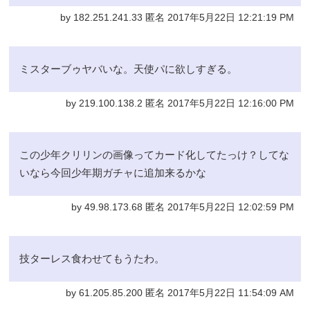
by 182.251.241.33 匿名 2017年5月22日 12:21:19 PM
ミスターブゥヤバいな。天使パに欲しすぎる。
by 219.100.138.2 匿名 2017年5月22日 12:16:00 PM
この少年クリリンの画像ってカード化してたっけ？してな
いなら今回少年期ガチャに追加来るかな
by 49.98.173.68 匿名 2017年5月22日 12:02:59 PM
技ターレス食わせてもうたわ。
by 61.205.85.200 匿名 2017年5月22日 11:54:09 AM