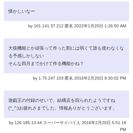
懐かしいなー
by 101.141.37.212 匿名 2022年1月20日 1:26:50 AM
大猿機能とか頑張って作った割には弱くて誰も使わなくな
る予感しかしない
そんな四月までかけて作る機能かね？
by 1.75.247.103 匿名 2016年2月20日 8:30:02 PM
遊戯王の付録のせいで、結構店を回られたようですね
(^_^;)お疲れさまでした。情報ありがとうございます。
by 126.185.13.44 スーパーサイバイ人 2016年2月20日 5:51:18
PM