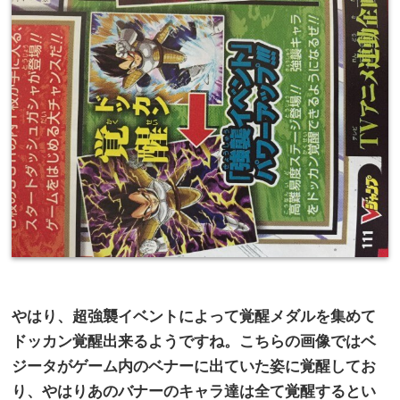
やはり、超強襲イベントによって覚醒メダルを集めて
ドッカン覚醒出来るようですね。こちらの画像ではベ
ジータがゲーム内のベナーに出ていた姿に覚醒してお
り、やはりあのバナーのキャラ達は全て覚醒するとい