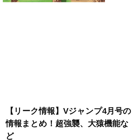
【リーク情報】Vジャンプ4月号の
情報まとめ！超強襲、大猿機能な
ど