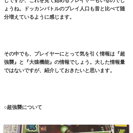
じですが、これを見て始めるプレイヤーもいるのでし
ょうね。ドッカンバトルのプレイ人口も昔と比べて随
分増えているように感じます。
その中でも、プレイヤーにとって気を引く情報は『超
強襲』と『大猿機能』の情報でしょう。大した情報量
ではないですが、紹介しておきたいと思います。
○超強襲について