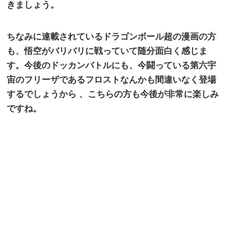
きましょう。
ちなみに連載されているドラゴンボール超の漫画の方
も、悟空がバリバリに戦っていて随分面白く感じま
す。今後のドッカンバトルにも、今闘っている第六宇
宙のフリーザであるフロストなんかも間違いなく登場
するでしょうから
、こちらの方も今後が非常に楽しみ
ですね。