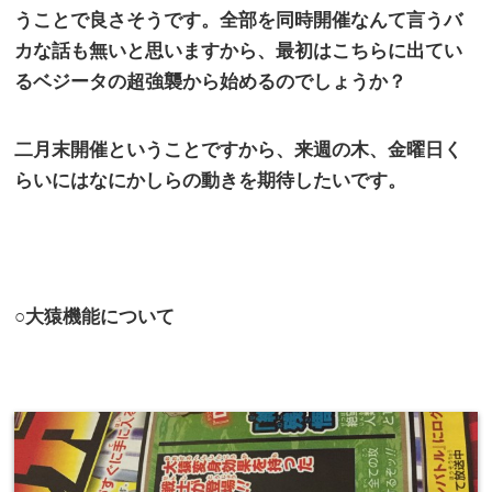
うことで良さそうです。全部を同時開催なんて言うバ
カな話も無いと思いますから、最初はこちらに出てい
るベジータの超強襲から始めるのでしょうか？
二月末開催ということですから、来週の木、金曜日く
らいにはなにかしらの動きを期待したいです。
○大猿機能について