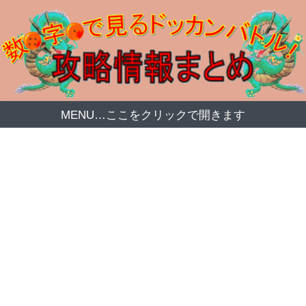
MENU…ここをクリックで開きます