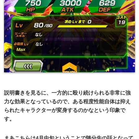
説明書きを見るに、一方的に殴り続けられる非常に強
力な効果となっているので、ある程度性能自体は抑え
られたキャラクターが変身するのかなという印象で
す。
まあこちらは
4
月中旬ということで随分先の話となって