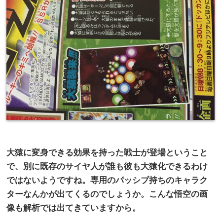
大猿に変身できる効果を持った戦士が登場ということ
で、別に既存のサイヤ人が誰も彼も大猿化できるわけ
ではないようですね。専用のパッシブ持ちのキャラク
ターなんかが出てくるのでしょうか。こんな悟空の画
像も解析では出てきていますから。