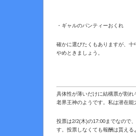
・ギャルのパンティーおくれ
確かに選びたくもありますが、十
やめときましょう。
具体性が薄いだけに結構票が割れ
老界王神のようです。私は潜在能
投票は2/2(木)の17:00まで
す。投票しなくても報酬は貰える