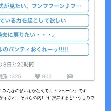
！みんなの願いをかなえてキャンペーン』です
お願いが示され、それらの内1つに投票するというもので