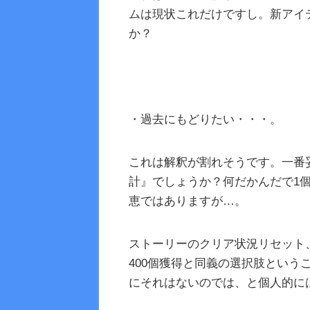
ムは現状これだけですし。新アイ
か？
・過去にもどりたい・・・。
これは解釈が割れそうです。一番
計』でしょうか？何だかんだで1
恵ではありますが…。
ストーリーのクリア状況リセット
400個獲得と同義の選択肢とい
にそれはないのでは、と個人的に