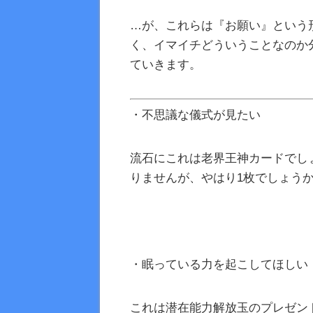
…が、これらは『お願い』という
く、イマイチどういうことなのか
ていきます。
・不思議な儀式が見たい
流石にこれは老界王神カードでし
りませんが、やはり1枚でしょう
・眠っている力を起こしてほしい
これは潜在能力解放玉のプレゼン