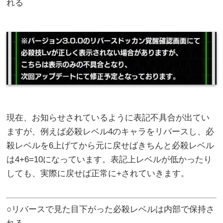
れる
現在、お知らせされているように表記不具合が出てい
ますが、例えば必殺レベル4のキャラをリバースし、必
殺レベルを6上げてから元に戻せばきちんと必殺レベル
は4+6=10になっています。表記上レベルが低かったり
しても、実際に戻せば正常に+されていきます。
○リバースで見た目下がった必殺レベルは内部で保持さ