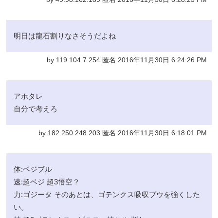
明日は龍石割りなさそうだよね
by 119.104.7.254 匿名 2016年11月30日 6:24:26 PM
アホタレ
自分で考えろ
by 182.250.248.203 匿名 2016年11月30日 6:18:01 PM
体:ベジブル
速:超ベジ 超3悟空？
力:ゴジータ そのあとは、ゴテンクス吸収ブウを強くした
い。