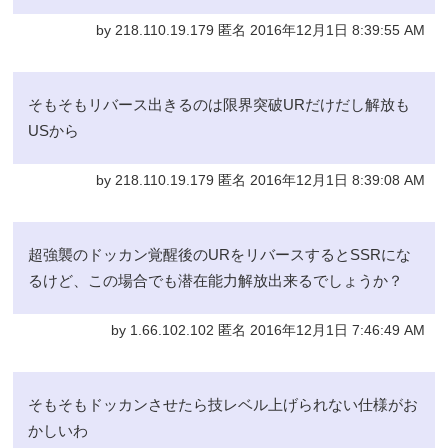
by 218.110.19.179 匿名 2016年12月1日 8:39:55 AM
そもそもリバース出きるのは限界突破URだけだし解放も
USから
by 218.110.19.179 匿名 2016年12月1日 8:39:08 AM
超強襲のドッカン覚醒後のURをリバースするとSSRにな
るけど、この場合でも潜在能力解放出来るでしょうか？
by 1.66.102.102 匿名 2016年12月1日 7:46:49 AM
そもそもドッカンさせたら技レベル上げられない仕様がお
かしいわ