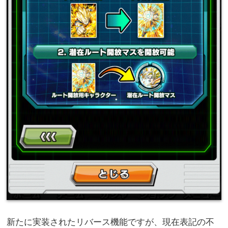
新たに実装されたリバース機能ですが、現在表記の不