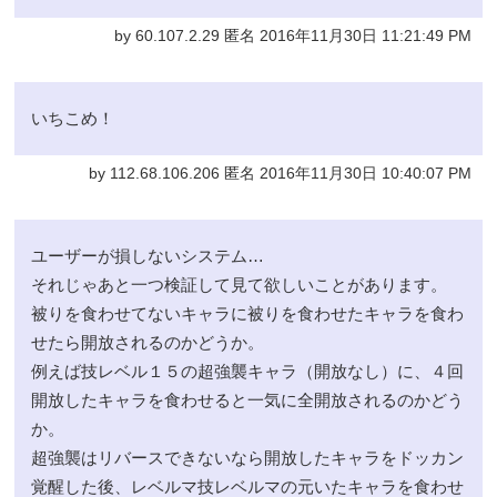
by 60.107.2.29 匿名 2016年11月30日 11:21:49 PM
いちこめ！
by 112.68.106.206 匿名 2016年11月30日 10:40:07 PM
ユーザーが損しないシステム…
それじゃあと一つ検証して見て欲しいことがあります。
被りを食わせてないキャラに被りを食わせたキャラを食わ
せたら開放されるのかどうか。
例えば技レベル１５の超強襲キャラ（開放なし）に、４回
開放したキャラを食わせると一気に全開放されるのかどう
か。
超強襲はリバースできないなら開放したキャラをドッカン
覚醒した後、レベルマ技レベルマの元いたキャラを食わせ