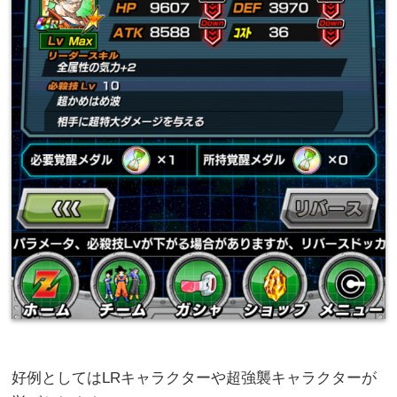
好例としてはLRキャラクターや超強襲キャラクターが