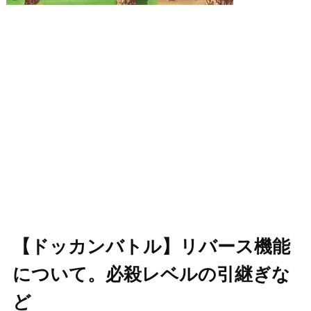
【ドッカンバトル】リバース機能
について。必殺レベルの引継ぎな
ど