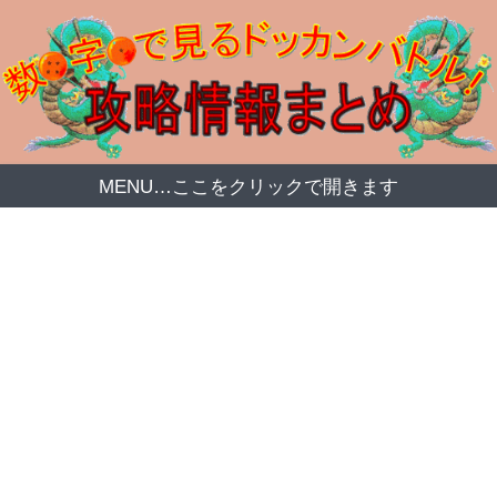
MENU…ここをクリックで開きます