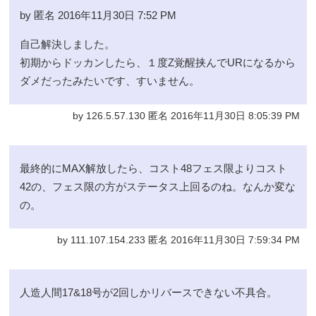
by 匿名 2016年11月30日 7:52 PM
自己解決しました。
初期からドッカンしたら、１度Z覚醒挟んでURになるから
ダメだったみたいです、すいません。
by 126.5.57.130 匿名 2016年11月30日 8:05:39 PM
最終的にMAX解放したら、コスト48フェス限よりコスト
42の、フェス限の方がステータス上回るのね。なんか変な
の。
by 111.107.154.233 匿名 2016年11月30日 7:59:34 PM
人造人間17&18号が2回しかリバースできない不具合。