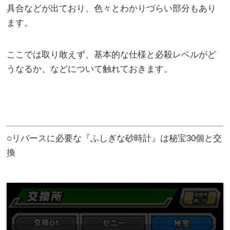
具合などが出ており、色々とわかりづらい部分もあり
ます。
ここでは取り敢えず、基本的な仕様と必殺レベルがど
うなるか、などについて触れておきます。
○リバースに必要な『ふしぎな砂時計』は秘宝30個と交
換