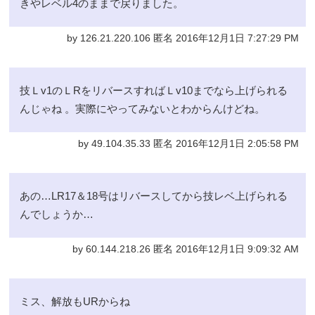
きやレベル4のままで戻りました。
by 126.21.220.106 匿名 2016年12月1日 7:27:29 PM
技Ｌv1のＬRをリバースすればＬv10までなら上げられる
んじゃね 。実際にやってみないとわからんけどね。
by 49.104.35.33 匿名 2016年12月1日 2:05:58 PM
あの…LR17＆18号はリバースしてから技レベ上げられる
んでしょうか…
by 60.144.218.26 匿名 2016年12月1日 9:09:32 AM
ミス、解放もURからね