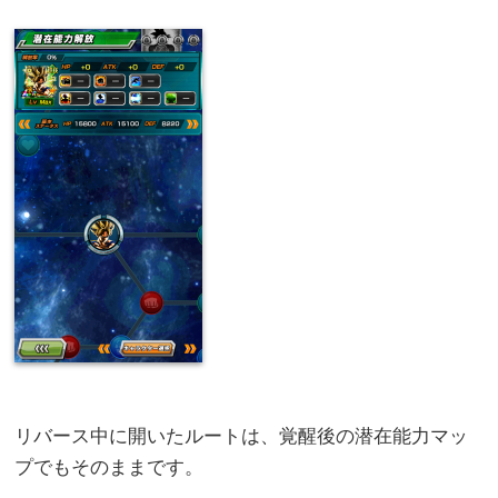
リバース中に開いたルートは、覚醒後の潜在能力マッ
プでもそのままです。