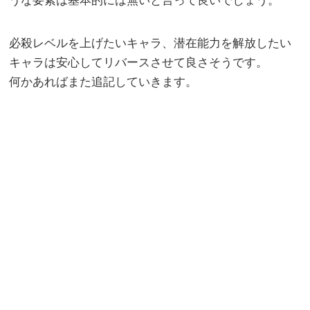
うな要素は基本的には無いと言って良いでしょう。
必殺レベルを上げたいキャラ、潜在能力を解放したい
キャラは安心してリバースさせて良さそうです。
何かあればまた追記していきます。