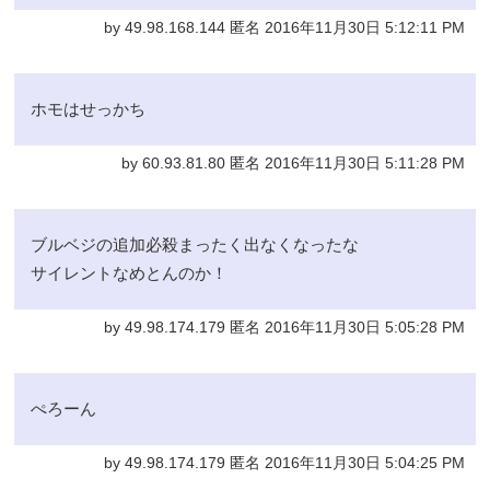
by 49.98.168.144 匿名 2016年11月30日 5:12:11 PM
ホモはせっかち
by 60.93.81.80 匿名 2016年11月30日 5:11:28 PM
ブルベジの追加必殺まったく出なくなったな
サイレントなめとんのか！
by 49.98.174.179 匿名 2016年11月30日 5:05:28 PM
ぺろーん
by 49.98.174.179 匿名 2016年11月30日 5:04:25 PM