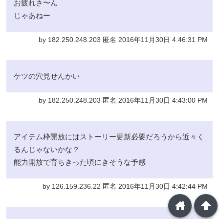
お疲れさ〜ん
じゃあねー
by 182.250.248.203 匿名 2016年11月30日 4:46:31 PM
ケツの穴見せんかい
by 182.250.248.203 匿名 2016年11月30日 4:43:00 PM
アイテム枠開放にはストーリー更新必要だろうから近々く
るんじゃないかな？
能力開放で育ちきった頃にきそうな予感
by 126.159.236.22 匿名 2016年11月30日 4:42:44 PM
home
arrowup