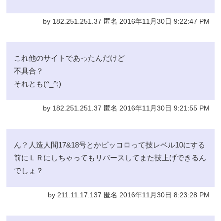
by 182.251.251.37 匿名 2016年11月30日 9:22:47 PM
これ他のサイトであったんだけど
不具合？
それとも(^_^;)
by 182.251.251.37 匿名 2016年11月30日 9:21:55 PM
ん？人造人間17&18号とかピッコロって技レベル10にする
前にＬＲにしちゃってもリバースしてまた技上げできるん
でしょ？
by 211.11.17.137 匿名 2016年11月30日 8:23:28 PM