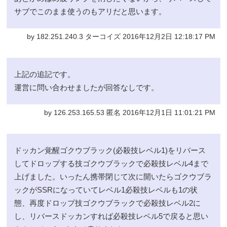
サブでこのまま使うのもアリだと思います。
by 182.251.240.3 ターコイズ 2016年12月2日 12:18:17 PM
上記の追記です。
運営に問い合わせましたが回答なしです。
by 126.253.165.53 匿名 2016年12月1日 11:01:21 PM
ドッカン覚醒ゴクウブラック(必殺技レベル1)をリバース
してドロップする技ゴクウブラックで必殺技レベル4まで
上げました。いったん携帯閉じて次に開いたらゴクウブラ
ックがSSRになっていてレベル1必殺技レベルも1の状
態、再度ドロップ技ゴクウブラックで必殺技レベル2に
し、リバースドッカンすれば必殺技レベル5で戻ると思い