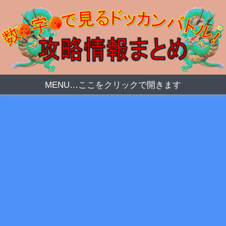
MENU…ここをクリックで開きます