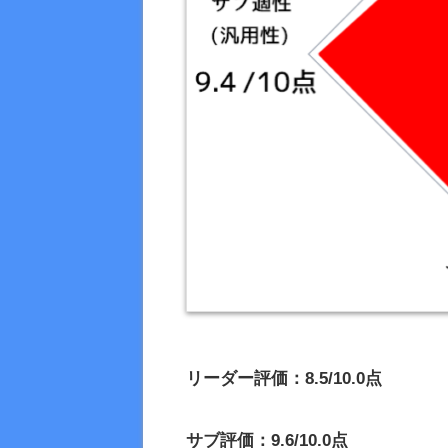
リーダー評価：8.5/10.0点
サブ評価：9.6/10.0点