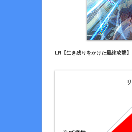
LR【生き残りをかけた最終攻撃】