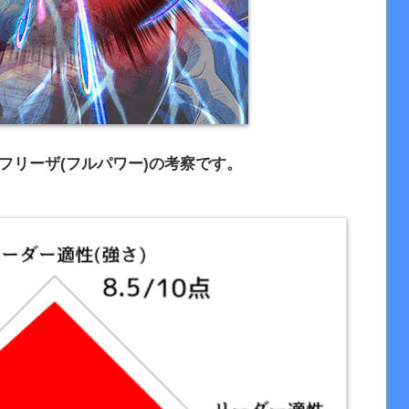
フリーザ(フルパワー)の考察です。