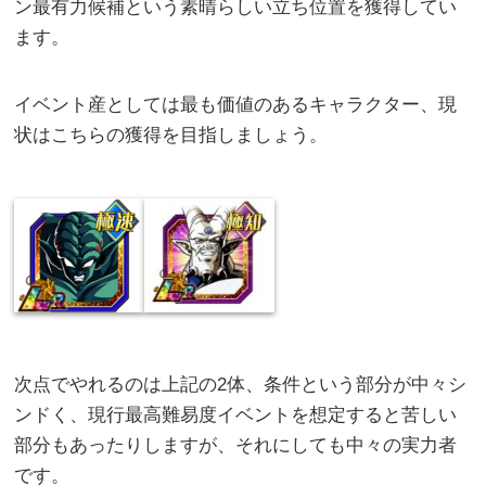
ン最有力候補という素晴らしい立ち位置を獲得してい
ます。
イベント産としては最も価値のあるキャラクター、現
状はこちらの獲得を目指しましょう。
次点でやれるのは上記の2体、条件という部分が中々シ
ンドく、現行最高難易度イベントを想定すると苦しい
部分もあったりしますが、それにしても中々の実力者
です。