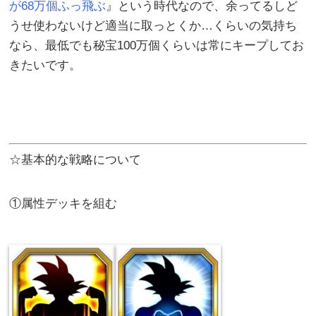
が68万個ふっ飛ぶ
』という時代なので、余ってるしど
うせ使わないけど適当に取っとくか…くらいの気持ち
なら、最低でも秘宝100万個くらいは常にキープしてお
きたいです。
☆基本的な戦略について
①属性デッキを組む