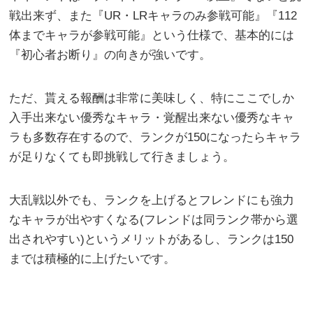
戦出来ず、また『UR・LRキャラのみ参戦可能』『112
体までキャラが参戦可能』という仕様で、基本的には
『初心者お断り』の向きが強いです。
ただ、貰える報酬は非常に美味しく、特にここでしか
入手出来ない優秀なキャラ・覚醒出来ない優秀なキャ
ラも多数存在するので、ランクが150になったらキャラ
が足りなくても即挑戦して行きましょう。
大乱戦以外でも、ランクを上げるとフレンドにも強力
なキャラが出やすくなる(フレンドは同ランク帯から選
出されやすい)というメリットがあるし、ランクは150
までは積極的に上げたいです。