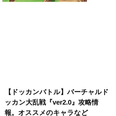
【ドッカンバトル】バーチャルド
ッカン大乱戦『ver2.0』攻略情
報。オススメのキャラなど