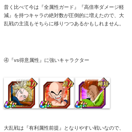
昔く比べて今は『全属性ガード』『高倍率ダメージ軽
減』を持つキャラの絶対数が圧倒的に増えたので、大
乱戦の主流もそちらに移りつつあるかもしれません。
④『vs得意属性』に強いキャラクター
大乱戦は『有利属性前提』となりやすい戦いなので、