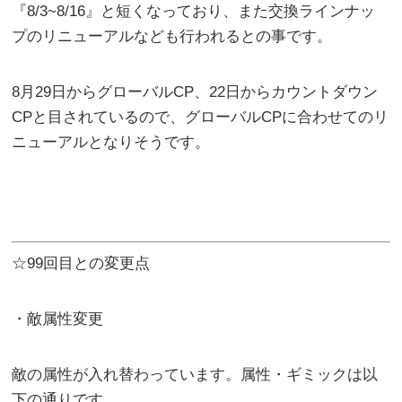
『8/3~8/16』と短くなっており、また交換ラインナッ
プのリニューアルなども行われるとの事です。
8月29日からグローバルCP、22日からカウントダウン
CPと目されているので、グローバルCPに合わせてのリ
ニューアルとなりそうです。
☆99回目との変更点
・敵属性変更
敵の属性が入れ替わっています。属性・ギミックは以
下の通りです。