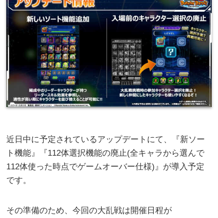
近日中に予定されているアップデートにて、『新ソー
ト機能』『112体選択機能の廃止(全キャラから選んで
112体使った時点でゲームオーバー仕様)』が導入予定
です。
その準備のため、今回の大乱戦は開催日程が