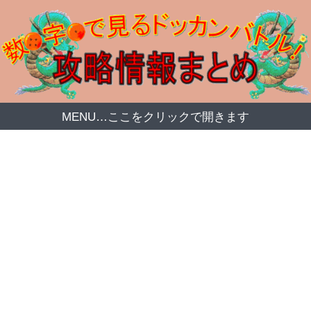
MENU…ここをクリックで開きます