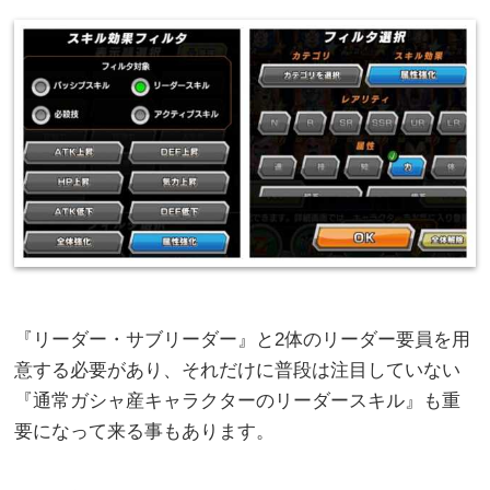
『リーダー・サブリーダー』と2体のリーダー要員を用
意する必要があり、それだけに普段は注目していない
『通常ガシャ産キャラクターのリーダースキル』も重
要になって来る事もあります。