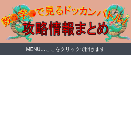
MENU…ここをクリックで開きます