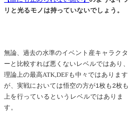
リと光るモノは持っていないでしょう。
無論、過去の水準のイベント産キャラクタ
ーと比較すれば悪くないレベルではあり、
理論上の最高ATK,DEFも中々ではあります
が、実戦においては悟空の方が
1
枚も
2
枚も
上を行っているというレベルではありま
す。