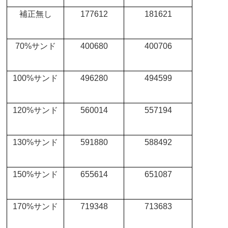
補正無し
177612
181621
70%
サンド
400680
400706
100%
サンド
496280
494599
120%
サンド
560014
557194
130%
サンド
591880
588492
150%
サンド
655614
651087
170%
サンド
719348
713683