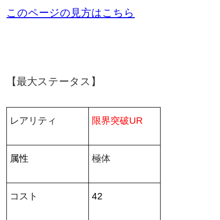
このページの見方はこちら
【最大ステータス】
レアリティ
限界突破
UR
属性
極体
コスト
42