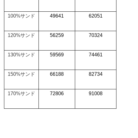
100%
サンド
49641
62051
120%
サンド
56259
70324
130%
サンド
59569
74461
150%
サンド
66188
82734
170%
サンド
72806
91008