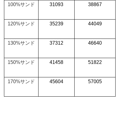
100%
サンド
31093
38867
120%
サンド
35239
44049
130%
サンド
37312
46640
150%
サンド
41458
51822
170%
サンド
45604
57005