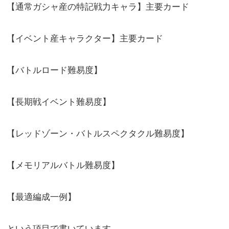
【通常ガシャ産の特記戦力キャラ】主要カード
【イベント産キャラクター】主要カード
【バトルロード難易度】
【長期戦イベント難易度】
【レッドゾーン・バトルスペクタクル難易度】
【メモリアルバトル難易度】
【最適編成一例】
という項目で書いています。