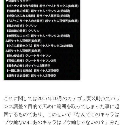
これに関しては2017年10月のカテゴリ実装時点でバラ
ンス調整？目的で広めに範囲を取ってしまった事に起
因するものであり、このせいで『なんでこのキャラは
ブウ編なのにあのキャラはブウ編じゃないの？』みた