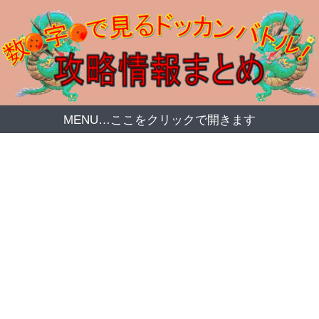
MENU…ここをクリックで開きます