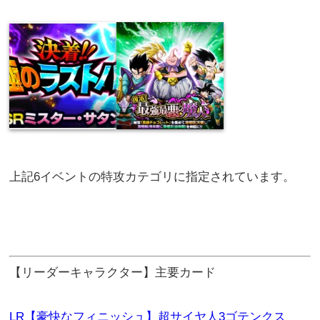
上記6イベントの特攻カテゴリに指定されています。
【リーダーキャラクター】主要カード
LR【豪快なフィニッシュ】超サイヤ人3ゴテンクス