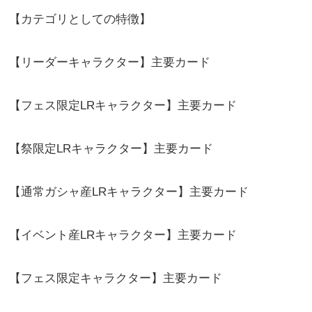
【カテゴリとしての特徴】
【リーダーキャラクター】主要カード
【フェス限定LRキャラクター】主要カード
【祭限定LRキャラクター】主要カード
【通常ガシャ産LRキャラクター】主要カード
【イベント産LRキャラクター】主要カード
【フェス限定キャラクター】主要カード