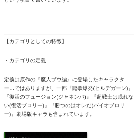
【カテゴリとしての特徴】
・カテゴリの定義
定義は原作の『魔人ブウ編』に登場したキャラクタ
ー…ではありますが、一部『龍拳爆発(ヒルデガーン)』
『復活のフュージョン(ジャネンバ)』『超戦士は眠れな
い(復活ブロリー)』『勝つのはオレだ(バイオブロリ
ー)』劇場版キャラも含まれています。