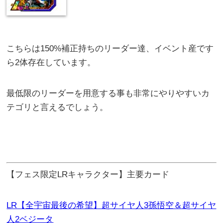
こちらは150%補正持ちのリーダー達、イベント産です
ら2体存在しています。
最低限のリーダーを用意する事も非常にやりやすいカ
テゴリと言えるでしょう。
【フェス限定LRキャラクター】主要カード
LR【全宇宙最後の希望】超サイヤ人3孫悟空＆超サイヤ
人2ベジータ