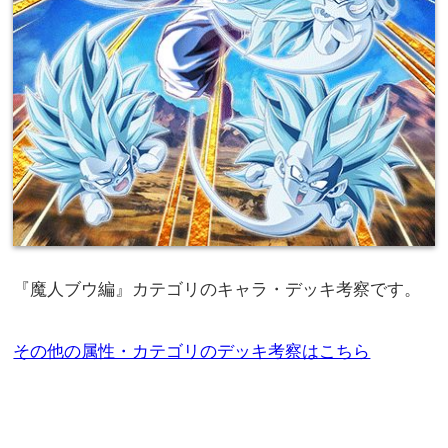
『魔人ブウ編』カテゴリのキャラ・デッキ考察です。
その他の属性・カテゴリのデッキ考察はこちら