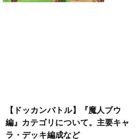
【ドッカンバトル】『魔人ブウ
編』カテゴリについて。主要キャ
ラ・デッキ編成など