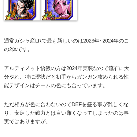
通常ガシャ産LRで最も新しいのは2023年~2024年のこ
の2体です。
アルティメット悟飯の方は2024年実装なので流石に大
分やれ、特に現状だと初手からガンガン攻められる性
能デザインはチームの色にも合っています。
ただ相方が色に合わないのでDEFを盛る事が難しくな
り、安定した戦力とは言い難くなってしまったのは事
実ではありますが。