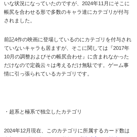
いな状況になっていたのですが、2024年11月にそこに
帳尻を合わせる形で多数のキャラ達にカテゴリが付与
されました。
前記4作の映画に登場しているのにカテゴリを付与され
ていないキャラも居ますが、そこに関しては『2017年
10月の調整およびその帳尻合わせ』に含まれなかった
だけなので定義云々は考えるだけ無駄です。ゲーム事
情に引っ張られているカテゴリです。
・超系と極系で独立したカテゴリ
2024年12月現在、このカテゴリに所属するカード数は