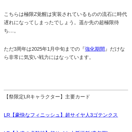
こちらは極限Z覚醒は実装されているものの流石に時代
遅れになってしまったでしょう。遥か先の超極限待
ち…。
ただ3周年は2025年1月中旬までの『
強化期間
』だけな
ら非常に気安い戦力にはなっています。
【祭限定LRキャラクター】主要カード
LR【豪快なフィニッシュ】超サイヤ人3ゴテンクス