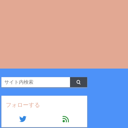
フォローする
twitter
feed