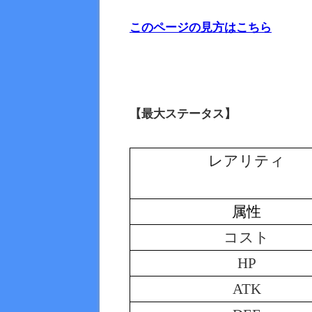
このページの見方はこちら
【最大ステータス】
レアリティ
属性
コスト
HP
ATK