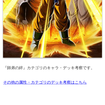
『師弟の絆』カテゴリのキャラ・デッキ考察です。
その他の属性・カテゴリのデッキ考察はこちら