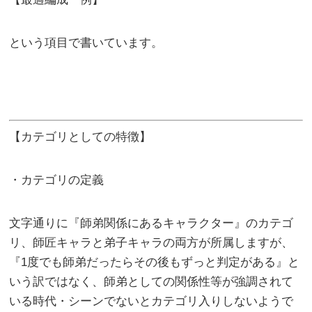
という項目で書いています。
【カテゴリとしての特徴】
・カテゴリの定義
文字通りに『師弟関係にあるキャラクター』のカテゴ
リ、師匠キャラと弟子キャラの両方が所属しますが、
『1度でも師弟だったらその後もずっと判定がある』と
いう訳ではなく、師弟としての関係性等が強調されて
いる時代・シーンでないとカテゴリ入りしないようで