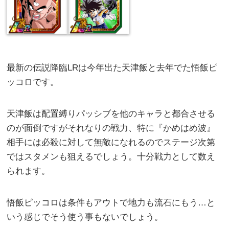
最新の伝説降臨LRは今年出た天津飯と去年でた悟飯ピ
ッコロです。
天津飯は配置縛りパッシブを他のキャラと都合させる
のが面倒ですがそれなりの戦力、特に『かめはめ波』
相手には必殺に対して無敵になれるのでステージ次第
ではスタメンも狙えるでしょう。十分戦力として数え
られます。
悟飯ピッコロは条件もアウトで地力も流石にもう…と
いう感じでそう使う事もないでしょう。