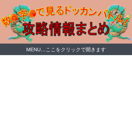
MENU…ここをクリックで開きます