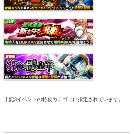
上記3イベントの特攻カテゴリに指定されています。