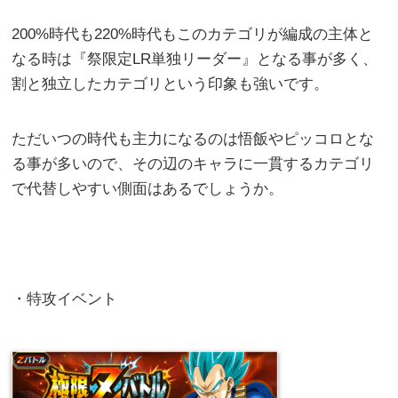
200%時代も220%時代もこのカテゴリが編成の主体と
なる時は『祭限定LR単独リーダー』となる事が多く、
割と独立したカテゴリという印象も強いです。
ただいつの時代も主力になるのは悟飯やピッコロとな
る事が多いので、その辺のキャラに一貫するカテゴリ
で代替しやすい側面はあるでしょうか。
・特攻イベント