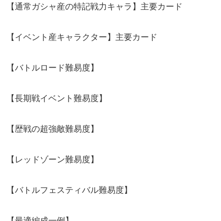
【通常ガシャ産の特記戦力キャラ】主要カード
【イベント産キャラクター】主要カード
【バトルロード難易度】
【長期戦イベント難易度】
【歴戦の超強敵難易度】
【レッドゾーン難易度】
【バトルフェスティバル難易度】
【最適編成一例】