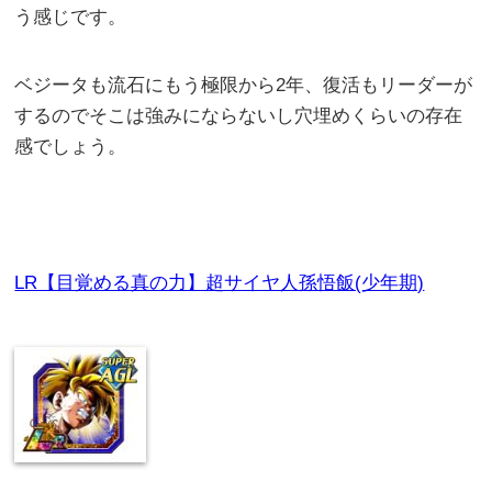
う感じです。
ベジータも流石にもう極限から2年、復活もリーダーが
するのでそこは強みにならないし穴埋めくらいの存在
感でしょう。
LR【目覚める真の力】超サイヤ人孫悟飯(少年期)