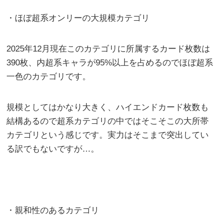
・ほぼ超系オンリーの大規模カテゴリ
2025年12月現在このカテゴリに所属するカード枚数は
390枚、内超系キャラが95%以上を占めるのでほぼ超系
一色のカテゴリです。
規模としてはかなり大きく、ハイエンドカード枚数も
結構あるので超系カテゴリの中ではそこそこの大所帯
カテゴリという感じです。実力はそこまで突出してい
る訳でもないですが…。
・親和性のあるカテゴリ