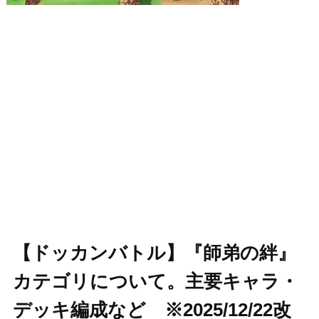
【ドッカンバトル】『師弟の絆』
カテゴリについて。主要キャラ・
デッキ編成など ※2025/12/22改