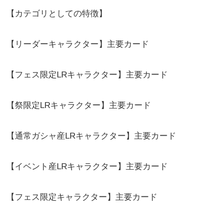
【カテゴリとしての特徴】
【リーダーキャラクター】主要カード
【フェス限定LRキャラクター】主要カード
【祭限定LRキャラクター】主要カード
【通常ガシャ産LRキャラクター】主要カード
【イベント産LRキャラクター】主要カード
【フェス限定キャラクター】主要カード