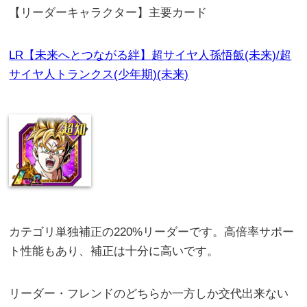
【リーダーキャラクター】主要カード
LR【未来へとつながる絆】超サイヤ人孫悟飯(未来)/超
サイヤ人トランクス(少年期)(未来)
カテゴリ単独補正の220%リーダーです。高倍率サポー
ト性能もあり、補正は十分に高いです。
リーダー・フレンドのどちらか一方しか交代出来ない