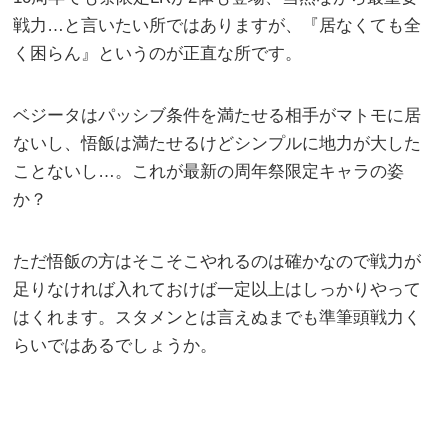
戦力…と言いたい所ではありますが、『居なくても全
く困らん』というのが正直な所です。
ベジータはパッシブ条件を満たせる相手がマトモに居
ないし、悟飯は満たせるけどシンプルに地力が大した
ことないし…。これが最新の周年祭限定キャラの姿
か？
ただ悟飯の方はそこそこやれるのは確かなので戦力が
足りなければ入れておけば一定以上はしっかりやって
はくれます。スタメンとは言えぬまでも準筆頭戦力く
らいではあるでしょうか。