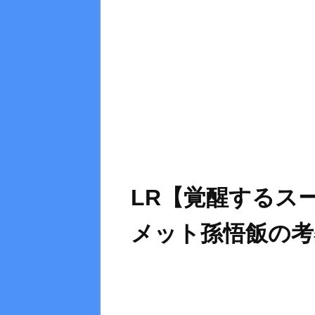
LR【覚醒するス
メット孫悟飯の考