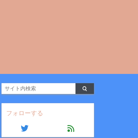
フォローする
twitter
feed