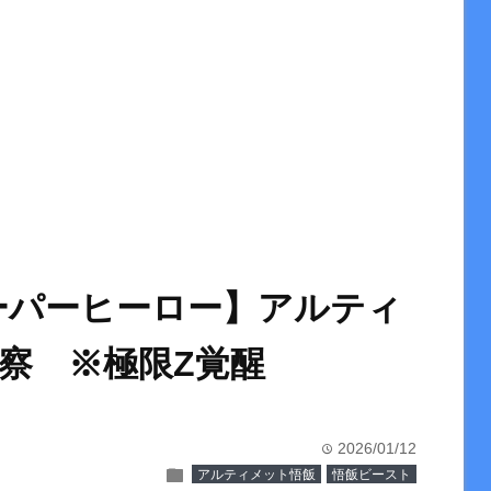
ーパーヒーロー】アルティ
察 ※極限Z覚醒
2026/01/12
time
folder
アルティメット悟飯
悟飯ビースト