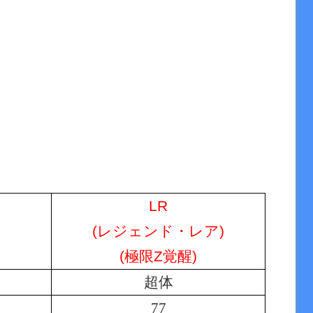
LR
(レジェンド・レア)
(極限Z覚醒)
超体
77