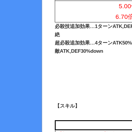
5.0
6.7
必殺技追加効果…1
ターンATK,D
絶
超必殺追加効果…4ターンATK50%u
敵ATK,DEF30%down
【スキル】