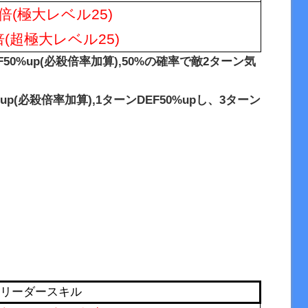
0倍(極大レベル25)
0倍(超極大レベル25)
EF50%up(必殺倍率加算),50%の確率で敵2ターン気
p(必殺倍率加算),1ターンDEF50%upし、3ターン
リーダースキル