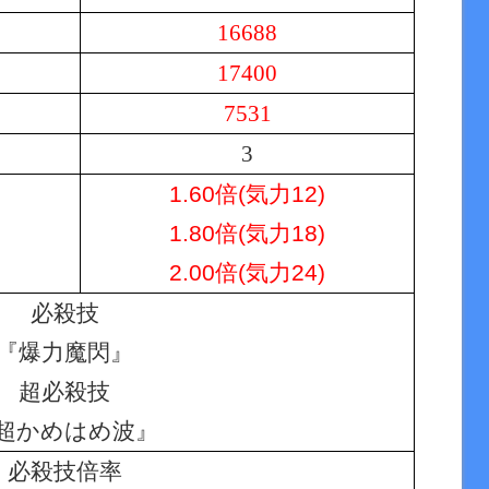
16688
17400
7531
3
1.60倍(気力12)
1.80倍(気力18)
2.00倍(気力24)
必殺技
『爆力魔閃』
超必殺技
超かめはめ波』
必殺技倍率