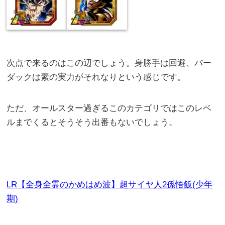
次点で来るのはこの辺でしょう。身勝手は回避、バー
ダックは素の実力がそれなりという感じです。
ただ、オールスター過ぎるこのカテゴリではこのレベ
ルまでくるとそうそう出番もないでしょう。
LR【全身全霊のかめはめ波】超サイヤ人2孫悟飯(少年
期)