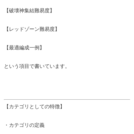
【破壊神集結難易度】
【レッドゾーン難易度】
【最適編成一例】
という項目で書いています。
【カテゴリとしての特徴】
・カテゴリの定義