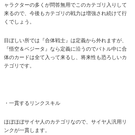
ャラクターの多くが問答無用でこのカテゴリ入りして
来るので、今後もカテゴリの戦力は増強され続けて行
くでしょう。
目ぼしい所では『合体戦士』は定義から外れますが、
『悟空＆ベジータ』なら定義に沿うのでバトル中に合
体のカードは全て入って来るし、将来性も恐ろしいカ
テゴリです。
・一貫するリンクスキル
ほぼほぼサイヤ人のカテゴリなので、サイヤ人汎用リ
ンクが一貫します。