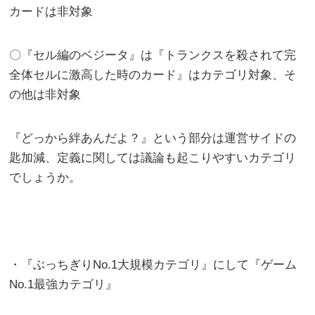
カードは非対象
〇『セル編のベジータ』は『トランクスを殺されて完
全体セルに激高した時のカード』はカテゴリ対象、そ
の他は非対象
『どっから絆あんだよ？』という部分は運営サイドの
匙加減、定義に関しては議論も起こりやすいカテゴリ
でしょうか。
・『ぶっちぎりNo.1大規模カテゴリ』にして『ゲーム
No.1最強カテゴリ』