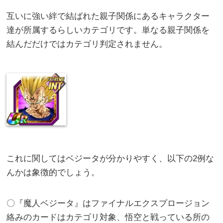
互いに強い絆で結ばれた親子関係にあるキャラクター
達が所属するらしいカテゴリです。単なる親子関係を
結んだだけではカテゴリ判定されません。
これに関してはベジータが分かりやすく、以下の2例な
んかは象徴的でしょう。
〇『魔人ベジータ』はファイナルエクスプロージョン
絡みのカードはカテゴリ対象、悟空と戦っている所の