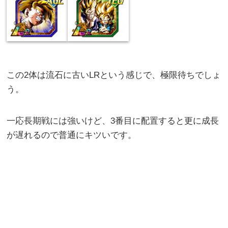
この2体は流石に古いLRという感じで、極限待ちでしょ
う。
一応長期戦には強いけど、3番目に配置すると更に成長
が遅れるので普通にキツいです。