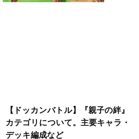
【ドッカンバトル】『親子の絆』
カテゴリについて。主要キャラ・
デッキ編成など