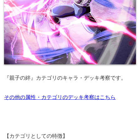
『親子の絆』カテゴリのキャラ・デッキ考察です。
その他の属性・カテゴリのデッキ考察はこちら
【カテゴリとしての特徴】