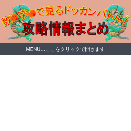
MENU…ここをクリックで開きます