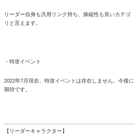
リーダー自身も汎用リンク持ち、操縦性も良いカテゴ
リと言えます。
・特攻イベント
2022年7月現在、特攻イベントは存在しません。今後に
期待です。
【リーダーキャラクター】