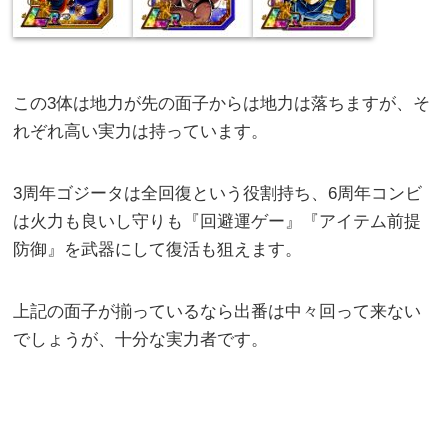
この3体は地力が先の面子からは地力は落ちますが、そ
れぞれ高い実力は持っています。
3周年ゴジータは全回復という役割持ち、6周年コンビ
は火力も良いし守りも『回避運ゲー』『アイテム前提
防御』を武器にして復活も狙えます。
上記の面子が揃っているなら出番は中々回って来ない
でしょうが、十分な実力者です。