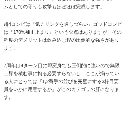
ムとしての守りも攻撃もほぼほぼ完成します。
超4コンビは『気力リンクを通しづらい』ゴッドコンビ
は『170%補正止まり』という欠点はありますが、その
程度のデメリットは飲み込む程の圧倒的な強さがあり
ます。
7周年は4ターン目に即変身でも圧倒的に強いので無限
上昇を積む事に拘る必要すらないし、ここが揃ってい
る人にとっては『1,2番手の並びを完璧にする3枠目要
員をいかに用意するか』がこのカテゴリの肝になりま
す。