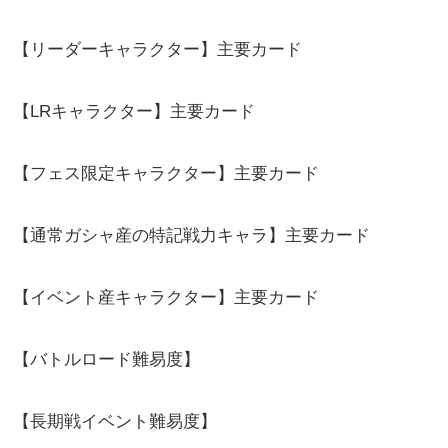
【リーダーキャラクター】主要カード
【LRキャラクター】主要カード
【フェス限定キャラクター】主要カード
【通常ガシャ産の特記戦力キャラ】主要カード
【イベント産キャラクター】主要カード
【バトルロード難易度】
【長期戦イベント難易度】