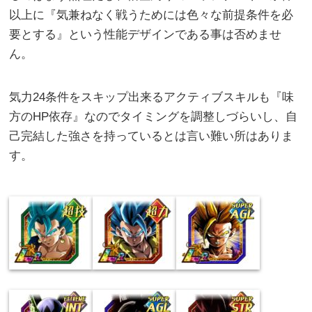
以上に『気兼ねなく戦うためには色々な前提条件を必
要とする』という性能デザインである事は否めませ
ん。
気力24条件をスキップ出来るアクティブスキルも『味
方のHP依存』なのでタイミングを調整しづらいし、自
己完結した強さを持っているとは言い難い所はありま
す。