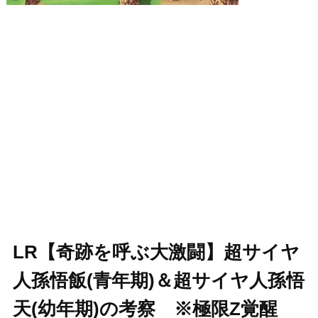
LR【奇跡を呼ぶ大激闘】超サイヤ
人孫悟飯(青年期)＆超サイヤ人孫悟
天(幼年期)の考察 ※極限Z覚醒