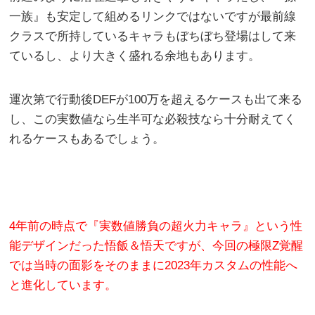
一族』も安定して組めるリンクではないですが最前線
クラスで所持しているキャラもぼちぼち登場はして来
ているし、より大きく盛れる余地もあります。
運次第で行動後DEFが100万を超えるケースも出て来る
し、この実数値なら生半可な必殺技なら十分耐えてく
れるケースもあるでしょう。
4年前の時点で『実数値勝負の超火力キャラ』という性
能デザインだった悟飯＆悟天ですが、今回の極限Z覚醒
では当時の面影をそのままに2023年カスタムの性能へ
と進化しています。