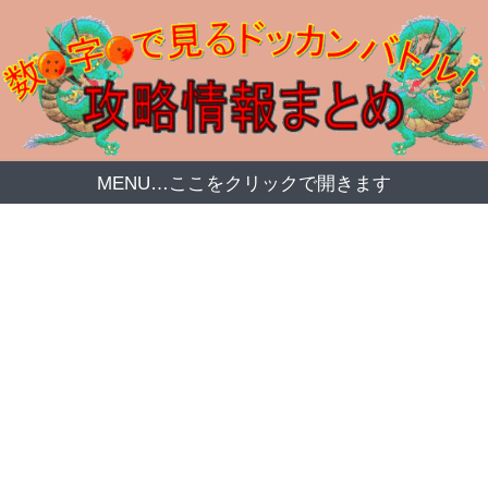
MENU…ここをクリックで開きます