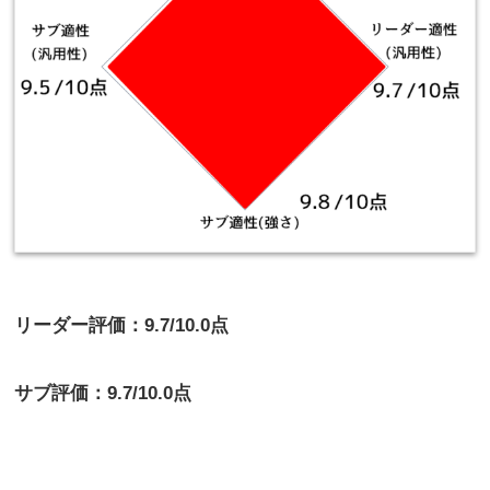
リーダー評価：9.7/10.0点
サブ評価：9.7/10.0点