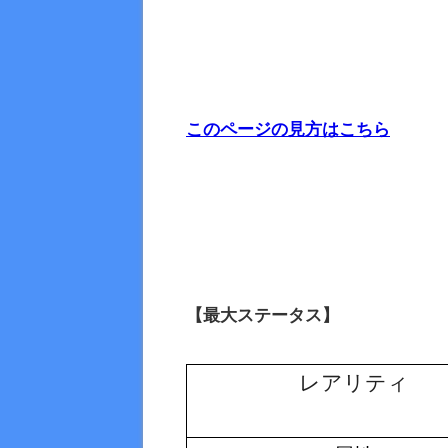
このページの見方はこちら
【最大ステータス】
レアリティ