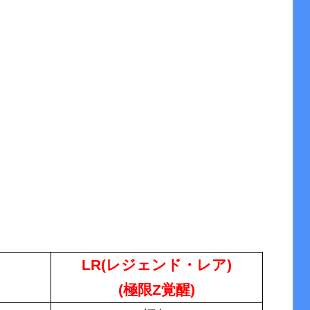
LR(
レジェンド・レア
)
(極限Z覚醒)