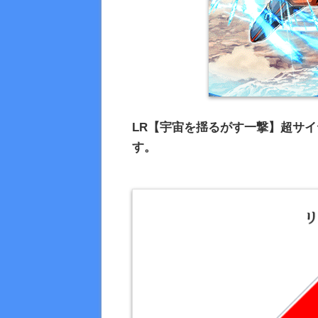
LR【宇宙を揺るがす一撃】超サイ
す。