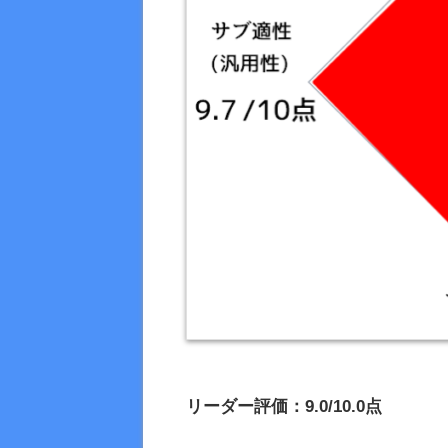
リーダー評価：9.0/10.0点