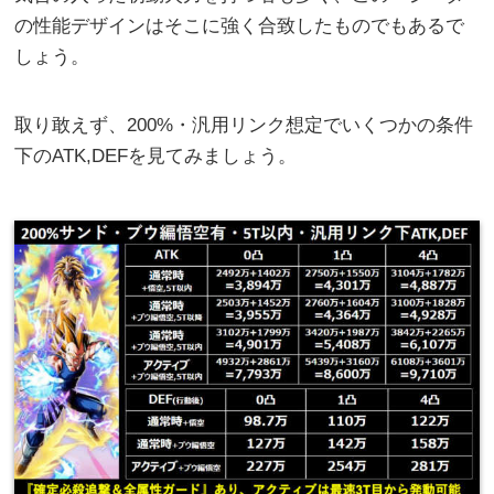
の性能デザインはそこに強く合致したものでもあるで
しょう。
取り敢えず、200%・汎用リンク想定でいくつかの条件
下のATK,DEFを見てみましょう。