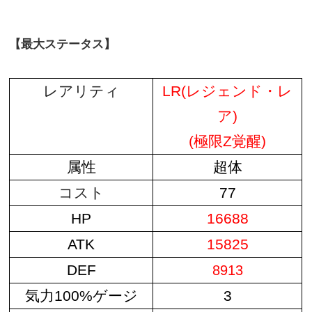
【最大ステータス】
レアリティ
LR(レジェンド・レ
ア)
(極限Z覚醒)
属性
超体
コスト
77
HP
16688
ATK
15825
DEF
8913
気力100%ゲージ
3