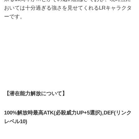
おいては十分過ぎる強さを見せてくれるLRキャラクタ
ーです。
【潜在能力解放について】
100%解放時最高ATK(必殺威力UP+5選択),DEF(リンク
レベル10)