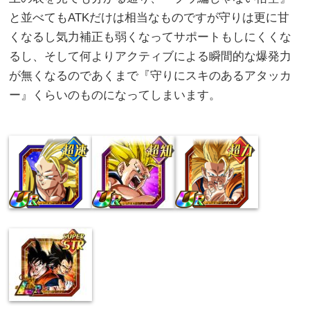
と並べてもATKだけは相当なものですが守りは更に甘
くなるし気力補正も弱くなってサポートもしにくくな
るし、そして何よりアクティブによる瞬間的な爆発力
が無くなるのであくまで『守りにスキのあるアタッカ
ー』くらいのものになってしまいます。