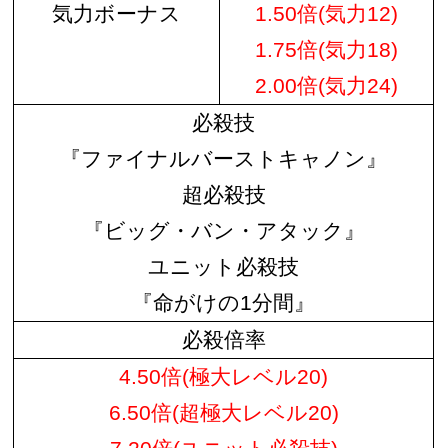
気力ボーナス
1.50倍(気力12)
1.75倍(気力18)
2.00倍(気力24)
必殺技
『ファイナルバーストキャノン』
超必殺技
『ビッグ・バン・アタック』
ユニット必殺技
『命がけの1分間』
必殺倍率
4.50倍(極大レベル20)
6.50倍(超極大レベル20)