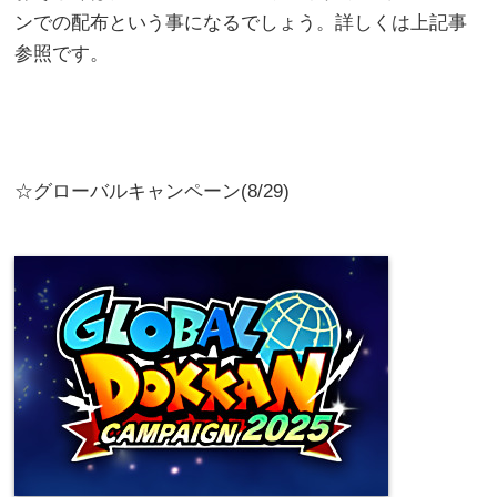
ンでの配布という事になるでしょう。詳しくは上記事
参照です。
☆グローバルキャンペーン(8/29)