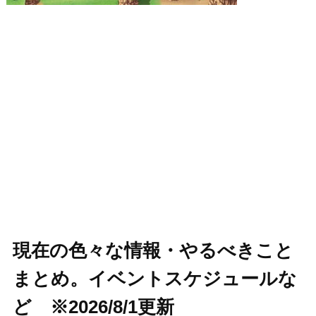
現在の色々な情報・やるべきこと
まとめ。イベントスケジュールな
ど ※2026/8/1更新