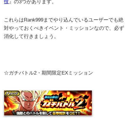
技
』の3つがあります。
これらはRank999までやり込んでいるユーザーでも絶
対やっておくべきイベント・ミッションなので、必ず
消化して行きましょう。
☆ガチバトル2・期間限定EXミッション