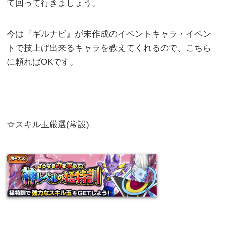
て回って行きましょう。
今は『ギルナビ』が未作成のイベントキャラ・イベン
トで技上げ出来るキャラを教えてくれるので、こちら
に頼ればOKです。
☆スキル玉厳選(常設)