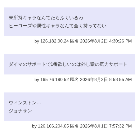
未所持キャラなんてたらふくいるわ
ヒーローズや属性キャラなんて全く持ってない
by 126.182.90.24 匿名 2026年8月2日 4:30:26 PM
ダイマのサポートで1番欲しいのは外し猿の気力サポート
by 165.76.190.52 匿名 2026年8月2日 8:58:55 AM
ウィンストン…
ジョナサン…
by 126.166.204.65 匿名 2026年8月1日 7:57:32 PM