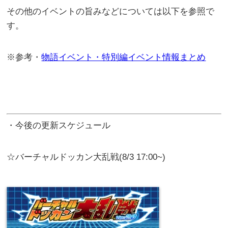
その他のイベントの旨みなどについては以下を参照で
す。
※参考・
物語イベント・特別編イベント情報まとめ
・今後の更新スケジュール
☆バーチャルドッカン大乱戦(8/3 17:00~)