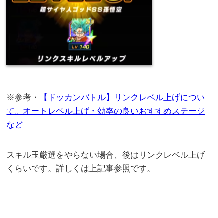
※参考・
【ドッカンバトル】リンクレベル上げについ
て。オートレベル上げ・効率の良いおすすめステージ
など
スキル玉厳選をやらない場合、後はリンクレベル上げ
くらいです。詳しくは上記事参照です。