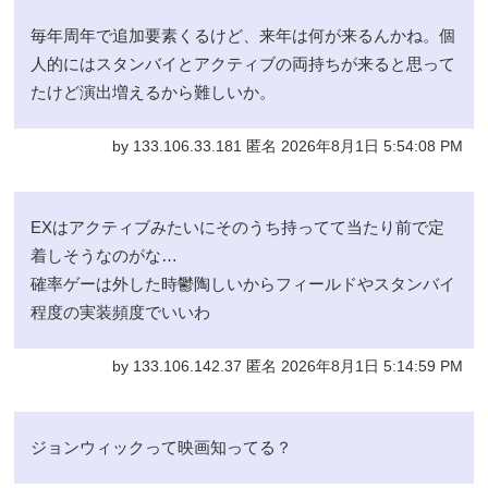
毎年周年で追加要素くるけど、来年は何が来るんかね。個
人的にはスタンバイとアクティブの両持ちが来ると思って
たけど演出増えるから難しいか。
by 133.106.33.181 匿名 2026年8月1日 5:54:08 PM
EXはアクティブみたいにそのうち持ってて当たり前で定
着しそうなのがな…
確率ゲーは外した時鬱陶しいからフィールドやスタンバイ
程度の実装頻度でいいわ
by 133.106.142.37 匿名 2026年8月1日 5:14:59 PM
ジョンウィックって映画知ってる？