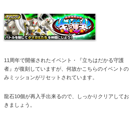
11周年で開催されたイベント・『立ちはだかる守護
者』が復刻していますが、何故かこちらのイベントの
みミッションがリセットされています。
龍石10個が再入手出来るので、しっかりクリアしてお
きましょう。