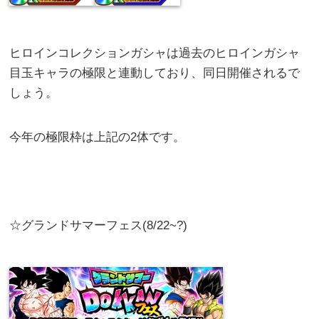
ヒロインコレクションガシャは過去のヒロインガシャ
目玉キャラの極限と連動しており、同日開催されるで
しょう。
今年の極限枠は上記の2体です。
☆グランドサマーフェス(8/22~?)