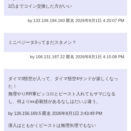
2凸までコイン交換した方がいい
by 133.106.194.160 匿名 2026年8月1日 4:20:07 PM
ミニベジータ3ってまだスタメン？
by 106.131.187.22 匿名 2026年8月1日 4:15:08 PM
ダイマ3悟空が入って、ダイマ悟空4サンドが楽しくなっ
た！
無理やりRR軍ピッコロとビースト入れてもサマになる
し、何よりex必殺技があるなしはだいぶ違う。
by 126.156.169.5 匿名 2026年8月1日 2:43:49 PM
潜入はともかくビーストは無理矢理でもない