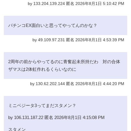
by 133.204.139.224 匿名 2026年8月1日 5:10:42 PM
パチンコEX面白いと思ってやってんのかな？
by 49.109.97.231 匿名 2026年8月1日 4:53:39 PM
2周年の前からやってるのに青奮起未所持だわ 対の合体
ザマスは2体虹作れるくらいなのに
by 130.62.202.144 匿名 2026年8月1日 4:44:20 PM
ミニベジータ3ってまだスタメン？
by 106.131.187.22 匿名 2026年8月1日 4:15:08 PM
スタメン