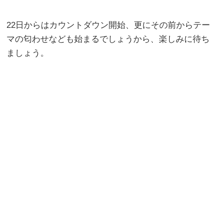
22日からはカウントダウン開始、更にその前からテー
マの匂わせなども始まるでしょうから、楽しみに待ち
ましょう。