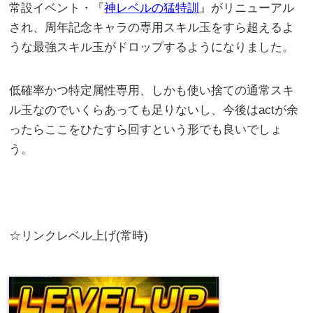
常設イベント・『
神レベルの猛特訓
』がリニューアル
され、周年記念キャラの専用スキル玉をすら超えるよ
うな最強スキル玉がドロップするようになりました。
低確率かつ特定属性専用、しかも使い捨ての通常スキ
ル玉なのでいくらあっても足りないし、今後はactが余
ったらここをひたすら回すという形でも良いでしょ
う。
☆リンクレベル上げ(常時)