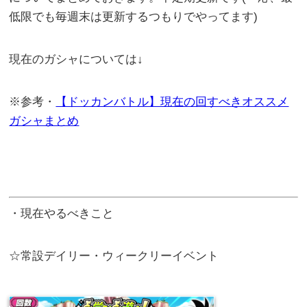
低限でも毎週末は更新するつもりでやってます)
現在のガシャについては↓
※参考・
【ドッカンバトル】現在の回すべきオススメ
ガシャまとめ
・現在やるべきこと
☆常設デイリー・ウィークリーイベント