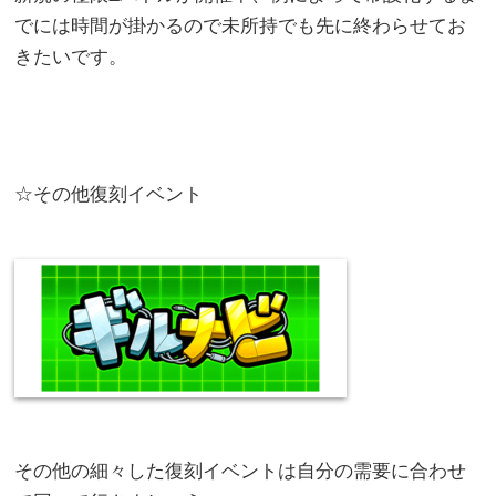
でには時間が掛かるので未所持でも先に終わらせてお
きたいです。
☆その他復刻イベント
その他の細々した復刻イベントは自分の需要に合わせ