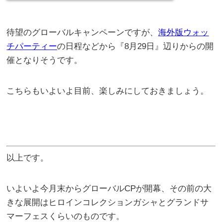
待望のグローバルキャンペーンですが、
海外版ウォッ
チパーティー
の日程などから『8月29日』辺りからの開
催となりそうです。
こちらもいよいよ目前、楽しみにしておきましょう。
以上です。
いよいよ今月末からグローバルCPが開幕、その前の大
きな展開はヒロインコレクションガシャとグランドサ
マーフェスくらいのものです。