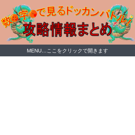
MENU…ここをクリックで開きます