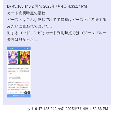
by 49.109.149.2 匿名 2025年7月4日 4:33:17 PM
カード判明時点の話ね
ビーストはこんな感じで出てて最初はビーストに変身する
みたいに言われてはいたし
対するゴッドコンビはカード判明時点ではゴジータブルー
要素は無かったし
by 119.47.128.249 匿名 2025年7月4日 4:52:33 PM