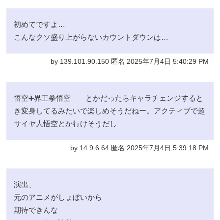
初めてですよ…
こんなクソ盛り上がらないカウントダウンは…
by 139.101.90.150 匿名 2025年7月4日 5:40:29 PM
悟空➕界王拳悟空 とかだったらキャラチェンジすると
き変身してるみたいで楽しめそうだねー。アクティブで超
サイヤ人悟空とか行けそうだし
by 14.9.6.64 匿名 2025年7月4日 5:39:18 PM
演出、
元のアニメがしょぼいから
期待できんな