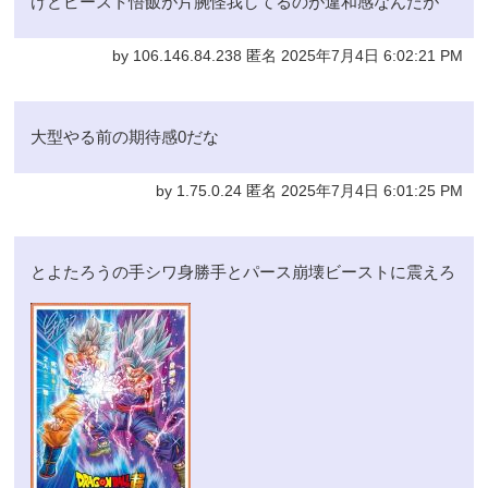
けどビースト悟飯が片腕怪我してるのが違和感なんだが
by 106.146.84.238 匿名 2025年7月4日 6:02:21 PM
大型やる前の期待感0だな
by 1.75.0.24 匿名 2025年7月4日 6:01:25 PM
とよたろうの手シワ身勝手とパース崩壊ビーストに震えろ