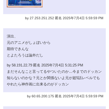
by 27.253.251.252 匿名 2025年7月4日 5:59:59 PM
演出、
元のアニメがしょぼいから
期待できんな
とよたろうは論外だし
by 58.191.22.79 匿名 2025年7月4日 5:31:25 PM
まだそんなこと言ってるやついたのか…今までのドッカン
知らないのかな？元とか関係ないよ元が超5話レベルでも
やれたら神作画に出来るのがドッカン
by 60.65.200.175 匿名 2025年7月4日 5:59:59 PM