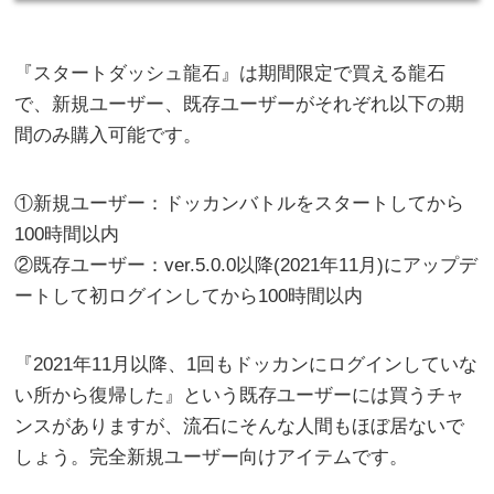
『スタートダッシュ龍石』は期間限定で買える龍石
で、新規ユーザー、既存ユーザーがそれぞれ以下の期
間のみ購入可能です。
①新規ユーザー：ドッカンバトルをスタートしてから
100時間以内
②既存ユーザー：ver.5.0.0以降(2021年11月)にアップデ
ートして初ログインしてから100時間以内
『2021年11月以降、1回もドッカンにログインしていな
い所から復帰した』という既存ユーザーには買うチャ
ンスがありますが、流石にそんな人間もほぼ居ないで
しょう。完全新規ユーザー向けアイテムです。