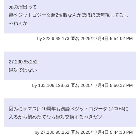
元の演出って
超ベジットゴジータ超2悟飯なんかほぼほぼ無視してるじ
ゃねぇか
by 222.9.49.173 匿名 2025年7月4日 5:54:02 PM
27.230.95.252
絶対ではない
by 133.106.198.53 匿名 2025年7月4日 5:50:37 PM
因みにザマスは10周年も勿論ベジットゴジータも200%に
入るから初めたてなら絶対交換するべきだゾ
by 27.230.95.252 匿名 2025年7月4日 5:44:33 PM