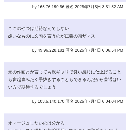
by 165.76.190.56 匿名 2025年7月5日 3:51:52 AM
ここのやつは期待なんてしない
嫌いなものに文句を言うのが正義の頭ザマス
by 49.96.228.181 匿名 2025年7月4日 6:06:54 PM
元の作画とか言っても親ギャリで良い感じに仕上げること
も奮起青みたく手抜きすることもできるんだから普通はい
い方で期待するでしょう
by 103.5.140.170 匿名 2025年7月4日 6:04:04 PM
オマージュしたいのは分かる