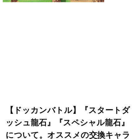
【ドッカンバトル】『スタートダ
ッシュ龍石』『スペシャル龍石』
について。オススメの交換キャラ