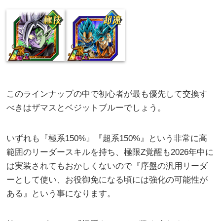
このラインナップの中で初心者が最も優先して交換す
べきはザマスとベジットブルーでしょう。
いずれも『極系150%』『超系150%』という非常に高
範囲のリーダースキルを持ち、極限Z覚醒も2026年中に
は実装されてもおかしくないので『序盤の汎用リーダ
ーとして使い、お役御免になる頃には強化の可能性が
ある』という事になります。