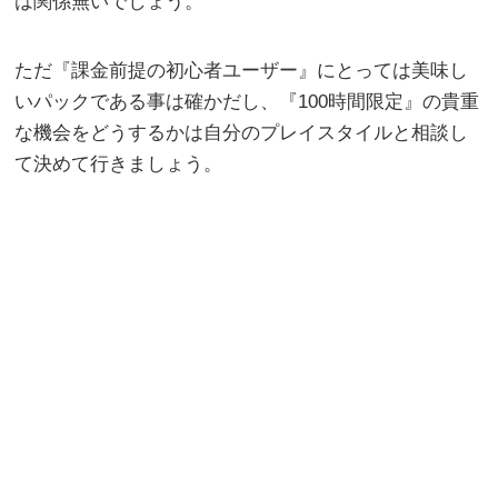
は関係無いでしょう。
ただ『課金前提の初心者ユーザー』にとっては美味し
いパックである事は確かだし、『100時間限定』の貴重
な機会をどうするかは自分のプレイスタイルと相談し
て決めて行きましょう。