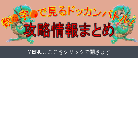
MENU…ここをクリックで開きます