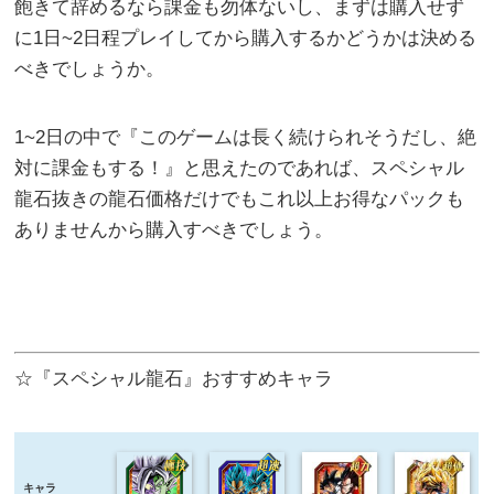
飽きて辞めるなら課金も勿体ないし、まずは購入せず
に1日~2日程プレイしてから購入するかどうかは決める
べきでしょうか。
1~2日の中で『このゲームは長く続けられそうだし、絶
対に課金もする！』と思えたのであれば、スペシャル
龍石抜きの龍石価格だけでもこれ以上お得なパックも
ありませんから購入すべきでしょう。
☆『スペシャル龍石』おすすめキャラ
キャラ