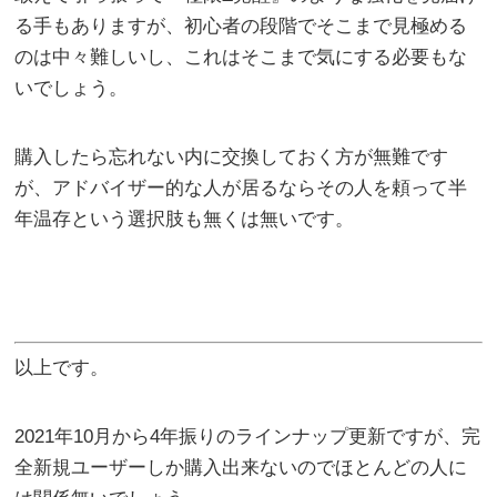
る手もありますが、初心者の段階でそこまで見極める
のは中々難しいし、これはそこまで気にする必要もな
いでしょう。
購入したら忘れない内に交換しておく方が無難です
が、アドバイザー的な人が居るならその人を頼って半
年温存という選択肢も無くは無いです。
以上です。
2021年10月から4年振りのラインナップ更新ですが、完
全新規ユーザーしか購入出来ないのでほとんどの人に