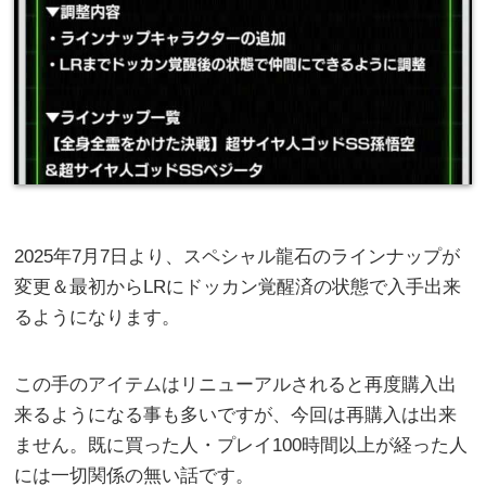
2025年7月7日より、スペシャル龍石のラインナップが
変更＆最初からLRにドッカン覚醒済の状態で入手出来
るようになります。
この手のアイテムはリニューアルされると再度購入出
来るようになる事も多いですが、今回は再購入は出来
ません。既に買った人・プレイ100時間以上が経った人
には一切関係の無い話です。