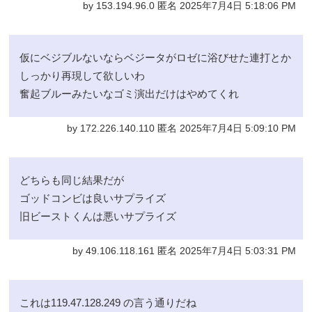
by 153.194.96.0 匿名 2025年7月4日 5:18:06 PM
仮にベジブルないならベジータがロゼに浴びせた連打とか
しっかり再現して欲しいわ
奮起ブルーみたいなゴミ演出だけはやめてくれ
by 172.226.140.110 匿名 2025年7月4日 5:09:10 PM
どちらも同じ結果だが
ゴッドコンビは良いサプライズ
旧ビーストくんは悪いサプライズ
by 49.106.118.161 匿名 2025年7月4日 5:03:31 PM
これは119.47.128.249 の言う通りだね