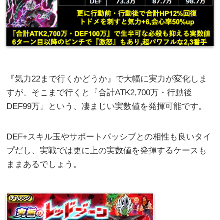
『気力22まで行くかどうか』で大幅に実力が変化しま
すが、そこまで行くと『合計ATK2,700万・行動後
DEF99万』という、凄まじい実数値を発揮可能です。
DEF+スキル玉やサポートパッシブとの相性も良いタイ
プだし、実戦では更に上の実数値を発揮するケースも
ままあるでしょう。