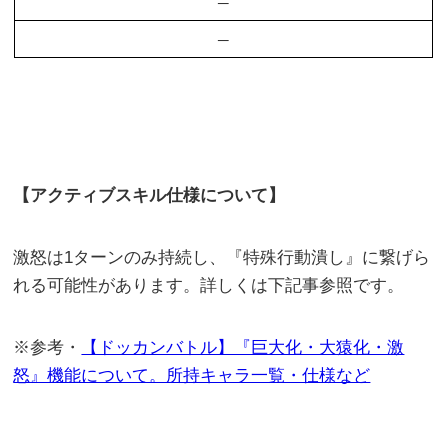
–
–
【アクティブスキル仕様について】
激怒は1ターンのみ持続し、『特殊行動潰し』に繋げら
れる可能性があります。詳しくは下記事参照です。
※参考・
【ドッカンバトル】『巨大化・大猿化・激
怒』機能について。所持キャラ一覧・仕様など