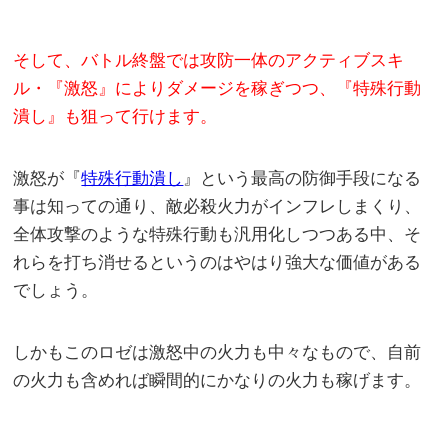
そして、バトル終盤では攻防一体のアクティブスキ
ル・『激怒』によりダメージを稼ぎつつ、『特殊行動
潰し』も狙って行けます。
激怒が『
特殊行動潰し
』という最高の防御手段になる
事は知っての通り、敵必殺火力がインフレしまくり、
全体攻撃のような特殊行動も汎用化しつつある中、そ
れらを打ち消せるというのはやはり強大な価値がある
でしょう。
しかもこのロゼは激怒中の火力も中々なもので、自前
の火力も含めれば瞬間的にかなりの火力も稼げます。