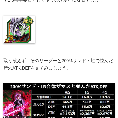
で2,3番手要員として使うのが基本になるでしょう。
取り敢えず、そのリーダーと200%サンド・虹で並んだ
時のATK,DEFを見てみましょう。