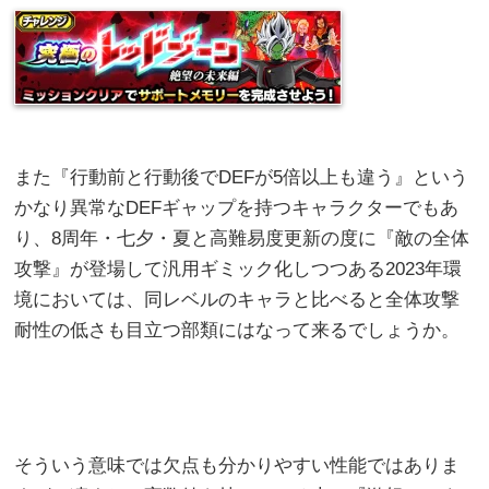
また『行動前と行動後でDEFが5倍以上も違う』という
かなり異常なDEFギャップを持つキャラクターでもあ
り、8周年・七夕・夏と高難易度更新の度に『敵の全体
攻撃』が登場して汎用ギミック化しつつある2023年環
境においては、同レベルのキャラと比べると全体攻撃
耐性の低さも目立つ部類にはなって来るでしょうか。
そういう意味では欠点も分かりやすい性能ではありま