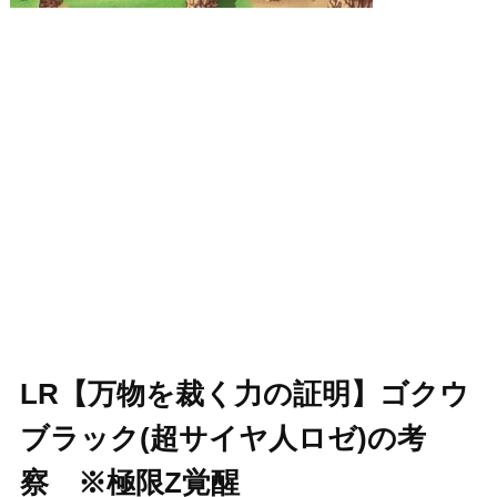
LR【万物を裁く力の証明】ゴクウ
ブラック(超サイヤ人ロゼ)の考
察 ※極限Z覚醒