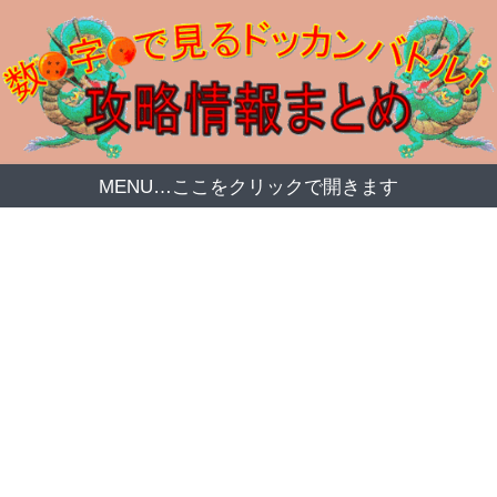
MENU…ここをクリックで開きます