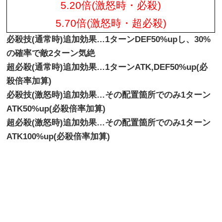
5.20倍(激怒時・必殺)
5.70倍(激怒時・超必殺)
必殺技(通常時)追加効果…1ターンDEF50%upし、30%
の確率で敵2ターン気絶
超必殺(通常時)追加効果…1ターンATK,DEF50%up(必
殺倍率加算)
必殺技(激怒時)追加効果…その配置箇所でのみ1ターン
ATK50%up(必殺倍率加算)
超必殺(激怒時)追加効果…その配置箇所でのみ1ターン
ATK100%up(必殺倍率加算)