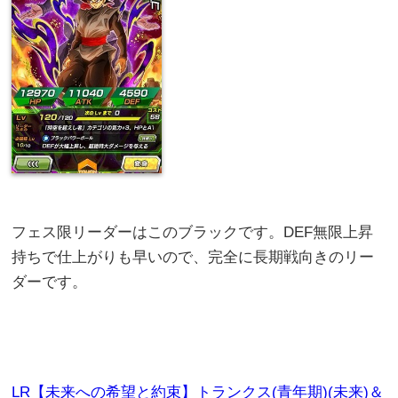
フェス限リーダーはこのブラックです。DEF無限上昇
持ちで仕上がりも早いので、完全に長期戦向きのリー
ダーです。
LR【未来への希望と約束】トランクス(青年期)(未来)＆