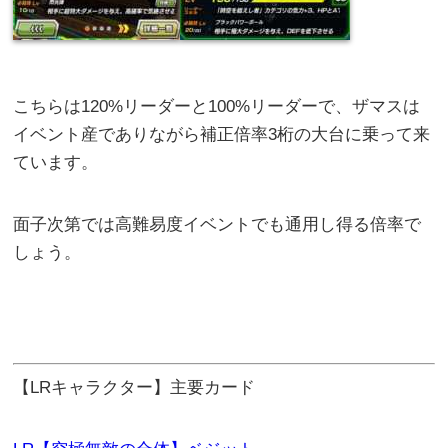
こちらは120%リーダーと100%リーダーで、ザマスは
イベント産でありながら補正倍率3桁の大台に乗って来
ています。
面子次第では高難易度イベントでも通用し得る倍率で
しょう。
【LRキャラクター】主要カード