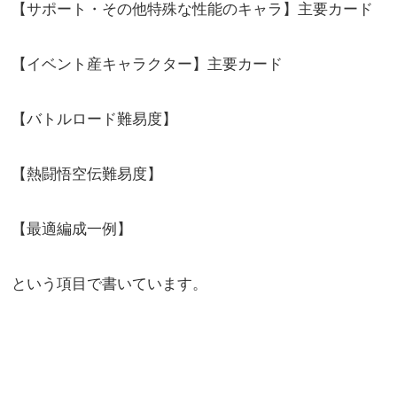
【サポート・その他特殊な性能のキャラ】主要カード
【イベント産キャラクター】主要カード
【バトルロード難易度】
【熱闘悟空伝難易度】
【最適編成一例】
という項目で書いています。