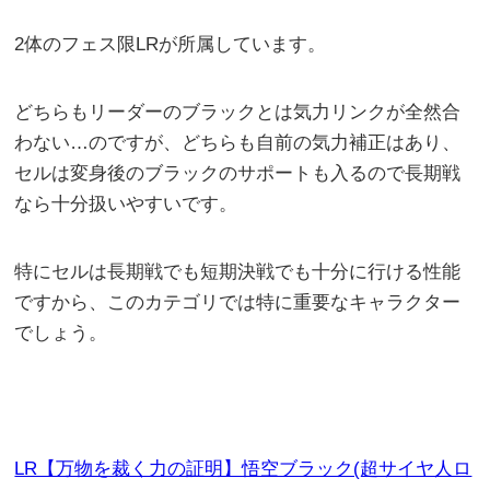
2体のフェス限LRが所属しています。
どちらもリーダーのブラックとは気力リンクが全然合
わない…のですが、どちらも自前の気力補正はあり、
セルは変身後のブラックのサポートも入るので長期戦
なら十分扱いやすいです。
特にセルは長期戦でも短期決戦でも十分に行ける性能
ですから、このカテゴリでは特に重要なキャラクター
でしょう。
LR【万物を裁く力の証明】悟空ブラック(超サイヤ人ロ