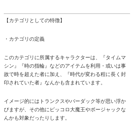
【カテゴリとしての特徴】
・カテゴリの定義
このカテゴリに所属するキャラクターは、『タイムマ
シン』『時の指輪』などのアイテムを利用・或いは事
故で時を超えた者に加え、『時代が変わる程に長く封
印されていた者』なんかも含まれています。
イメージ的にはトランクスやバーダック等が思い浮か
びますが、その他にピッコロ大魔王やボージャックな
んかも対象だったりします。