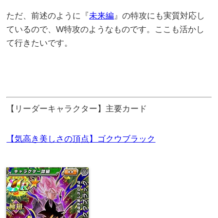
ただ、前述のように『
未来編
』の特攻にも実質対応し
ているので、W特攻のようなものです。ここも活かし
て行きたいです。
【リーダーキャラクター】主要カード
【気高き美しさの頂点】ゴクウブラック