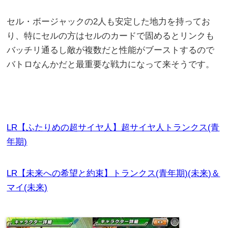
セル・ボージャックの2人も安定した地力を持ってお
り、特にセルの方はセルのカードで固めるとリンクも
バッチリ通るし敵が複数だと性能がブーストするので
バトロなんかだと最重要な戦力になって来そうです。
LR【ふたりめの超サイヤ人】超サイヤ人トランクス(青
年期)
LR【未来への希望と約束】トランクス(青年期)(未来)＆
マイ(未来)