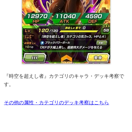
『時空を超えし者』カテゴリのキャラ・デッキ考察で
す。
その他の属性・カテゴリのデッキ考察はこちら