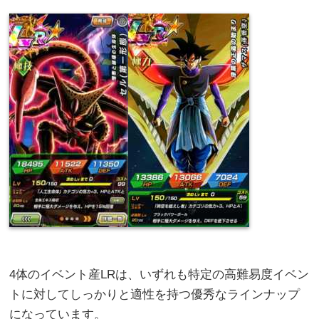
4体のイベント産LRは、いずれも特定の高難易度イベン
トに対してしっかりと適性を持つ優秀なラインナップ
になっています。