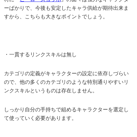
ーばかりで、今後も安定したキャラ供給が期待出来ま
すから、こちらも大きなポイントでしょう。
・一貫するリンクスキルは無し
カテゴリの定義がキャラクターの設定に依存しづらい
ので、他の多くのカテゴリのような特別通りやすいリ
ンクスキルというものは存在しません。
しっかり自分の手持ちで組めるキャラクターを選定し
て使っていく必要があります。