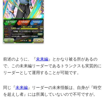
前述のように、『
未来編
』とかなり被る所があるの
で、この未来編リーダーであるトランクスも実質的に
リーダーとして運用することが可能です。
同じ『
未来編
』リーダーの未来悟飯は、自身が『時空
を超えし者』には所属していないので不可ですが。