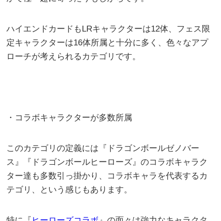
ハイエンドカードもLRキャラクターは12体、フェス限
定キャラクターは16体所属と十分に多く、色々なアプ
ローチが考えられるカテゴリです。
・コラボキャラクターが多数所属
このカテゴリの定義には『ドラゴンボールゼノバー
ス』『ドラゴンボールヒーローズ』のコラボキャラク
ター達も多数引っ掛かり、コラボキャラを代表するカ
テゴリ、という感じもあります。
特に『
ヒーローズコラボ
』の面々は強力なキャラクタ