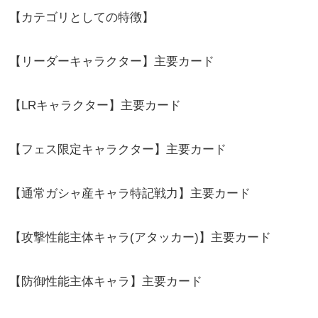
【カテゴリとしての特徴】
【リーダーキャラクター】主要カード
【LRキャラクター】主要カード
【フェス限定キャラクター】主要カード
【通常ガシャ産キャラ特記戦力】主要カード
【攻撃性能主体キャラ(アタッカー)】主要カード
【防御性能主体キャラ】主要カード