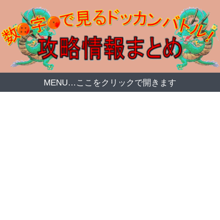
MENU…ここをクリックで開きます