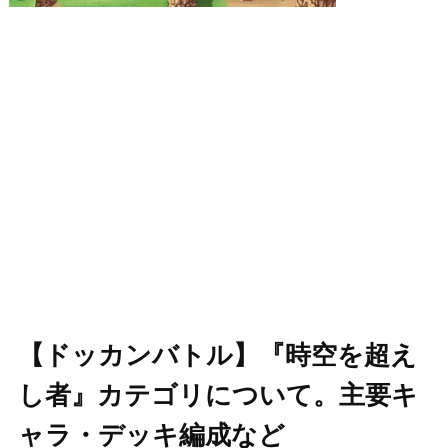
【ドッカンバトル】『時空を超え
し者』カテゴリについて。主要キ
ャラ・デッキ編成など