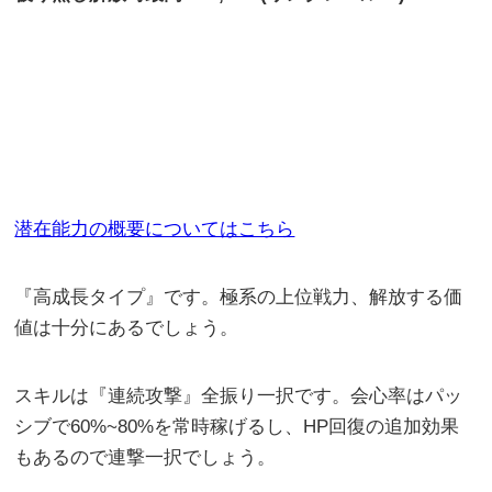
潜在能力の概要についてはこちら
『高成長タイプ』です。極系の上位戦力、解放する価
値は十分にあるでしょう。
スキルは『連続攻撃』全振り一択です。会心率はパッ
シブで60%~80%を常時稼げるし、HP回復の追加効果
もあるので連撃一択でしょう。