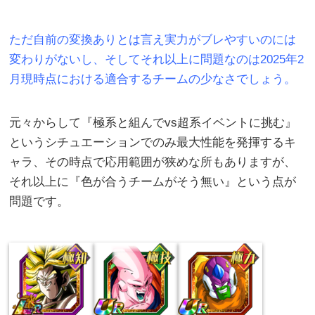
ただ自前の変換ありとは言え実力がブレやすいのには
変わりがないし、そしてそれ以上に問題なのは2025年2
月現時点における適合するチームの少なさでしょう。
元々からして『極系と組んでvs超系イベントに挑む』
というシチュエーションでのみ最大性能を発揮するキ
ャラ、その時点で応用範囲が狭めな所もありますが、
それ以上に『色が合うチームがそう無い』という点が
問題です。