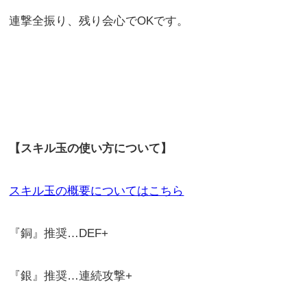
連撃全振り、残り会心でOKです。
【スキル玉の使い方について】
スキル玉の概要についてはこちら
『銅』推奨…DEF+
『銀』推奨…連続攻撃+