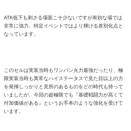
ATK低下も刺さる場面こそ少ないですが有効な場では
非常に強力、特定イベントではより輝ける差別化点と
なっています。
このセルは実装当時もワンパン火力最強だったり、極
限実装当時も異常なハイステータスで見た目以上の力
を発揮しっかりと見所のあるものをどの時代も持って
いましたが、今回の超極限でも『基礎戦闘力が高くて
付加価値がある』というお手本のような強化を受けて
います。