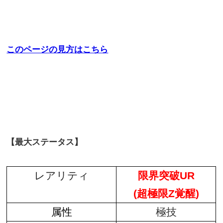
このページの見方はこちら
【最大ステータス】
レアリティ
限界突破UR
(超極限Z覚醒
)
属性
極技