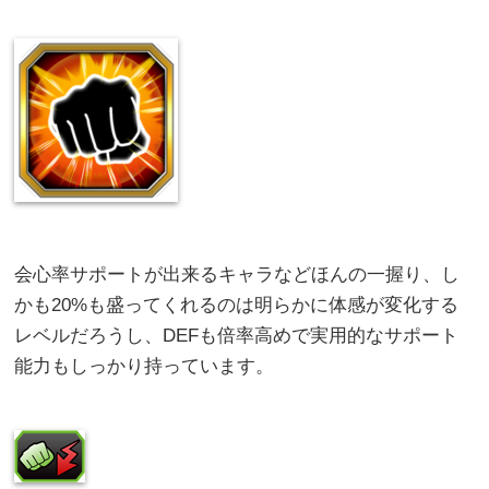
会心率サポートが出来るキャラなどほんの一握り、し
かも20%も盛ってくれるのは明らかに体感が変化する
レベルだろうし、DEFも倍率高めで実用的なサポート
能力もしっかり持っています。