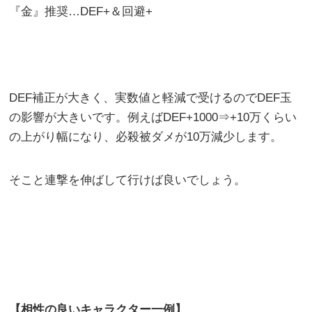
『金』推奨…DEF+＆回避+
DEF補正が大きく、実数値と軽減で受けるのでDEF玉
の影響が大きいです。例えばDEF+1000⇒+10万くらい
の上がり幅になり、必殺被ダメが10万減少します。
そこと連撃を伸ばして行けば良いでしょう。
【相性の良いキャラクター一例】