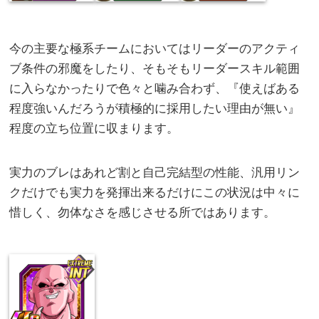
今の主要な極系チームにおいてはリーダーのアクティ
ブ条件の邪魔をしたり、そもそもリーダースキル範囲
に入らなかったりで色々と噛み合わず、『使えばある
程度強いんだろうが積極的に採用したい理由が無い』
程度の立ち位置に収まります。
実力のブレはあれど割と自己完結型の性能、汎用リン
クだけでも実力を発揮出来るだけにこの状況は中々に
惜しく、勿体なさを感じさせる所ではあります。