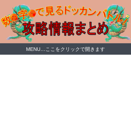
MENU…ここをクリックで開きます