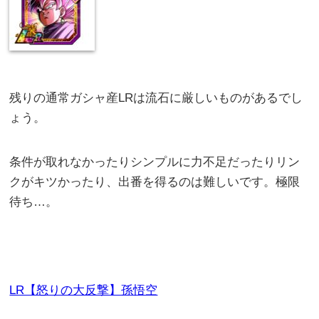
残りの通常ガシャ産LRは流石に厳しいものがあるでし
ょう。
条件が取れなかったりシンプルに力不足だったりリン
クがキツかったり、出番を得るのは難しいです。極限
待ち…。
LR【怒りの大反撃】孫悟空