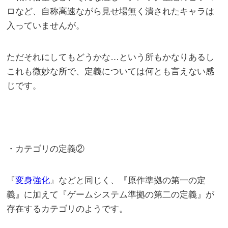
ロなど、自称高速ながら見せ場無く潰されたキャラは
入っていませんが。
ただそれにしてもどうかな…という所もかなりあるし
これも微妙な所で、定義については何とも言えない感
じです。
・カテゴリの定義②
『
変身強化
』などと同じく、『原作準拠の第一の定
義』に加えて『ゲームシステム準拠の第二の定義』が
存在するカテゴリのようです。