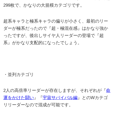
299枚で、かなりの大規模カテゴリです。
超系キャラと極系キャラの偏りが小さく、最初のリー
ダーが極系だったので『超・極混在感』はかなり強か
ったですが、後出しサイヤ人リーダーの登場で『超
系』がかなり支配的になったでしょう。
・並列カテゴリ
2人の高倍率リーダーが存在しますが、それぞれが『
命
運をかけた闘い
』『
宇宙サバイバル編
』とのWカテゴ
リリーダーなので混成が可能です。