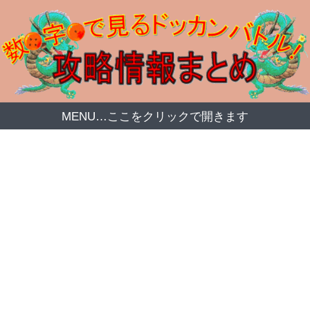
MENU…ここをクリックで開きます