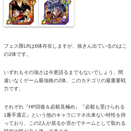
フェス限LRは6体存在しますが、抜きん出ているのはこ
の2体です。
いずれもその強さは今更語るまでもないでしょう。間
違いなくゲーム最強格の2体、このカテゴリの最重要戦
力です。
それぞれ『HP回復＆必殺見極め』『必殺も受けられる
1番手適正』という他のキャラにマネ出来ない特性を持
っており、この2人が居るか否かでチームとして取れる