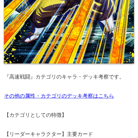
『高速戦闘』カテゴリのキャラ・デッキ考察です。
その他の属性・カテゴリのデッキ考察はこちら
【カテゴリとしての特徴】
【リーダーキャラクター】主要カード