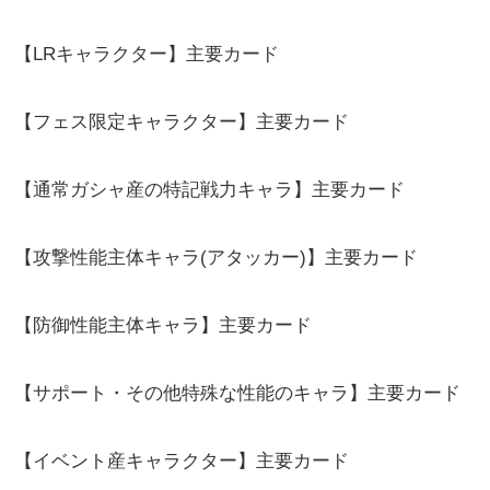
【LRキャラクター】主要カード
【フェス限定キャラクター】主要カード
【通常ガシャ産の特記戦力キャラ】主要カード
【攻撃性能主体キャラ(アタッカー)】主要カード
【防御性能主体キャラ】主要カード
【サポート・その他特殊な性能のキャラ】主要カード
【イベント産キャラクター】主要カード