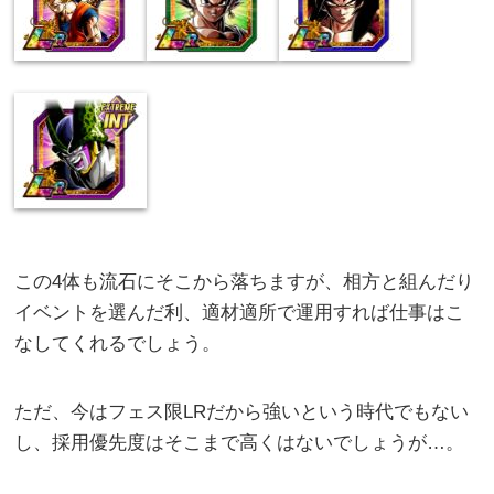
この4体も流石にそこから落ちますが、相方と組んだり
イベントを選んだ利、適材適所で運用すれば仕事はこ
なしてくれるでしょう。
ただ、今はフェス限LRだから強いという時代でもない
し、採用優先度はそこまで高くはないでしょうが…。