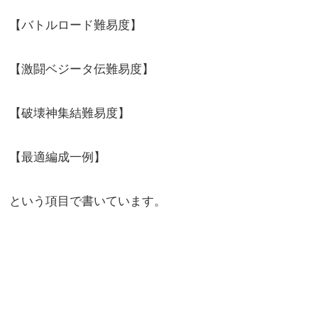
【バトルロード難易度】
【激闘ベジータ伝難易度】
【破壊神集結難易度】
【最適編成一例】
という項目で書いています。