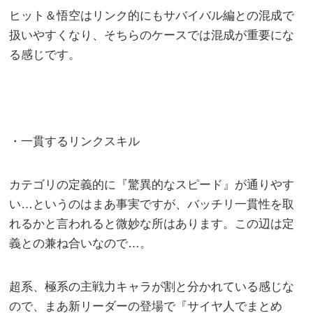
ヒット＆悟空はリンク的にもサバイバル編との混成で
扱いやすくなり、そちらのケースでは混成が重要にな
る感じです。
・一貫するリンクスキル
カテゴリの定義的に『驚異的なスピード』が通りやす
い…というのはまあ事実ですが、バッチリ一貫性を取
れるかと言われると微妙な所はあります。この辺は定
義との兼ね合いなので…。
超系、極系の主戦力キャラが割と分かれている感じな
ので、まあ新リーダーの登場で『サイヤ人でまとめ