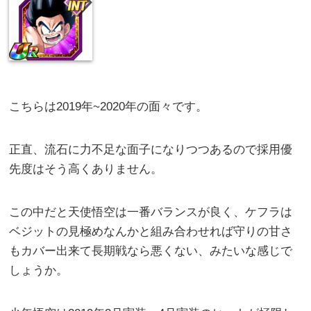
こちらは2019年~2020年の面々です。
正直、流石に力不足な面子になりつつあるので採用優
先度はそう高くありません。
この中だと天使悟空は一番バランスが良く、ケフラは
ベジットの見極めなんかと組み合わせれば守りの甘さ
もカバー出来て長期戦なら悪くない、みたいな感じで
しょうか。