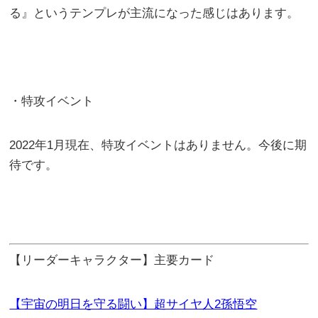
る』というテンプレが主流になった感じはあります。
・特攻イベント
2022年1月現在、特攻イベントはありません。今後に期
待です。
【リーダーキャラクター】主要カード
【宇宙の明日を守る闘い】超サイヤ人2孫悟空