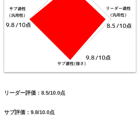
リーダー評価：8.5/10.0点
サブ評価：9.8/10.0点