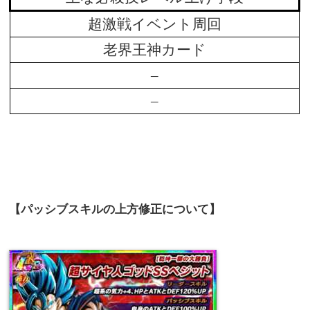
超激戦イベント周回
老界王神カード
–
–
【パッシブスキルの上方修正について】