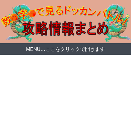
MENU…ここをクリックで開きます