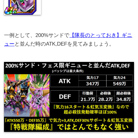
一例として、200%サンドで
【隊長のとっておき】ギニ
ュー
と並んだ時のATK,DEFを見てみましょう。