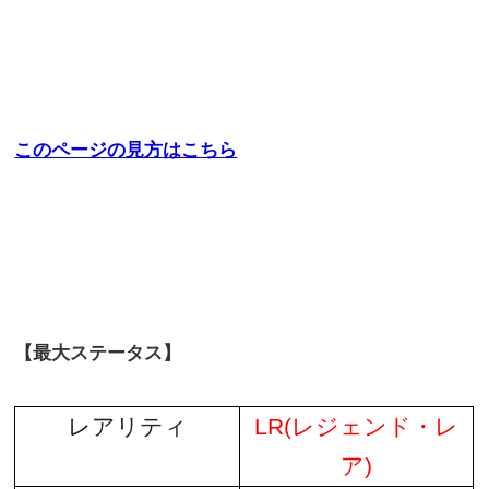
このページの見方はこちら
【最大ステータス】
レアリティ
LR(レジェンド・レ
ア)