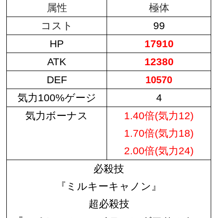
属性
極体
コスト
99
HP
17910
ATK
12380
DEF
10570
気力100%ゲージ
4
気力ボーナス
1.40倍(気力12)
1.70倍(気力18)
2.00倍(気力24)
必殺技
『ミルキーキャノン』
超必殺技