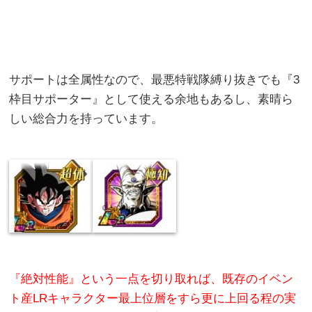
サポートは全属性なので、最悪特戦隊縛り抜きでも『3
枠目サポーター』として使える余地もあるし、素晴ら
しい総合力を持っています。
『絶対性能』という一点を切り取れば、既存のイベン
ト産LRキャラクター最上位層をすら更に上回る程の実