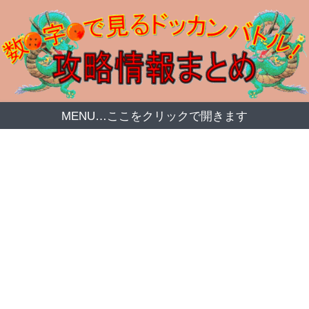
MENU…ここをクリックで開きます