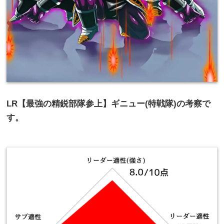
LR【最強の精鋭部隊参上】ギニュー(特戦隊)の考察で
す。