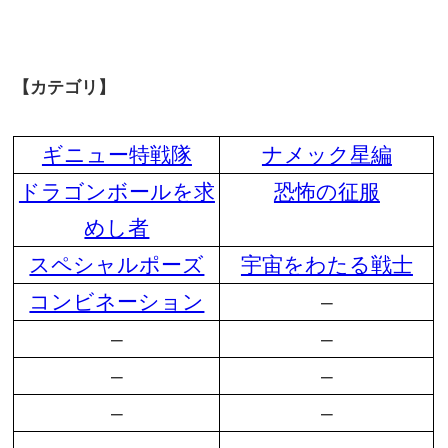
【カテゴリ】
ギニュー特戦隊
ナメック星編
ドラゴンボールを求
恐怖の征服
めし者
スペシャルポーズ
宇宙をわたる戦士
コンビネーション
–
–
–
–
–
–
–