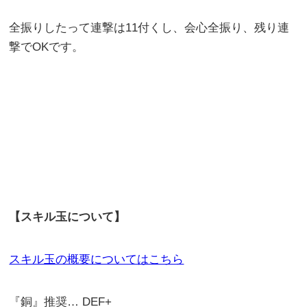
全振りしたって連撃は11付くし、会心全振り、残り連
撃でOKです。
【スキル玉について】
スキル玉の概要についてはこちら
『銅』推奨… DEF+