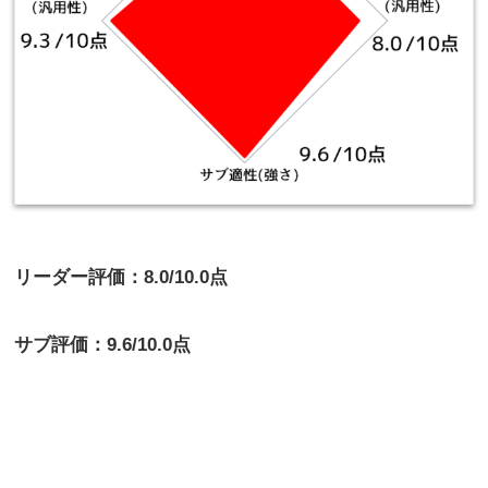
リーダー評価：8.0/10.0点
サブ評価：9.6/10.0点