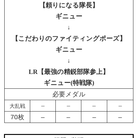
【頼りになる隊長】
ギニュー
↓
【こだわりのファイティングポーズ】
ギニュー
↓
LR【最強の精鋭部隊参上】
ギニュー(特戦隊)
必要メダル
–
–
–
–
大乱戦
70枚
–
–
–
–