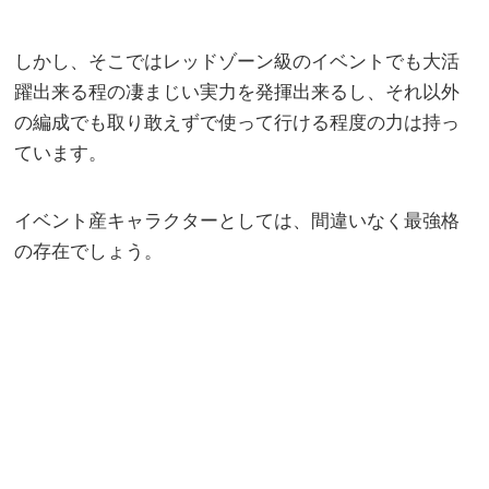
しかし、そこではレッドゾーン級のイベントでも大活
躍出来る程の凄まじい実力を発揮出来るし、それ以外
の編成でも取り敢えずで使って行ける程度の力は持っ
ています。
イベント産キャラクターとしては、間違いなく最強格
の存在でしょう。