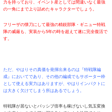
力を持っており、イベント産としては間違いなく最強
の一角にまで上り詰めたキャラクターでしょう。
フリーザの懐刀にして最強の精鋭部隊・ギニュー特戦
隊の威厳も、実装から5年の時を超えて遂に完全復活で
す。
ただ、やはりその真価を発揮出来るのは『特戦隊編
成』においてであり、その他の編成でもサポーター枠
として使える実力はありますが、やはりインパクトに
は大きく欠けてしまう所はあるでしょう。
特戦隊が居ないとパッシブ倍率も稼げないし気玉変換