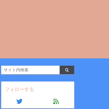
フォローする
twitter
feed