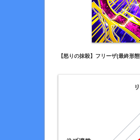
【怒りの抹殺】フリーザ(最終形態