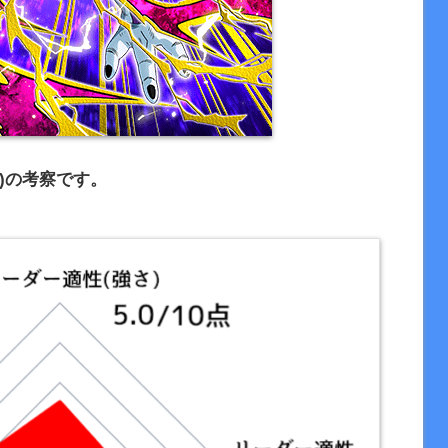
)の考察です。