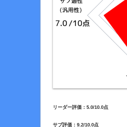
リーダー評価：5.0/10.0点
サブ評価：9.2/10.0点