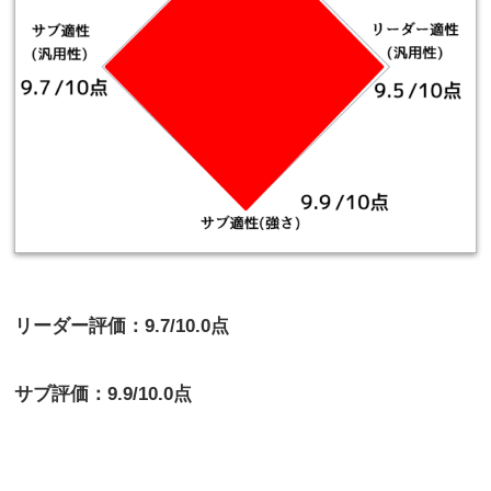
リーダー評価：9.7/10.0点
サブ評価：9.9/10.0点