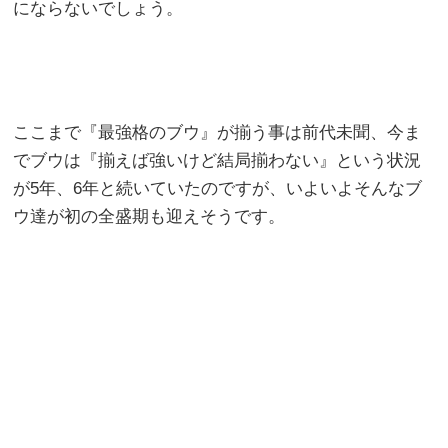
にならないでしょう。
ここまで『最強格のブウ』が揃う事は前代未聞、今ま
でブウは『揃えば強いけど結局揃わない』という状況
が5年、6年と続いていたのですが、いよいよそんなブ
ウ達が初の全盛期も迎えそうです。