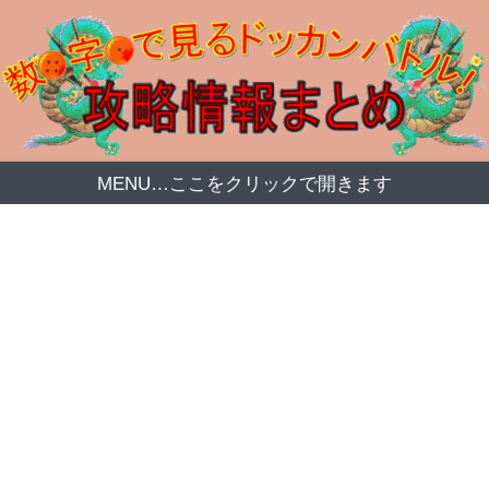
MENU…ここをクリックで開きます