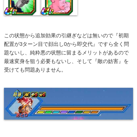
この状態から追加効果の引継ぎなどは無いので『初期
配置が3ターン目で顔出し0から即交代』ですら全く問
題ないし、純粋悪の状態に留まるメリットがあるので
最速変身を狙う必要もないし、そして『敵の妨害』を
受けても問題ありません。