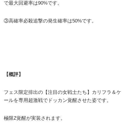
で最大回避率は90%です。
③高確率必殺追撃の発生確率は50%です。
【概評】
フェス限定排出の【注目の女戦士たち】カリフラ＆ケ
ールを専用超激戦でドッカン覚醒させた姿です。
極限Z覚醒が実装されます。