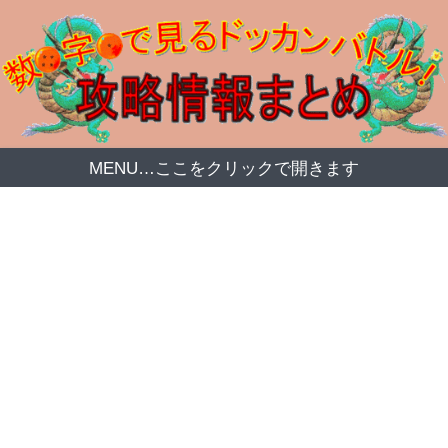
MENU…ここをクリックで開きます