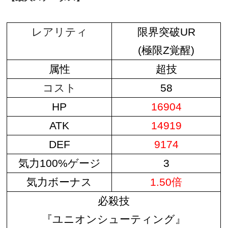
レアリティ
限界突破UR
(極限Z覚醒)
属性
超技
コスト
58
HP
16904
ATK
14919
DEF
9174
気力100%ゲージ
3
気力ボーナス
1.50倍
必殺技
『ユニオンシューティング』