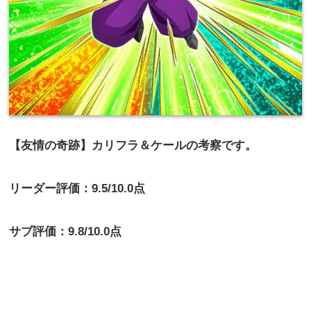
【友情の奇跡】カリフラ＆ケールの考察です。
リーダー評価：9.5/10.0点
サブ評価：9.8/10.0点