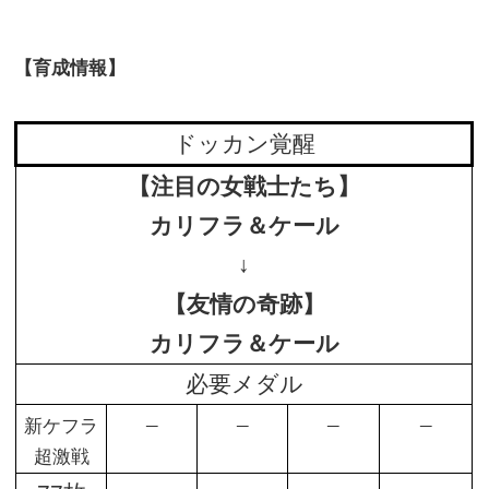
【育成情報】
ドッカン覚醒
【注目の女戦士たち】
カリフラ＆ケール
↓
【友情の奇跡】
カリフラ＆ケール
必要メダル
–
–
–
–
新ケフラ
超激戦